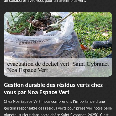
de collaborer avec vous pour un avenir plus vert.
Gestion durable des résidus verts chez
vous par Noa Espace Vert
Chez Noa Espace Vert, nous comprenons l'importance d'une
gestion responsable des résidus verts pour préserver notre belle
planète, surtout dans notre chère Saint Cybranet, 24250. C'est