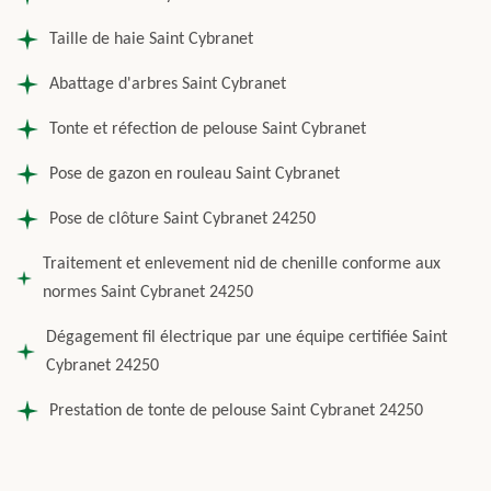
Taille de haie Saint Cybranet
Abattage d'arbres Saint Cybranet
Tonte et réfection de pelouse Saint Cybranet
Pose de gazon en rouleau Saint Cybranet
Pose de clôture Saint Cybranet 24250
Traitement et enlevement nid de chenille conforme aux
normes Saint Cybranet 24250
Dégagement fil électrique par une équipe certifiée Saint
Cybranet 24250
Prestation de tonte de pelouse Saint Cybranet 24250