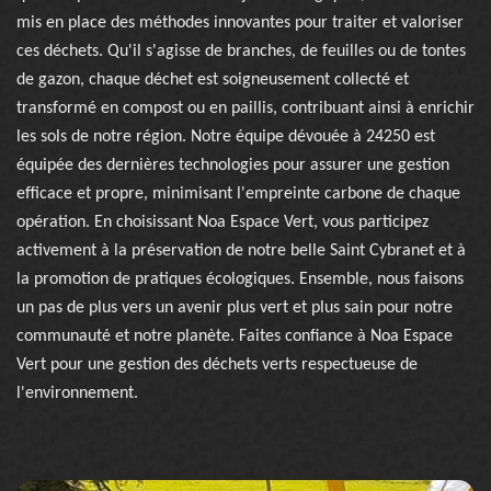
mis en place des méthodes innovantes pour traiter et valoriser
ces déchets. Qu'il s'agisse de branches, de feuilles ou de tontes
de gazon, chaque déchet est soigneusement collecté et
transformé en compost ou en paillis, contribuant ainsi à enrichir
les sols de notre région. Notre équipe dévouée à 24250 est
équipée des dernières technologies pour assurer une gestion
efficace et propre, minimisant l'empreinte carbone de chaque
opération. En choisissant Noa Espace Vert, vous participez
activement à la préservation de notre belle Saint Cybranet et à
la promotion de pratiques écologiques. Ensemble, nous faisons
un pas de plus vers un avenir plus vert et plus sain pour notre
communauté et notre planète. Faites confiance à Noa Espace
Vert pour une gestion des déchets verts respectueuse de
l'environnement.