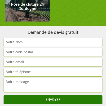
Pose de clôture 24
Dordogne
Demande de devis gratuit