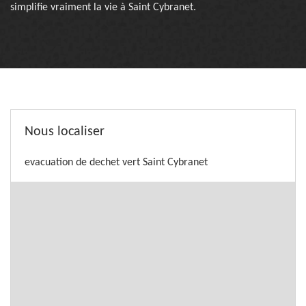
simplifie vraiment la vie à Saint Cybranet.
Nous localiser
evacuation de dechet vert Saint Cybranet