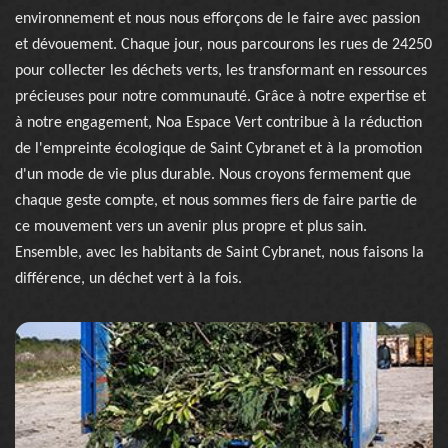
environnement et nous nous efforçons de le faire avec passion
et dévouement. Chaque jour, nous parcourons les rues de 24250
pour collecter les déchets verts, les transformant en ressources
précieuses pour notre communauté. Grâce à notre expertise et
à notre engagement, Noa Espace Vert contribue à la réduction
de l'empreinte écologique de Saint Cybranet et à la promotion
d'un mode de vie plus durable. Nous croyons fermement que
chaque geste compte, et nous sommes fiers de faire partie de
ce mouvement vers un avenir plus propre et plus sain.
Ensemble, avec les habitants de Saint Cybranet, nous faisons la
différence, un déchet vert à la fois.