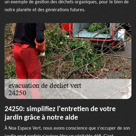
un exemple de gestion des déchets organiques, pour le bien de
notre planète et des générations futures.
24250: simplifiez l'entretien de votre
jardin grâce à notre aide
À Noa Espace Vert, nous avons conscience que s'occuper de son