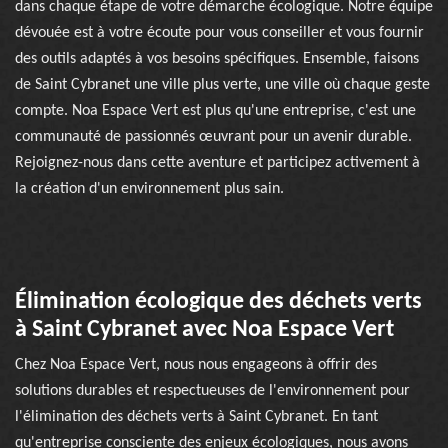
dans chaque étape de votre démarche écologique. Notre équipe
dévouée est à votre écoute pour vous conseiller et vous fournir
des outils adaptés à vos besoins spécifiques. Ensemble, faisons
de Saint Cybranet une ville plus verte, une ville où chaque geste
compte. Noa Espace Vert est plus qu'une entreprise, c'est une
communauté de passionnés œuvrant pour un avenir durable.
Rejoignez-nous dans cette aventure et participez activement à
la création d'un environnement plus sain.
Élimination écologique des déchets verts
à Saint Cybranet avec Noa Espace Vert
Chez Noa Espace Vert, nous nous engageons à offrir des
solutions durables et respectueuses de l'environnement pour
l'élimination des déchets verts à Saint Cybranet. En tant
qu'entreprise consciente des enjeux écologiques, nous avons