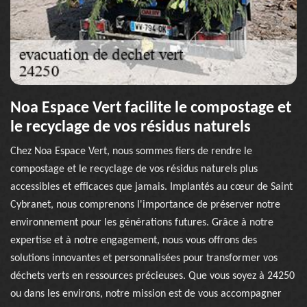
Noa Espace Vert facilite le compostage et
le recyclage de vos résidus naturels
Chez Noa Espace Vert, nous sommes fiers de rendre le
compostage et le recyclage de vos résidus naturels plus
accessibles et efficaces que jamais. Implantés au cœur de Saint
Cybranet, nous comprenons l'importance de préserver notre
environnement pour les générations futures. Grâce à notre
expertise et à notre engagement, nous vous offrons des
solutions innovantes et personnalisées pour transformer vos
déchets verts en ressources précieuses. Que vous soyez à 24250
ou dans les environs, notre mission est de vous accompagner