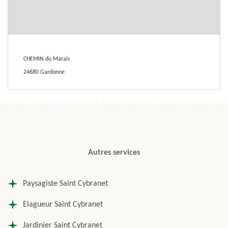
CHEMIN du Marais
24680 Gardonne
Autres services
Paysagiste Saint Cybranet
Elagueur Saint Cybranet
Jardinier Saint Cybranet