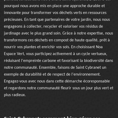
pourquoi nous avons mis en place une approche durable et
innovante pour transformer vos déchets verts en ressources
précieuses. En tant que partenaires de votre jardin, nous nous
engageons à collecter, recycler et valoriser vos résidus de
jardinage avec le plus grand soin. Grâce à notre expertise, nous
transformons ces déchets en compost de haute qualité, prêt à
nourrir vos plantes et enrichir vos sols. En choisissant Noa
Espace Vert, vous participez activement à un cycle vertueux,
réduisant l'empreinte carbone et favorisant la biodiversité dans
notre communauté. Ensemble, faisons de Saint Cybranet un
exemple de durabilité et de respect de l'environnement.
Engagez-vous avec nous dans cette démarche écoresponsable
et regardons notre communauté fleurir sous un jour plus vert et
plus radieux.