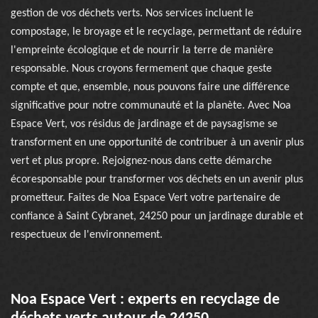
gestion de vos déchets verts. Nos services incluent le
compostage, le broyage et le recyclage, permettant de réduire
l'empreinte écologique et de nourrir la terre de manière
responsable. Nous croyons fermement que chaque geste
compte et que, ensemble, nous pouvons faire une différence
significative pour notre communauté et la planète. Avec Noa
Espace Vert, vos résidus de jardinage et de paysagisme se
transforment en une opportunité de contribuer à un avenir plus
vert et plus propre. Rejoignez-nous dans cette démarche
écoresponsable pour transformer vos déchets en un avenir plus
prometteur. Faites de Noa Espace Vert votre partenaire de
confiance à Saint Cybranet, 24250 pour un jardinage durable et
respectueux de l'environnement.
Noa Espace Vert : experts en recyclage de