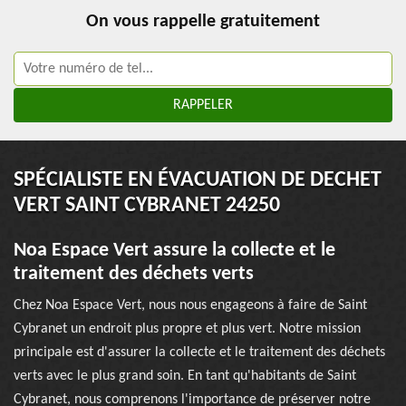
On vous rappelle gratuitement
SPÉCIALISTE EN ÉVACUATION DE DECHET
VERT SAINT CYBRANET 24250
Noa Espace Vert assure la collecte et le
traitement des déchets verts
Chez Noa Espace Vert, nous nous engageons à faire de Saint
Cybranet un endroit plus propre et plus vert. Notre mission
principale est d'assurer la collecte et le traitement des déchets
verts avec le plus grand soin. En tant qu'habitants de Saint
Cybranet, nous comprenons l'importance de préserver notre