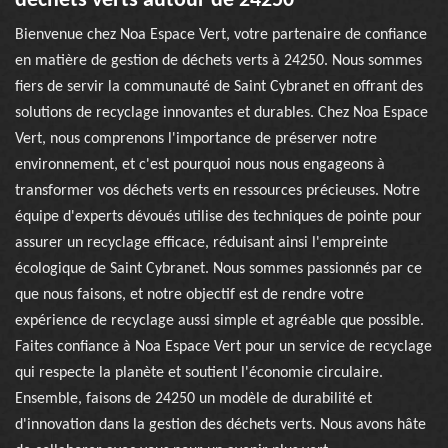
déchets verts autour de 24250
Bienvenue chez Noa Espace Vert, votre partenaire de confiance
en matière de gestion de déchets verts à 24250. Nous sommes
fiers de servir la communauté de Saint Cybranet en offrant des
solutions de recyclage innovantes et durables. Chez Noa Espace
Vert, nous comprenons l'importance de préserver notre
environnement, et c'est pourquoi nous nous engageons à
transformer vos déchets verts en ressources précieuses. Notre
équipe d'experts dévoués utilise des techniques de pointe pour
assurer un recyclage efficace, réduisant ainsi l'empreinte
écologique de Saint Cybranet. Nous sommes passionnés par ce
que nous faisons, et notre objectif est de rendre votre
expérience de recyclage aussi simple et agréable que possible.
Faites confiance à Noa Espace Vert pour un service de recyclage
qui respecte la planète et soutient l'économie circulaire.
Ensemble, faisons de 24250 un modèle de durabilité et
d'innovation dans la gestion des déchets verts. Nous avons hâte