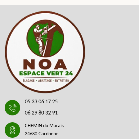
05 33 06 17 25
06 29 80 32 91
CHEMIN du Marais
24680 Gardonne