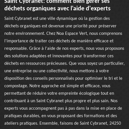
Saint Cybranet: comment bien gérer ses
déchets organiques avec l'aide d'experts
Saint Cybranet est une ville dynamique où la gestion des
déchets organiques est devenue une priorité pour préserver
notre environnement. Chez Noa Espace Vert, nous comprenons
l'importance de traiter ces déchets de manière efficace et
responsable. Grâce à l'aide de nos experts, nous vous proposons
des solutions adaptées et innovantes pour transformer ces
déchets en ressources précieuses. Que vous soyez un particulier,
une entreprise ou une collectivité, nous mettons à votre
disposition des conseils personnalisés pour optimiser le tri et le
compostage. Notre approche est simple et efficace, vous
permettant de réduire votre empreinte écologique tout en
contribuant à un Saint Cybranet plus propre et plus sain. Nos
experts vous accompagnent pas à pas dans la mise en place de
pratiques durables, en vous proposant des formations et des
ateliers pratiques. Ensemble, faisons de Saint Cybranet, 24250