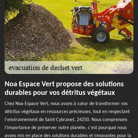
Noa Espace Vert propose des solutions
durables pour vos détritus végétaux
Chez Noa Espace Vert, nous avons à cœur de transformer vos
détritus végétaux en ressources précieuses, tout en respectant
l'environnement de Saint Cybranet, 24250. Nous comprenons
l'importance de préserver notre planète, c'est pourquoi nous
avons mis en place des solutions durables et innovantes pour la