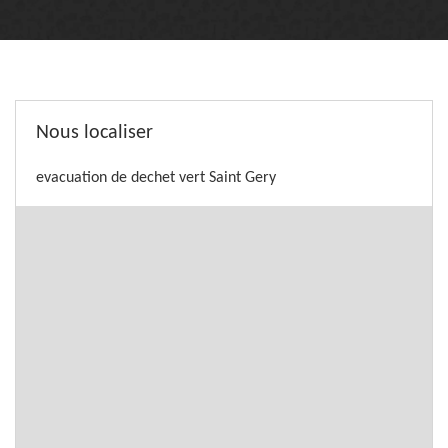
Nous localiser
evacuation de dechet vert Saint Gery