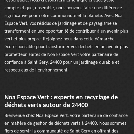
responsable. Nous croyons fermement que chaque geste
compte et que, ensemble, nous pouvons faire une différence
significative pour notre communauté et la planète. Avec Noa
Espace Vert, vos résidus de jardinage et de paysagisme se
transforment en une opportunité de contribuer à un avenir plus
vert et plus propre. Rejoignez-nous dans cette démarche
écoresponsable pour transformer vos déchets en un avenir plus
prometteur. Faites de Noa Espace Vert votre partenaire de
confiance à Saint Gery, 24400 pour un jardinage durable et
respectueux de l'environnement.
Noa Espace Vert : experts en recyclage de
déchets verts autour de 24400
Bienvenue chez Noa Espace Vert, votre partenaire de confiance
en matière de gestion de déchets verts à 24400. Nous sommes
fiers de servir la communauté de Saint Gery en offrant des