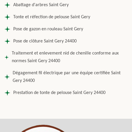
Abattage d'arbres Saint Gery
Tonte et réfection de pelouse Saint Gery
Pose de gazon en rouleau Saint Gery
Pose de clôture Saint Gery 24400
Traitement et enlevement nid de chenille conforme aux
normes Saint Gery 24400
Dégagement fil électrique par une équipe certifiée Saint
Gery 24400
Prestation de tonte de pelouse Saint Gery 24400