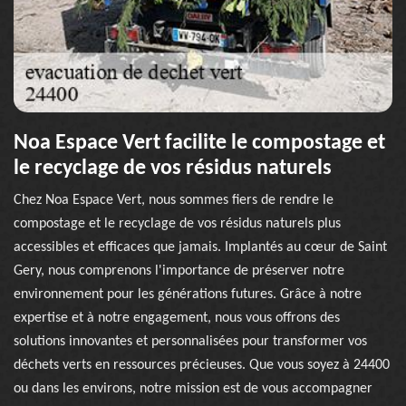
Noa Espace Vert facilite le compostage et
le recyclage de vos résidus naturels
Chez Noa Espace Vert, nous sommes fiers de rendre le
compostage et le recyclage de vos résidus naturels plus
accessibles et efficaces que jamais. Implantés au cœur de Saint
Gery, nous comprenons l'importance de préserver notre
environnement pour les générations futures. Grâce à notre
expertise et à notre engagement, nous vous offrons des
solutions innovantes et personnalisées pour transformer vos
déchets verts en ressources précieuses. Que vous soyez à 24400
ou dans les environs, notre mission est de vous accompagner