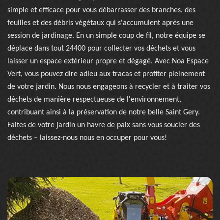
simple et efficace pour vous débarrasser des branches, des
feuilles et des débris végétaux qui s'accumulent après une
session de jardinage. En un simple coup de fil, notre équipe se
déplace dans tout 24400 pour collecter vos déchets et vous
laisser un espace extérieur propre et dégagé. Avec Noa Espace
Vert, vous pouvez dire adieu aux tracas et profiter pleinement
de votre jardin. Nous nous engageons à recycler et à traiter vos
déchets de manière respectueuse de l'environnement,
contribuant ainsi à la préservation de notre belle Saint Gery.
Faites de votre jardin un havre de paix sans vous soucier des
déchets – laissez-nous nous en occuper pour vous!