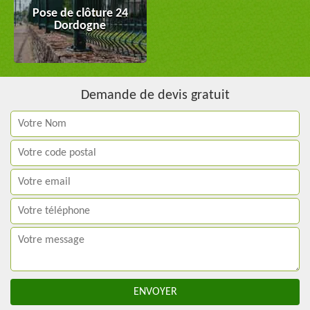
Pose de clôture 24
Dordogne
Demande de devis gratuit