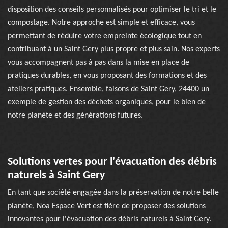
disposition des conseils personnalisés pour optimiser le tri et le
compostage. Notre approche est simple et efficace, vous
permettant de réduire votre empreinte écologique tout en
contribuant à un Saint Gery plus propre et plus sain. Nos experts
vous accompagnent pas à pas dans la mise en place de
pratiques durables, en vous proposant des formations et des
ateliers pratiques. Ensemble, faisons de Saint Gery, 24400 un
exemple de gestion des déchets organiques, pour le bien de
notre planète et des générations futures.
Solutions vertes pour l'évacuation des débris
naturels à Saint Gery
En tant que société engagée dans la préservation de notre belle
planète, Noa Espace Vert est fière de proposer des solutions
innovantes pour l'évacuation des débris naturels à Saint Gery.