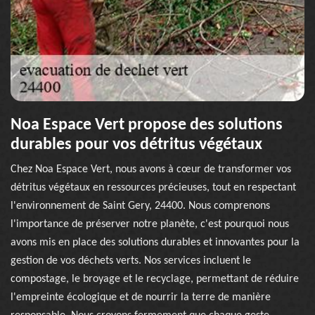
Noa Espace Vert propose des solutions
durables pour vos détritus végétaux
Chez Noa Espace Vert, nous avons à cœur de transformer vos
détritus végétaux en ressources précieuses, tout en respectant
l'environnement de Saint Gery, 24400. Nous comprenons
l'importance de préserver notre planète, c'est pourquoi nous
avons mis en place des solutions durables et innovantes pour la
gestion de vos déchets verts. Nos services incluent le
compostage, le broyage et le recyclage, permettant de réduire
l'empreinte écologique et de nourrir la terre de manière