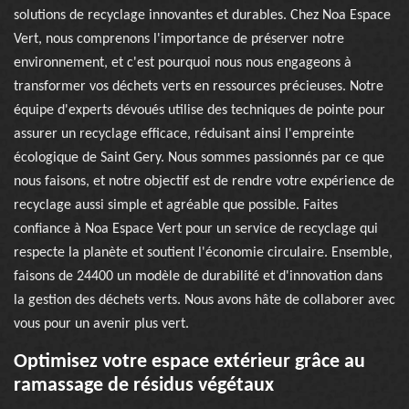
solutions de recyclage innovantes et durables. Chez Noa Espace
Vert, nous comprenons l'importance de préserver notre
environnement, et c'est pourquoi nous nous engageons à
transformer vos déchets verts en ressources précieuses. Notre
équipe d'experts dévoués utilise des techniques de pointe pour
assurer un recyclage efficace, réduisant ainsi l'empreinte
écologique de Saint Gery. Nous sommes passionnés par ce que
nous faisons, et notre objectif est de rendre votre expérience de
recyclage aussi simple et agréable que possible. Faites
confiance à Noa Espace Vert pour un service de recyclage qui
respecte la planète et soutient l'économie circulaire. Ensemble,
faisons de 24400 un modèle de durabilité et d'innovation dans
la gestion des déchets verts. Nous avons hâte de collaborer avec
vous pour un avenir plus vert.
Optimisez votre espace extérieur grâce au
ramassage de résidus végétaux