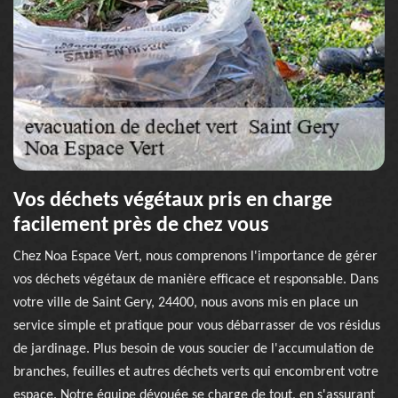
Vos déchets végétaux pris en charge
facilement près de chez vous
Chez Noa Espace Vert, nous comprenons l'importance de gérer
vos déchets végétaux de manière efficace et responsable. Dans
votre ville de Saint Gery, 24400, nous avons mis en place un
service simple et pratique pour vous débarrasser de vos résidus
de jardinage. Plus besoin de vous soucier de l'accumulation de
branches, feuilles et autres déchets verts qui encombrent votre
espace. Notre équipe dévouée se charge de tout, en s'assurant