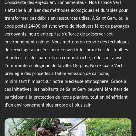
Consciente des enjeux environnementaux, Noa Espace Vert
s'attache à utiliser des méthodes écologiques et durables pour
transformer ces débris en ressources utiles. À Saint Gery, où le
code postal 24400 est synonyme de biodiversité et de paysages
verdoyants, notre entreprise s'efforce de préserver cet
environnement unique. Nous mettons en œuvre des techniques
de recyclage avancées pour convertir les branches, les feuilles
et autres résidus naturels en compost riche, réduisant ainsi
l'empreinte écologique de la ville. De plus, Noa Espace Vert
privilégie des procédés à faible émission de carbone,
minimisant l'impact sur notre précieuse atmosphère. Grâce à
ces initiatives, les habitants de Saint Gery peuvent être fiers de
participer à la protection de notre planète, tout en bénéficiant
d'un environnement plus propre et plus sain.