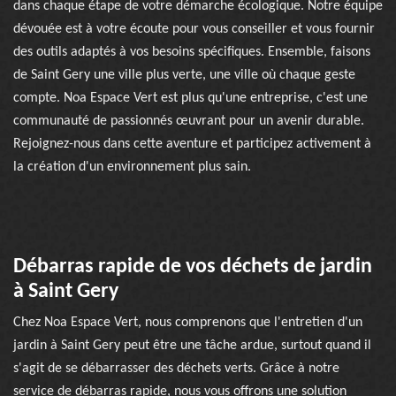
dans chaque étape de votre démarche écologique. Notre équipe
dévouée est à votre écoute pour vous conseiller et vous fournir
des outils adaptés à vos besoins spécifiques. Ensemble, faisons
de Saint Gery une ville plus verte, une ville où chaque geste
compte. Noa Espace Vert est plus qu'une entreprise, c'est une
communauté de passionnés œuvrant pour un avenir durable.
Rejoignez-nous dans cette aventure et participez activement à
la création d'un environnement plus sain.
Débarras rapide de vos déchets de jardin
à Saint Gery
Chez Noa Espace Vert, nous comprenons que l'entretien d'un
jardin à Saint Gery peut être une tâche ardue, surtout quand il
s'agit de se débarrasser des déchets verts. Grâce à notre
service de débarras rapide, nous vous offrons une solution