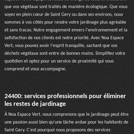
que vos végétaux sont traités de manière écologique. Que vous
soyez en plein cœur de Saint Gery ou dans ses environs, nous
sommes à vos côtés pour rendre votre jardinage plus agréable
et sans tracas. Notre engagement envers l'environnement et la
satisfaction de nos clients est notre priorité. Avec Noa Espace
Vert, vous pouvez avoir l'esprit tranquille, sachant que vos
déchets végétaux sont entre de bonnes mains. Simplifiez votre
quotidien et optez pour un service de proximité qui vous
comprend et vous accompagne.
24400: services professionnels pour éliminer
les restes de jardinage
À Noa Espace Vert, nous comprenons que le jardinage peut être
une passion aussi bien qu'une tâche ardue pour les habitants de
Saint Gery. C'est pourquoi nous proposons des services