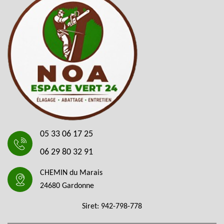
05 33 06 17 25
06 29 80 32 91
CHEMIN du Marais
24680 Gardonne
Siret: 942-798-778