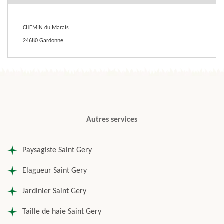
CHEMIN du Marais
24680 Gardonne
Autres services
Paysagiste Saint Gery
Elagueur Saint Gery
Jardinier Saint Gery
Taille de haie Saint Gery