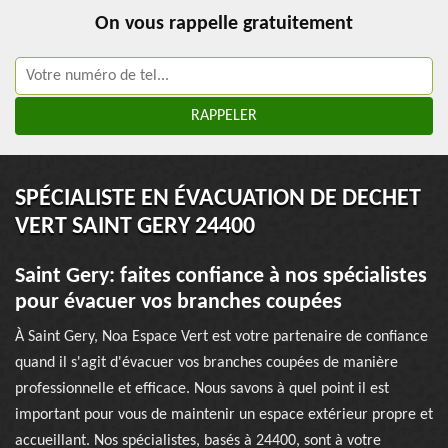
On vous rappelle gratuitement
SPÉCIALISTE EN ÉVACUATION DE DECHET
VERT SAINT GERY 24400
Saint Gery: faites confiance à nos spécialistes
pour évacuer vos branches coupées
À Saint Gery, Noa Espace Vert est votre partenaire de confiance
quand il s'agit d'évacuer vos branches coupées de manière
professionnelle et efficace. Nous savons à quel point il est
important pour vous de maintenir un espace extérieur propre et
accueillant. Nos spécialistes, basés à 24400, sont à votre