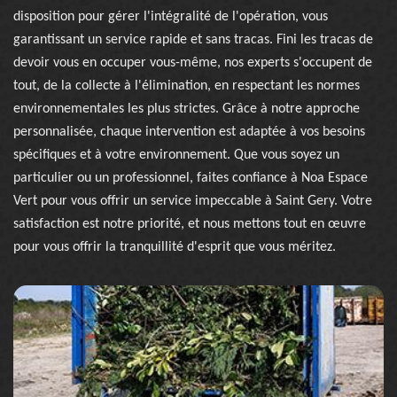
disposition pour gérer l'intégralité de l'opération, vous
garantissant un service rapide et sans tracas. Fini les tracas de
devoir vous en occuper vous-même, nos experts s'occupent de
tout, de la collecte à l'élimination, en respectant les normes
environnementales les plus strictes. Grâce à notre approche
personnalisée, chaque intervention est adaptée à vos besoins
spécifiques et à votre environnement. Que vous soyez un
particulier ou un professionnel, faites confiance à Noa Espace
Vert pour vous offrir un service impeccable à Saint Gery. Votre
satisfaction est notre priorité, et nous mettons tout en œuvre
pour vous offrir la tranquillité d'esprit que vous méritez.