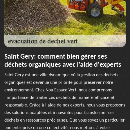
Saint Gery: comment bien gérer ses
déchets organiques avec l'aide d'experts
Saint Gery est une ville dynamique où la gestion des déchets
organiques est devenue une priorité pour préserver notre
environnement. Chez Noa Espace Vert, nous comprenons
l'importance de traiter ces déchets de manière efficace et
responsable. Grâce à l'aide de nos experts, nous vous proposons
des solutions adaptées et innovantes pour transformer ces
déchets en ressources précieuses. Que vous soyez un particulier,
une entreprise ou une collectivité, nous mettons à votre