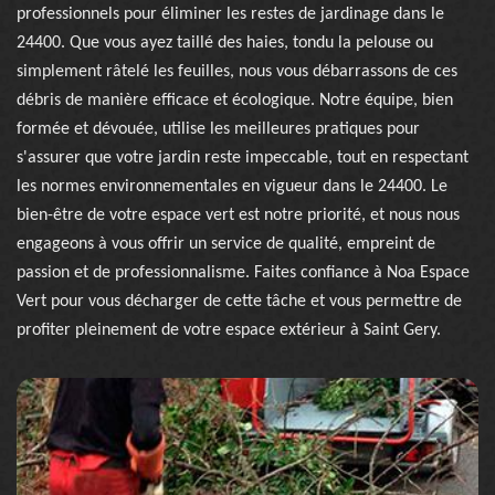
professionnels pour éliminer les restes de jardinage dans le
24400. Que vous ayez taillé des haies, tondu la pelouse ou
simplement râtelé les feuilles, nous vous débarrassons de ces
débris de manière efficace et écologique. Notre équipe, bien
formée et dévouée, utilise les meilleures pratiques pour
s'assurer que votre jardin reste impeccable, tout en respectant
les normes environnementales en vigueur dans le 24400. Le
bien-être de votre espace vert est notre priorité, et nous nous
engageons à vous offrir un service de qualité, empreint de
passion et de professionnalisme. Faites confiance à Noa Espace
Vert pour vous décharger de cette tâche et vous permettre de
profiter pleinement de votre espace extérieur à Saint Gery.