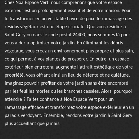
Chez Noa Espace Vert, nous comprenons que votre espace
extérieur est un prolongement essentiel de votre maison. Pour
le transformer en un véritable havre de paix, le ramassage des
résidus végétaux est une étape cruciale. Que vous résidiez à
Saint Gery ou dans le code postal 24400, nous sommes là pour
vous aider à optimiser votre jardin. En éliminant les débris
végétaux, vous créez un environnement plus propre et plus sain,
ce qui permet à vos plantes de prospérer. En outre, un espace
extérieur bien entretenu augmente l'attrait esthétique de votre
propriété, vous offrant ainsi un lieu de détente et de quiétude.
Imaginez pouvoir profiter de votre jardin sans être encombré
par les feuilles mortes ou les branches cassées. Alors, pourquoi
attendre ? Faites confiance à Noa Espace Vert pour un
ramassage efficace et transformez votre espace extérieur en un
paradis verdoyant. Ensemble, rendons votre jardin à Saint Gery
plus accueillant que jamais.