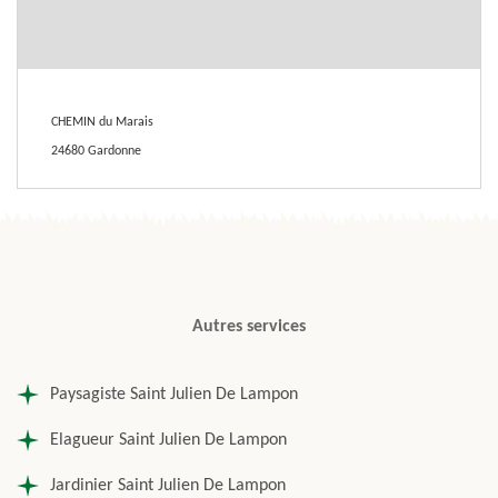
CHEMIN du Marais
24680 Gardonne
Autres services
Paysagiste Saint Julien De Lampon
Elagueur Saint Julien De Lampon
Jardinier Saint Julien De Lampon