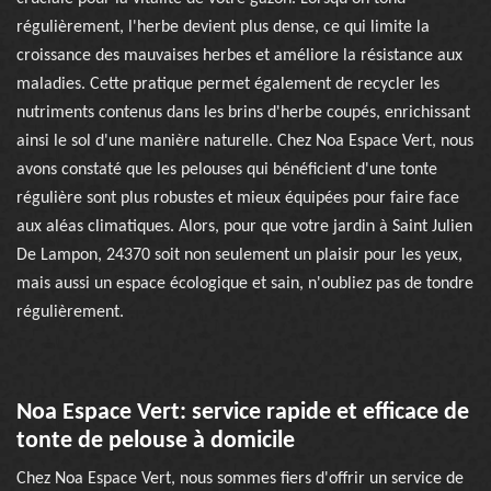
régulièrement, l'herbe devient plus dense, ce qui limite la
croissance des mauvaises herbes et améliore la résistance aux
maladies. Cette pratique permet également de recycler les
nutriments contenus dans les brins d'herbe coupés, enrichissant
ainsi le sol d'une manière naturelle. Chez Noa Espace Vert, nous
avons constaté que les pelouses qui bénéficient d'une tonte
régulière sont plus robustes et mieux équipées pour faire face
aux aléas climatiques. Alors, pour que votre jardin à Saint Julien
De Lampon, 24370 soit non seulement un plaisir pour les yeux,
mais aussi un espace écologique et sain, n'oubliez pas de tondre
régulièrement.
Noa Espace Vert: service rapide et efficace de
tonte de pelouse à domicile
Chez Noa Espace Vert, nous sommes fiers d'offrir un service de