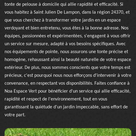
tonte de pelouse à domicile qui allie rapidité et efficacité. Si
vous habitez à Saint Julien De Lampon, dans la région 24370, et
que vous cherchez à transformer votre jardin en un espace
verdoyant et bien entretenu, vous êtes à la bonne adresse. Nos
équipes, passionnées et expérimentées, s'engagent à vous offrir
un service sur mesure, adapté à vos besoins spécifiques. Avec
nos équipements de pointe, nous assurons une tonte précise et
homogène, rehaussant ainsi la beauté naturelle de votre espace
extérieur. De plus, nous sommes conscients que votre temps est
précieux, c'est pourquoi nous nous efforçons d'intervenir à votre
convenance, en respectant vos disponibilités. Faites confiance à
Noa Espace Vert pour bénéficier d'un service qui allie efficacité,
rapidité et respect de l'environnement, tout en vous
garantissant la quiétude d'un jardin impeccable, sans effort de
votre part.