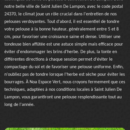
notre belle ville de Saint Julien De Lampon, avec le code postal
24370, le climat joue un rôle crucial dans l'entretien de nos
pelouses verdoyantes. Tout d'abord, il est essentiel de tondre
votre pelouse à la bonne hauteur, généralement entre 5 et 8
cm, pour favoriser une croissance saine et dense. Utiliser une
tondeuse bien affûtée est une astuce simple mais efficace pour
éviter d'endommager les brins d'herbe. De plus, la tonte en
différentes directions à chaque session permet d'éviter le
compactage du sol et de favoriser une pelouse uniforme. Enfin,
n'oubliez pas de tondre lorsque l'herbe est sèche pour éviter les
bourrages. À Noa Espace Vert, nous croyons fermement que ces
techniques, adaptées à nos conditions locales à Saint Julien De
Lampon, vous garantiront une pelouse resplendissante tout au
long de l'année.