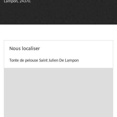
Lampon, 24370.
Nous localiser
Tonte de pelouse Saint Julien De Lampon