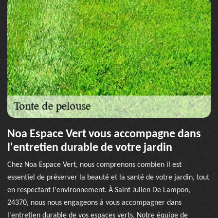
Noa Espace Vert vous accompagne dans
l'entretien durable de votre jardin
Chez Noa Espace Vert, nous comprenons combien il est
essentiel de préserver la beauté et la santé de votre jardin, tout
en respectant l'environnement. À Saint Julien De Lampon,
24370, nous nous engageons à vous accompagner dans
l'entretien durable de vos espaces verts. Notre équipe de