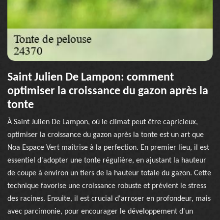
Saint Julien De Lampon: comment
optimiser la croissance du gazon après la
tonte
À Saint Julien De Lampon, où le climat peut être capricieux,
optimiser la croissance du gazon après la tonte est un art que
Noa Espace Vert maîtrise à la perfection. En premier lieu, il est
essentiel d'adopter une tonte régulière, en ajustant la hauteur
de coupe à environ un tiers de la hauteur totale du gazon. Cette
technique favorise une croissance robuste et prévient le stress
des racines. Ensuite, il est crucial d'arroser en profondeur, mais
avec parcimonie, pour encourager le développement d'un