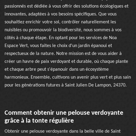
passionnés est dédiée à vous offrir des solutions écologiques et
innovantes, adaptées à vos besoins spécifiques. Que vous
souhaitiez enrichir votre sol, contrôler naturellement les
nuisibles ou promouvoir la biodiversité, nous sommes à vos
côtés à chaque étape. En optant pour les services de Noa
Espace Vert, vous faites le choix d'un jardin épanoui et
respectueux de la nature. Notre mission est de vous aider à
créer un havre de paix verdoyant et durable, où chaque plante
et chaque arbre peut s'épanouir dans un écosystème
harmonieux. Ensemble, cultivons un avenir plus vert et plus sain
pour les générations futures à Saint Julien De Lampon, 24370.
Comment obtenir une pelouse verdoyante
grâce à la tonte régulière
Obtenir une pelouse verdoyante dans la belle ville de Saint