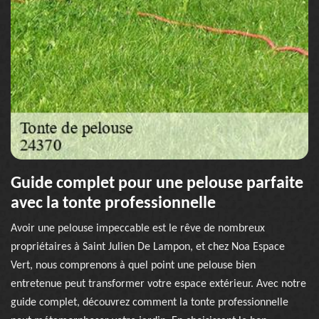
Guide complet pour une pelouse parfaite
avec la tonte professionnelle
Avoir une pelouse impeccable est le rêve de nombreux
propriétaires à Saint Julien De Lampon, et chez Noa Espace
Vert, nous comprenons à quel point une pelouse bien
entretenue peut transformer votre espace extérieur. Avec notre
guide complet, découvrez comment la tonte professionnelle