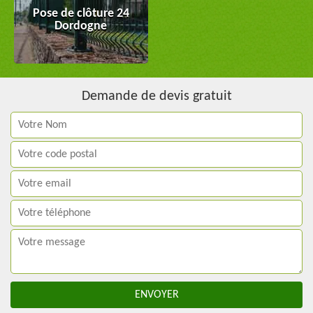
Pose de clôture 24
Dordogne
Demande de devis gratuit