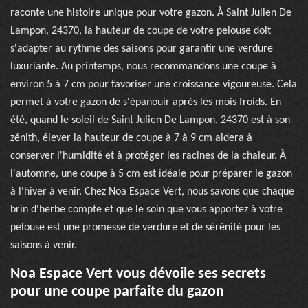
raconte une histoire unique pour votre gazon. À Saint Julien De
Lampon, 24370, la hauteur de coupe de votre pelouse doit
s'adapter au rythme des saisons pour garantir une verdure
luxuriante. Au printemps, nous recommandons une coupe à
environ 5 à 7 cm pour favoriser une croissance vigoureuse. Cela
permet à votre gazon de s'épanouir après les mois froids. En
été, quand le soleil de Saint Julien De Lampon, 24370 est à son
zénith, élever la hauteur de coupe à 7 à 9 cm aidera à
conserver l'humidité et à protéger les racines de la chaleur. À
l'automne, une coupe à 5 cm est idéale pour préparer le gazon
à l'hiver à venir. Chez Noa Espace Vert, nous savons que chaque
brin d'herbe compte et que le soin que vous apportez à votre
pelouse est une promesse de verdure et de sérénité pour les
saisons à venir.
Noa Espace Vert vous dévoile ses secrets
pour une coupe parfaite du gazon