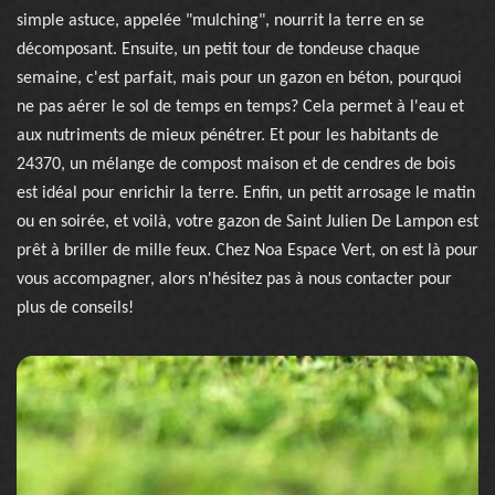
simple astuce, appelée "mulching", nourrit la terre en se
décomposant. Ensuite, un petit tour de tondeuse chaque
semaine, c'est parfait, mais pour un gazon en béton, pourquoi
ne pas aérer le sol de temps en temps? Cela permet à l'eau et
aux nutriments de mieux pénétrer. Et pour les habitants de
24370, un mélange de compost maison et de cendres de bois
est idéal pour enrichir la terre. Enfin, un petit arrosage le matin
ou en soirée, et voilà, votre gazon de Saint Julien De Lampon est
prêt à briller de mille feux. Chez Noa Espace Vert, on est là pour
vous accompagner, alors n'hésitez pas à nous contacter pour
plus de conseils!