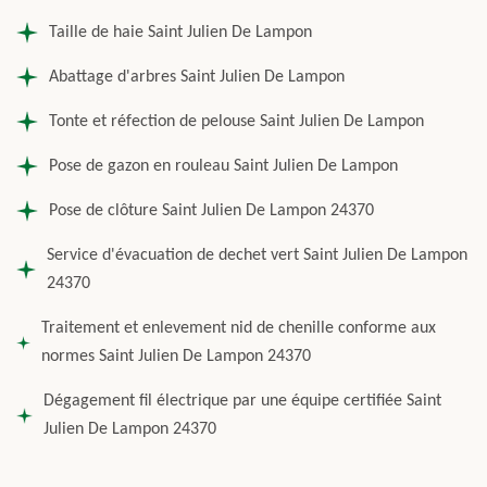
Taille de haie Saint Julien De Lampon
Abattage d'arbres Saint Julien De Lampon
Tonte et réfection de pelouse Saint Julien De Lampon
Pose de gazon en rouleau Saint Julien De Lampon
Pose de clôture Saint Julien De Lampon 24370
Service d'évacuation de dechet vert Saint Julien De Lampon
24370
Traitement et enlevement nid de chenille conforme aux
normes Saint Julien De Lampon 24370
Dégagement fil électrique par une équipe certifiée Saint
Julien De Lampon 24370