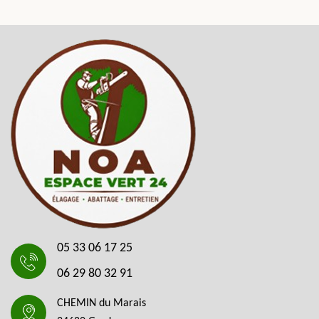
05 33 06 17 25
06 29 80 32 91
CHEMIN du Marais