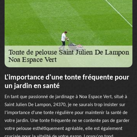
L'importance d'une tonte fréquente pour
un jardin en santé
En tant que passionné de jardinage à Noa Espace Vert, situé à
Saint Julien De Lampon, 24370, je ne saurais trop insister sur
l'importance d'une tonte régulière pour maintenir la santé de
votre jardin. Une tonte fréquente ne se contente pas de garder
votre pelouse esthétiquement agréable, elle est également
cruciale pour la vitalité de votre gazon. Lorsqu'on tond