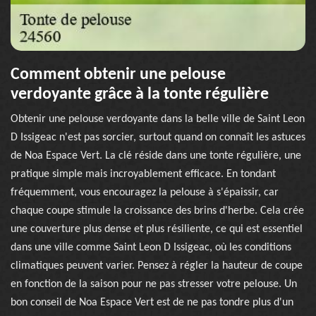
Comment obtenir une pelouse
verdoyante grâce à la tonte régulière
Obtenir une pelouse verdoyante dans la belle ville de Saint Leon
D Issigeac n'est pas sorcier, surtout quand on connaît les astuces
de Noa Espace Vert. La clé réside dans une tonte régulière, une
pratique simple mais incroyablement efficace. En tondant
fréquemment, vous encouragez la pelouse à s'épaissir, car
chaque coupe stimule la croissance des brins d'herbe. Cela crée
une couverture plus dense et plus résiliente, ce qui est essentiel
dans une ville comme Saint Leon D Issigeac, où les conditions
climatiques peuvent varier. Pensez à régler la hauteur de coupe
en fonction de la saison pour ne pas stresser votre pelouse. Un
bon conseil de Noa Espace Vert est de ne pas tondre plus d'un