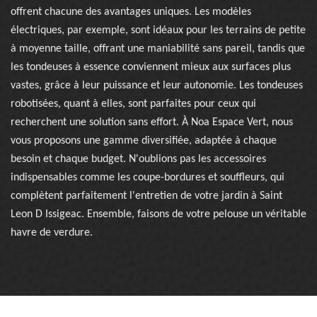
offrent chacune des avantages uniques. Les modèles
électriques, par exemple, sont idéaux pour les terrains de petite
à moyenne taille, offrant une maniabilité sans pareil, tandis que
les tondeuses à essence conviennent mieux aux surfaces plus
vastes, grâce à leur puissance et leur autonomie. Les tondeuses
robotisées, quant à elles, sont parfaites pour ceux qui
recherchent une solution sans effort. À Noa Espace Vert, nous
vous proposons une gamme diversifiée, adaptée à chaque
besoin et chaque budget. N'oublions pas les accessoires
indispensables comme les coupe-bordures et souffleurs, qui
complètent parfaitement l'entretien de votre jardin à Saint
Leon D Issigeac. Ensemble, faisons de votre pelouse un véritable
havre de verdure.