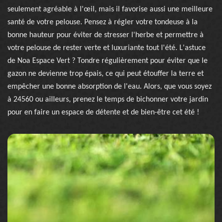
seulement agréable à l'œil, mais il favorise aussi une meilleure
santé de votre pelouse. Pensez à régler votre tondeuse à la
bonne hauteur pour éviter de stresser l'herbe et permettre à
votre pelouse de rester verte et luxuriante tout l'été. L'astuce
de Noa Espace Vert ? Tondre régulièrement pour éviter que le
gazon ne devienne trop épais, ce qui peut étouffer la terre et
empêcher une bonne absorption de l'eau. Alors, que vous soyez
à 24560 ou ailleurs, prenez le temps de bichonner votre jardin
pour en faire un espace de détente et de bien-être cet été !