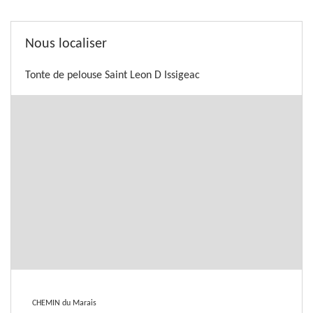
Nous localiser
Tonte de pelouse Saint Leon D Issigeac
CHEMIN du Marais