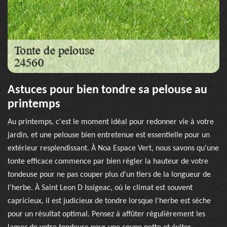
Astuces pour bien tondre sa pelouse au
printemps
Au printemps, c'est le moment idéal pour redonner vie à votre
jardin, et une pelouse bien entretenue est essentielle pour un
extérieur resplendissant. À Noa Espace Vert, nous savons qu'une
tonte efficace commence par bien régler la hauteur de votre
tondeuse pour ne pas couper plus d'un tiers de la longueur de
l'herbe. À Saint Leon D Issigeac, où le climat est souvent
capricieux, il est judicieux de tondre lorsque l'herbe est sèche
pour un résultat optimal. Pensez à affûter régulièrement les