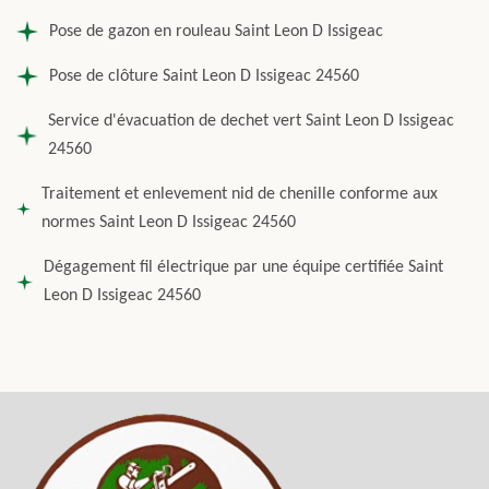
Pose de gazon en rouleau Saint Leon D Issigeac
Pose de clôture Saint Leon D Issigeac 24560
Service d'évacuation de dechet vert Saint Leon D Issigeac
24560
Traitement et enlevement nid de chenille conforme aux
normes Saint Leon D Issigeac 24560
Dégagement fil électrique par une équipe certifiée Saint
Leon D Issigeac 24560