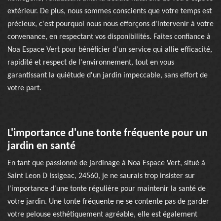
extérieur. De plus, nous sommes conscients que votre temps est
précieux, c'est pourquoi nous nous efforçons d'intervenir à votre
convenance, en respectant vos disponibilités. Faites confiance à
Noa Espace Vert pour bénéficier d'un service qui allie efficacité,
rapidité et respect de l'environnement, tout en vous
garantissant la quiétude d'un jardin impeccable, sans effort de
votre part.
L'importance d'une tonte fréquente pour un
jardin en santé
En tant que passionné de jardinage à Noa Espace Vert, situé à
Saint Leon D Issigeac, 24560, je ne saurais trop insister sur
l'importance d'une tonte régulière pour maintenir la santé de
votre jardin. Une tonte fréquente ne se contente pas de garder
votre pelouse esthétiquement agréable, elle est également