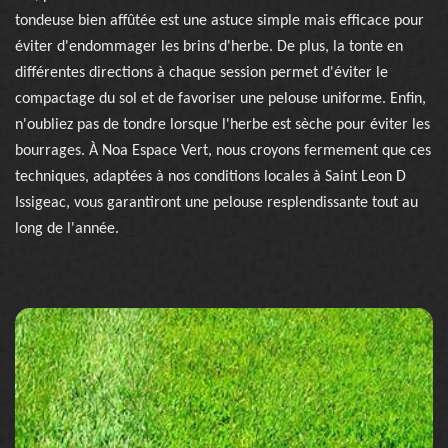
tondeuse bien affûtée est une astuce simple mais efficace pour
éviter d'endommager les brins d'herbe. De plus, la tonte en
différentes directions à chaque session permet d'éviter le
compactage du sol et de favoriser une pelouse uniforme. Enfin,
n'oubliez pas de tondre lorsque l'herbe est sèche pour éviter les
bourrages. À Noa Espace Vert, nous croyons fermement que ces
techniques, adaptées à nos conditions locales à Saint Leon D
Issigeac, vous garantiront une pelouse resplendissante tout au
long de l'année.