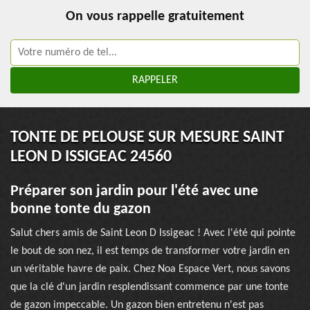
On vous rappelle gratuitement
TONTE DE PELOUSE SUR MESURE SAINT
LEON D ISSIGEAC 24560
Préparer son jardin pour l'été avec une
bonne tonte du gazon
Salut chers amis de Saint Leon D Issigeac ! Avec l'été qui pointe
le bout de son nez, il est temps de transformer votre jardin en
un véritable havre de paix. Chez Noa Espace Vert, nous savons
que la clé d'un jardin resplendissant commence par une tonte
de gazon impeccable. Un gazon bien entretenu n'est pas