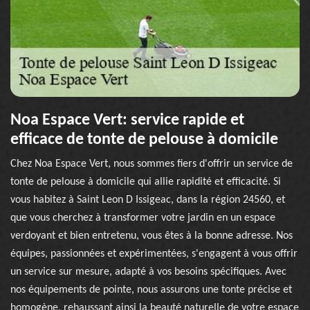
Noa Espace Vert: service rapide et
efficace de tonte de pelouse à domicile
Chez Noa Espace Vert, nous sommes fiers d'offrir un service de
tonte de pelouse à domicile qui allie rapidité et efficacité. Si
vous habitez à Saint Leon D Issigeac, dans la région 24560, et
que vous cherchez à transformer votre jardin en un espace
verdoyant et bien entretenu, vous êtes à la bonne adresse. Nos
équipes, passionnées et expérimentées, s'engagent à vous offrir
un service sur mesure, adapté à vos besoins spécifiques. Avec
nos équipements de pointe, nous assurons une tonte précise et
homogène, rehaussant ainsi la beauté naturelle de votre espace