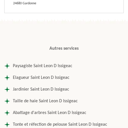
24680 Gardonne
Autres services
Paysagiste Saint Leon D Issigeac
Elagueur Saint Leon D Issigeac
Jardinier Saint Leon D Issigeac
Taille de haie Saint Leon D Issigeac
Abattage d'arbres Saint Leon D Issigeac
Tonte et réfection de pelouse Saint Leon D Issigeac