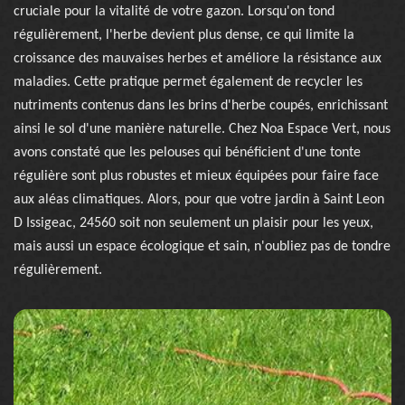
cruciale pour la vitalité de votre gazon. Lorsqu'on tond
régulièrement, l'herbe devient plus dense, ce qui limite la
croissance des mauvaises herbes et améliore la résistance aux
maladies. Cette pratique permet également de recycler les
nutriments contenus dans les brins d'herbe coupés, enrichissant
ainsi le sol d'une manière naturelle. Chez Noa Espace Vert, nous
avons constaté que les pelouses qui bénéficient d'une tonte
régulière sont plus robustes et mieux équipées pour faire face
aux aléas climatiques. Alors, pour que votre jardin à Saint Leon
D Issigeac, 24560 soit non seulement un plaisir pour les yeux,
mais aussi un espace écologique et sain, n'oubliez pas de tondre
régulièrement.