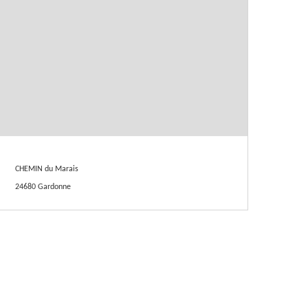
CHEMIN du Marais
24680 Gardonne