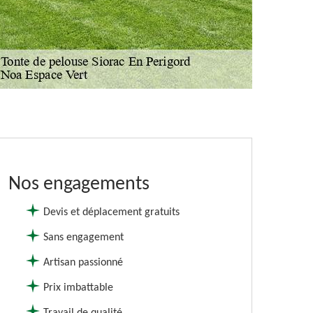
Nos engagements
Devis et déplacement gratuits
Sans engagement
Artisan passionné
Prix imbattable