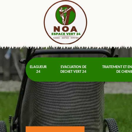
ELAGUEUR
EVACUATION DE
TRAITEMENT ET E
24
DECHET VERT 24
DE CHENI