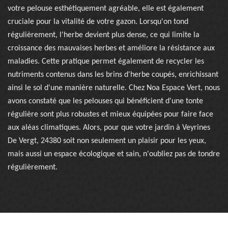
votre pelouse esthétiquement agréable, elle est également
cruciale pour la vitalité de votre gazon. Lorsqu'on tond
régulièrement, l'herbe devient plus dense, ce qui limite la
croissance des mauvaises herbes et améliore la résistance aux
maladies. Cette pratique permet également de recycler les
nutriments contenus dans les brins d'herbe coupés, enrichissant
ainsi le sol d'une manière naturelle. Chez Noa Espace Vert, nous
avons constaté que les pelouses qui bénéficient d'une tonte
régulière sont plus robustes et mieux équipées pour faire face
aux aléas climatiques. Alors, pour que votre jardin à Veyrines
De Vergt, 24380 soit non seulement un plaisir pour les yeux,
mais aussi un espace écologique et sain, n'oubliez pas de tondre
régulièrement.