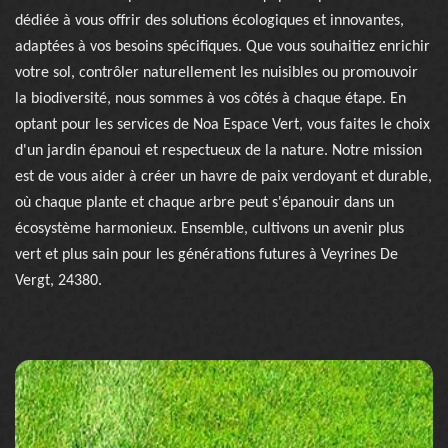
dédiée à vous offrir des solutions écologiques et innovantes,
adaptées à vos besoins spécifiques. Que vous souhaitiez enrichir
votre sol, contrôler naturellement les nuisibles ou promouvoir
la biodiversité, nous sommes à vos côtés à chaque étape. En
optant pour les services de Noa Espace Vert, vous faites le choix
d'un jardin épanoui et respectueux de la nature. Notre mission
est de vous aider à créer un havre de paix verdoyant et durable,
où chaque plante et chaque arbre peut s'épanouir dans un
écosystème harmonieux. Ensemble, cultivons un avenir plus
vert et plus sain pour les générations futures à Veyrines De
Vergt, 24380.