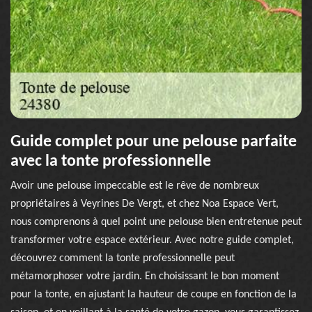
Guide complet pour une pelouse parfaite
avec la tonte professionnelle
Avoir une pelouse impeccable est le rêve de nombreux
propriétaires à Veyrines De Vergt, et chez Noa Espace Vert,
nous comprenons à quel point une pelouse bien entretenue peut
transformer votre espace extérieur. Avec notre guide complet,
découvrez comment la tonte professionnelle peut
métamorphoser votre jardin. En choisissant le bon moment
pour la tonte, en ajustant la hauteur de coupe en fonction de la