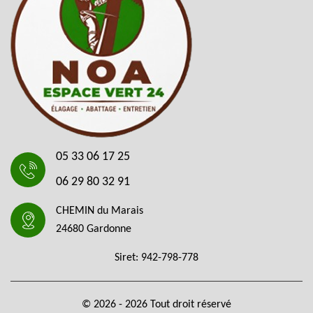
05 33 06 17 25
06 29 80 32 91
CHEMIN du Marais
24680 Gardonne
Siret: 942-798-778
© 2026 - 2026 Tout droit réservé