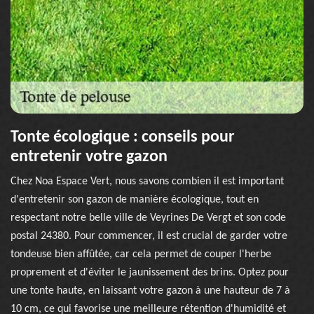
Tonte écologique : conseils pour
entretenir votre gazon
Chez Noa Espace Vert, nous savons combien il est important
d'entretenir son gazon de manière écologique, tout en
respectant notre belle ville de Veyrines De Vergt et son code
postal 24380. Pour commencer, il est crucial de garder votre
tondeuse bien affûtée, car cela permet de couper l'herbe
proprement et d'éviter le jaunissement des brins. Optez pour
une tonte haute, en laissant votre gazon à une hauteur de 7 à
10 cm, ce qui favorise une meilleure rétention d'humidité et