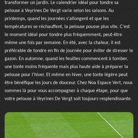
transformer un jardin. Le calendrier idéal pour tondre sa
pelouse à Veyrines De Vergt varie selon les saisons. Au
printemps, quand les journées s'allongent et que les
températures se réchauffent, la pelouse pousse plus vite. C'est
le moment idéal pour tondre plus fréquemment, peut-être
même une fois par semaine. En été, avec la chaleur, il est
préférable de tondre en fin de journée pour éviter de stresser le
gazon. En automne, quand les feuilles commencent à tomber,
une tonte moins fréquente mais plus haute aide à préparer la
pelouse pour l'hiver. Et même en hiver, une tonte légère peut
être bénéfique les jours de douceur. Chez Noa Espace Vert, nous
sommes là pour vous accompagner à chaque étape, pour que
votre pelouse à Veyrines De Vergt soit toujours resplendissante.