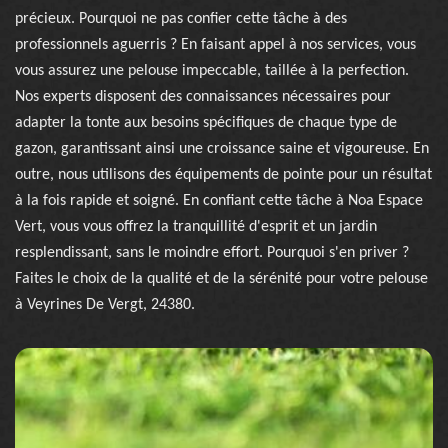
précieux. Pourquoi ne pas confier cette tâche à des
professionnels aguerris ? En faisant appel à nos services, vous
vous assurez une pelouse impeccable, taillée à la perfection.
Nos experts disposent des connaissances nécessaires pour
adapter la tonte aux besoins spécifiques de chaque type de
gazon, garantissant ainsi une croissance saine et vigoureuse. En
outre, nous utilisons des équipements de pointe pour un résultat
à la fois rapide et soigné. En confiant cette tâche à Noa Espace
Vert, vous vous offrez la tranquillité d'esprit et un jardin
resplendissant, sans le moindre effort. Pourquoi s'en priver ?
Faites le choix de la qualité et de la sérénité pour votre pelouse
à Veyrines De Vergt, 24380.