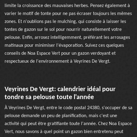
limite la croissance des mauvaises herbes. Pensez également à
varier le motif de tonte pour ne pas écraser toujours les mêmes
zones. Et n'oublions pas le mulching, qui consiste à laisser les
tontes de gazon sur le sol pour nourrir naturellement votre
pelouse. Enfin, arrosez intelligemment, préférant les arrosages
matinaux pour minimiser l'évaporation. Suivez ces quelques
conseils de Noa Espace Vert pour un gazon verdoyant et
respectueux de l'environnement à Veyrines De Vergt.
Veyrines De Vergt: calendrier idéal pour
tondre sa pelouse toute l'année
À Veyrines De Vergt, entre le code postal 24380, s'occuper de sa
pelouse demande un peu de planification, mais c'est une
activité qui peut être gratifiante toute l'année. Chez Noa Espace
Vert, nous savons à quel point un gazon bien entretenu peut