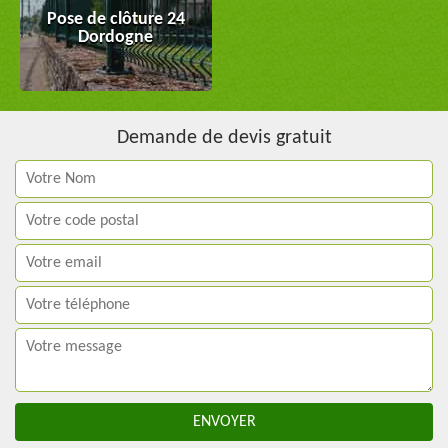
Pose de clôture 24
Dordogne
Demande de devis gratuit