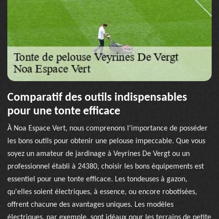
Comparatif des outils indispensables
pour une tonte efficace
À Noa Espace Vert, nous comprenons l'importance de posséder
les bons outils pour obtenir une pelouse impeccable. Que vous
soyez un amateur de jardinage à Veyrines De Vergt ou un
professionnel établi à 24380, choisir les bons équipements est
essentiel pour une tonte efficace. Les tondeuses à gazon,
qu'elles soient électriques, à essence, ou encore robotisées,
offrent chacune des avantages uniques. Les modèles
électriques, par exemple, sont idéaux pour les terrains de petite