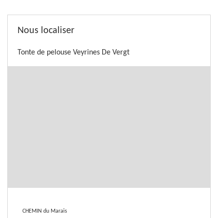
Nous localiser
Tonte de pelouse Veyrines De Vergt
CHEMIN du Marais