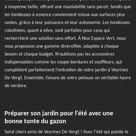
à moyenne taille, offrant une maniabilité sans pareil, tandis que
les tondeuses à essence conviennent mieux aux surfaces plus
vastes, grâce à leur puissance et leur autonomie. Les tondeuses
robotisées, quant à elles, sont parfaites pour ceux qui
recherchent une solution sans effort. À Noa Espace Vert, nous
vous proposons une gamme diversifiée, adaptée à chaque
besoin et chaque budget. N'oublions pas les accessoires
indispensables comme les coupe-bordures et souffleurs, qui
complètent parfaitement l'entretien de votre jardin à Veyrines
De Vergt. Ensemble, faisons de votre pelouse un véritable havre
de verdure.
Préparer son jardin pour l'été avec une
bonne tonte du gazon
Salut chers amis de Veyrines De Vergt ! Avec l'été qui pointe le