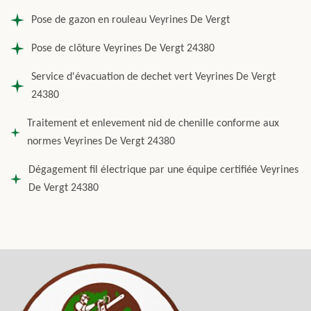
Pose de gazon en rouleau Veyrines De Vergt
Pose de clôture Veyrines De Vergt 24380
Service d'évacuation de dechet vert Veyrines De Vergt
24380
Traitement et enlevement nid de chenille conforme aux
normes Veyrines De Vergt 24380
Dégagement fil électrique par une équipe certifiée Veyrines
De Vergt 24380