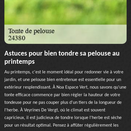
Astuces pour bien tondre sa pelouse au
printemps
Au printemps, c'est le moment idéal pour redonner vie à votre
jardin, et une pelouse bien entretenue est essentielle pour un
extérieur resplendissant. À Noa Espace Vert, nous savons qu'une
tonte efficace commence par bien régler la hauteur de votre
tondeuse pour ne pas couper plus d'un tiers de la longueur de
l'herbe. À Veyrines De Vergt, où le climat est souvent
capricieux, il est judicieux de tondre lorsque l'herbe est sèche
pour un résultat optimal. Pensez à affûter régulièrement les