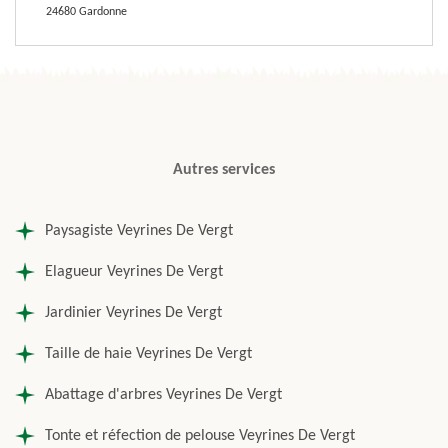
24680 Gardonne
Autres services
Paysagiste Veyrines De Vergt
Elagueur Veyrines De Vergt
Jardinier Veyrines De Vergt
Taille de haie Veyrines De Vergt
Abattage d'arbres Veyrines De Vergt
Tonte et réfection de pelouse Veyrines De Vergt