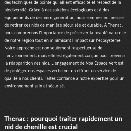
des techniques de pointe qui allient efficacité et respect de la
biodiversité. Grâce à des solutions écologiques et à des
équipements de dernière génération, nous sommes en mesure
de retirer ces nids de manière sécurisée et durable. À Thenac,
nous comprenons l'importance de préserver la beauté naturelle
de notre région tout en minimisant l'impact sur l'écosystème.
Notre approche est non seulement respectueuse de
l'environnement, mais elle est également conçue pour prévenir
la réapparition des nids. L'engagement de Noa Espace Vert est
de protéger nos espaces verts tout en offrant un service de
qualité à nos clients. Faites confiance à notre expertise pour un
environnement sain et sécurisé.
Thenac : pourquoi traiter rapidement un
nid de chenille est crucial