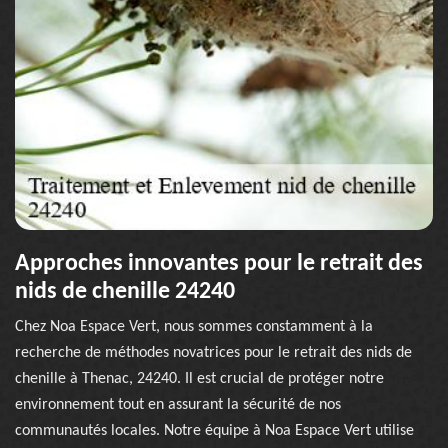
Approches innovantes pour le retrait des
nids de chenille 24240
Chez Noa Espace Vert, nous sommes constamment à la
recherche de méthodes novatrices pour le retrait des nids de
chenille à Thenac, 24240. Il est crucial de protéger notre
environnement tout en assurant la sécurité de nos
communautés locales. Notre équipe à Noa Espace Vert utilise