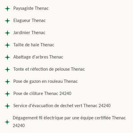
Paysagiste Thenac
Elagueur Thenac
Jardinier Thenac
Taille de haie Thenac
Abattage d'arbres Thenac
Tonte et réfection de pelouse Thenac
Pose de gazon en rouleau Thenac
Pose de clôture Thenac 24240
Service d'évacuation de dechet vert Thenac 24240
Dégagement fil électrique par une équipe certifiée Thenac
24240