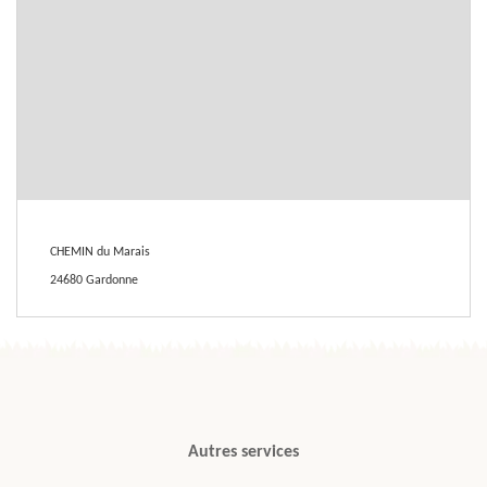
CHEMIN du Marais
24680 Gardonne
Autres services