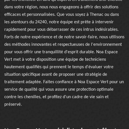
dans votre région, nous nous engageons à offrir des solutions
efficaces et personnalisées. Que vous soyez à Thenac ou dans
les alentours du 24240, notre équipe est prête à intervenir
rapidement pour vous débarrasser de ces intrus indésirables.
Forts de notre expérience et de notre savoir-faire, nous utilisons
des méthodes innovantes et respectueuses de l'environnement
pour vous offrir une tranquillité d'esprit durable. Noa Espace
Vert met à votre disposition une équipe de techniciens
hautement qualifiés qui prennent le temps d'évaluer votre
situation spécifique avant de proposer une stratégie de
traitement adaptée. Faites confiance à Noa Espace Vert pour un
service de qualité qui vous assure une protection optimale
contre les chenilles, et profitez d'un cadre de vie sain et
préservé.