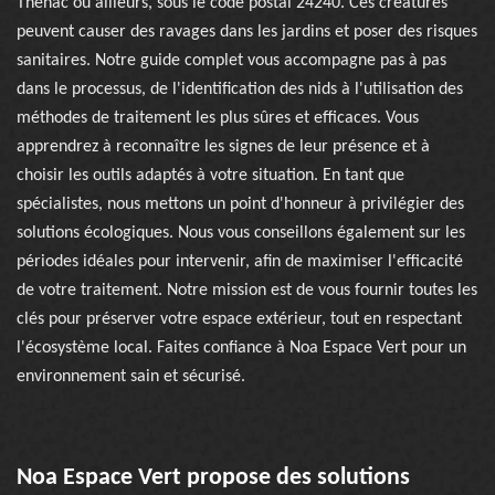
Thenac ou ailleurs, sous le code postal 24240. Ces créatures
peuvent causer des ravages dans les jardins et poser des risques
sanitaires. Notre guide complet vous accompagne pas à pas
dans le processus, de l'identification des nids à l'utilisation des
méthodes de traitement les plus sûres et efficaces. Vous
apprendrez à reconnaître les signes de leur présence et à
choisir les outils adaptés à votre situation. En tant que
spécialistes, nous mettons un point d'honneur à privilégier des
solutions écologiques. Nous vous conseillons également sur les
périodes idéales pour intervenir, afin de maximiser l'efficacité
de votre traitement. Notre mission est de vous fournir toutes les
clés pour préserver votre espace extérieur, tout en respectant
l'écosystème local. Faites confiance à Noa Espace Vert pour un
environnement sain et sécurisé.
Noa Espace Vert propose des solutions