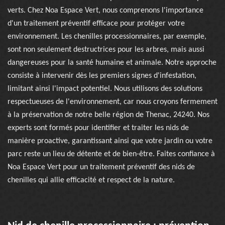
verts. Chez Noa Espace Vert, nous comprenons l'importance
d'un traitement préventif efficace pour protéger votre
environnement. Les chenilles processionnaires, par exemple,
sont non seulement destructrices pour les arbres, mais aussi
dangereuses pour la santé humaine et animale. Notre approche
consiste à intervenir dès les premiers signes d'infestation,
limitant ainsi l'impact potentiel. Nous utilisons des solutions
respectueuses de l'environnement, car nous croyons fermement
à la préservation de notre belle région de Thenac, 24240. Nos
experts sont formés pour identifier et traiter les nids de
manière proactive, garantissant ainsi que votre jardin ou votre
parc reste un lieu de détente et de bien-être. Faites confiance à
Noa Espace Vert pour un traitement préventif des nids de
chenilles qui allie efficacité et respect de la nature.