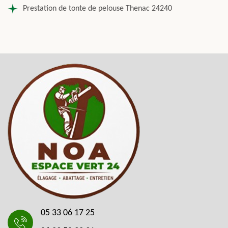
Prestation de tonte de pelouse Thenac 24240
05 33 06 17 25