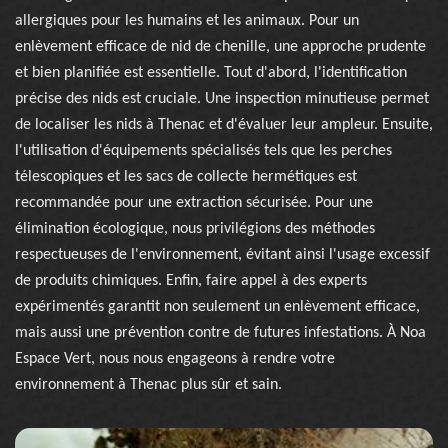
allergiques pour les humains et les animaux. Pour un
enlèvement efficace de nid de chenille, une approche prudente
et bien planifiée est essentielle. Tout d'abord, l'identification
précise des nids est cruciale. Une inspection minutieuse permet
de localiser les nids à Thenac et d'évaluer leur ampleur. Ensuite,
l'utilisation d'équipements spécialisés tels que les perches
télescopiques et les sacs de collecte hermétiques est
recommandée pour une extraction sécurisée. Pour une
élimination écologique, nous privilégions des méthodes
respectueuses de l'environnement, évitant ainsi l'usage excessif
de produits chimiques. Enfin, faire appel à des experts
expérimentés garantit non seulement un enlèvement efficace,
mais aussi une prévention contre de futures infestations. À Noa
Espace Vert, nous nous engageons à rendre votre
environnement à Thenac plus sûr et sain.