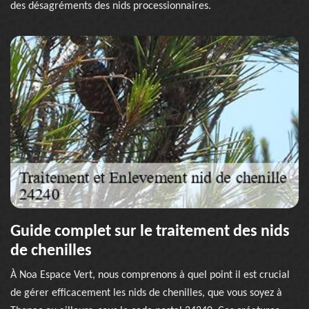
des désagréments des nids processionnaires.
Guide complet sur le traitement des nids
de chenilles
À Noa Espace Vert, nous comprenons à quel point il est crucial
de gérer efficacement les nids de chenilles, que vous soyez à