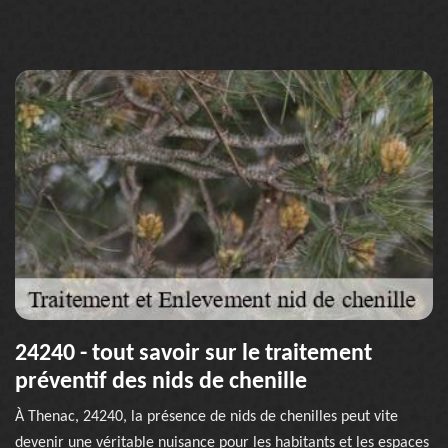
24240 - tout savoir sur le traitement
préventif des nids de chenille
À Thenac, 24240, la présence de nids de chenilles peut vite
devenir une véritable nuisance pour les habitants et les espaces