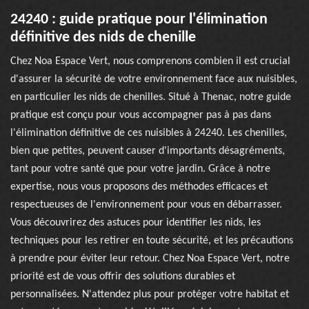
24240 : guide pratique pour l'élimination
définitive des nids de chenille
Chez Noa Espace Vert, nous comprenons combien il est crucial
d'assurer la sécurité de votre environnement face aux nuisibles,
en particulier les nids de chenilles. Situé à Thenac, notre guide
pratique est conçu pour vous accompagner pas à pas dans
l'élimination définitive de ces nuisibles à 24240. Les chenilles,
bien que petites, peuvent causer d'importants désagréments,
tant pour votre santé que pour votre jardin. Grâce à notre
expertise, nous vous proposons des méthodes efficaces et
respectueuses de l'environnement pour vous en débarrasser.
Vous découvrirez des astuces pour identifier les nids, les
techniques pour les retirer en toute sécurité, et les précautions
à prendre pour éviter leur retour. Chez Noa Espace Vert, notre
priorité est de vous offrir des solutions durables et
personnalisées. N'attendez plus pour protéger votre habitat et