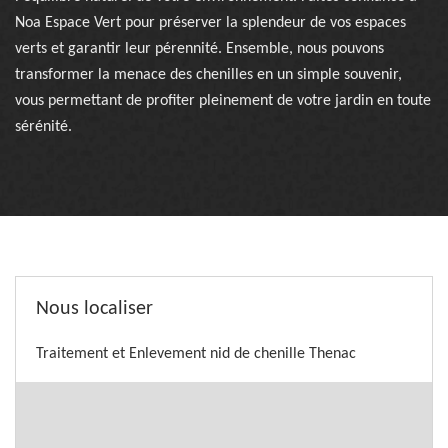
Noa Espace Vert pour préserver la splendeur de vos espaces
verts et garantir leur pérennité. Ensemble, nous pouvons
transformer la menace des chenilles en un simple souvenir,
vous permettant de profiter pleinement de votre jardin en toute
sérénité.
Nous localiser
Traitement et Enlevement nid de chenille Thenac