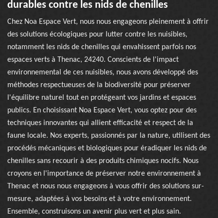
durables contre les nids de chenilles
Chez Noa Espace Vert, nous nous engageons pleinement à offrir
des solutions écologiques pour lutter contre les nuisibles,
notamment les nids de chenilles qui envahissent parfois nos
espaces verts à Thenac, 24240. Conscients de l'impact
environnemental de ces nuisibles, nous avons développé des
méthodes respectueuses de la biodiversité pour préserver
l'équilibre naturel tout en protégeant vos jardins et espaces
publics. En choisissant Noa Espace Vert, vous optez pour des
techniques innovantes qui allient efficacité et respect de la
faune locale. Nos experts, passionnés par la nature, utilisent des
procédés mécaniques et biologiques pour éradiquer les nids de
chenilles sans recourir à des produits chimiques nocifs. Nous
croyons en l'importance de préserver notre environnement à
Thenac et nous nous engageons à vous offrir des solutions sur-
mesure, adaptées à vos besoins et à votre environnement.
Ensemble, construisons un avenir plus vert et plus sain.