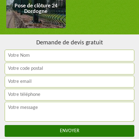
Pose de clôture 24
Dordogne
Demande de devis gratuit