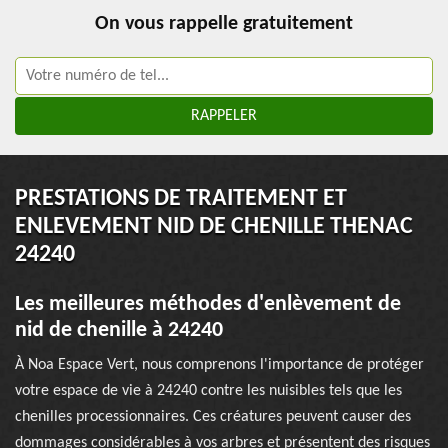
On vous rappelle gratuitement
PRESTATIONS DE TRAITEMENT ET
ENLEVEMENT NID DE CHENILLE THENAC
24240
Les meilleures méthodes d'enlèvement de
nid de chenille à 24240
À Noa Espace Vert, nous comprenons l'importance de protéger
votre espace de vie à 24240 contre les nuisibles tels que les
chenilles processionnaires. Ces créatures peuvent causer des
dommages considérables à vos arbres et présentent des risques