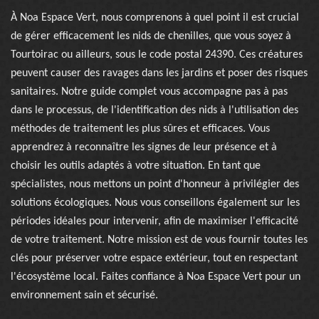
À Noa Espace Vert, nous comprenons à quel point il est crucial
de gérer efficacement les nids de chenilles, que vous soyez à
Tourtoirac ou ailleurs, sous le code postal 24390. Ces créatures
peuvent causer des ravages dans les jardins et poser des risques
sanitaires. Notre guide complet vous accompagne pas à pas
dans le processus, de l'identification des nids à l'utilisation des
méthodes de traitement les plus sûres et efficaces. Vous
apprendrez à reconnaître les signes de leur présence et à
choisir les outils adaptés à votre situation. En tant que
spécialistes, nous mettons un point d'honneur à privilégier des
solutions écologiques. Nous vous conseillons également sur les
périodes idéales pour intervenir, afin de maximiser l'efficacité
de votre traitement. Notre mission est de vous fournir toutes les
clés pour préserver votre espace extérieur, tout en respectant
l'écosystème local. Faites confiance à Noa Espace Vert pour un
environnement sain et sécurisé.