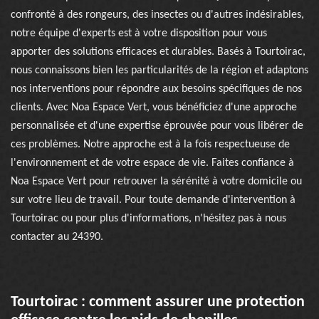
confronté à des rongeurs, des insectes ou d'autres indésirables,
notre équipe d'experts est à votre disposition pour vous
apporter des solutions efficaces et durables. Basés à Tourtoirac,
nous connaissons bien les particularités de la région et adaptons
nos interventions pour répondre aux besoins spécifiques de nos
clients. Avec Noa Espace Vert, vous bénéficiez d'une approche
personnalisée et d'une expertise éprouvée pour vous libérer de
ces problèmes. Notre approche est à la fois respectueuse de
l'environnement et de votre espace de vie. Faites confiance à
Noa Espace Vert pour retrouver la sérénité à votre domicile ou
sur votre lieu de travail. Pour toute demande d'intervention à
Tourtoirac ou pour plus d'informations, n'hésitez pas à nous
contacter au 24390.
Tourtoirac : comment assurer une protection