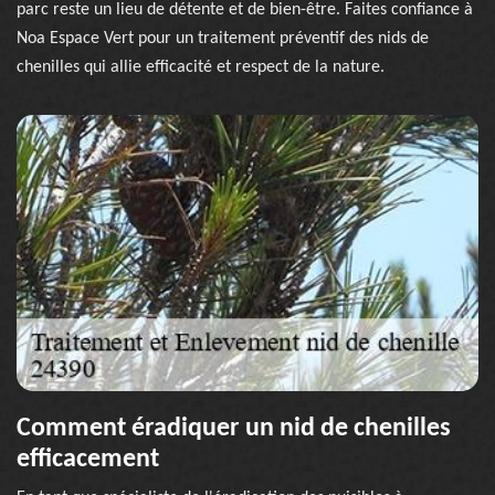
parc reste un lieu de détente et de bien-être. Faites confiance à
Noa Espace Vert pour un traitement préventif des nids de
chenilles qui allie efficacité et respect de la nature.
Comment éradiquer un nid de chenilles
efficacement