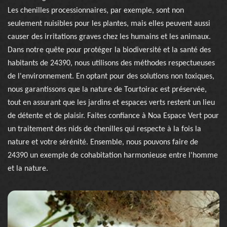
Les chenilles processionnaires, par exemple, sont non
seulement nuisibles pour les plantes, mais elles peuvent aussi
causer des irritations graves chez les humains et les animaux.
Dans notre quête pour protéger la biodiversité et la santé des
habitants de 24390, nous utilisons des méthodes respectueuses
de l'environnement. En optant pour des solutions non toxiques,
nous garantissons que la nature de Tourtoirac est préservée,
tout en assurant que les jardins et espaces verts restent un lieu
de détente et de plaisir. Faites confiance à Noa Espace Vert pour
un traitement des nids de chenilles qui respecte à la fois la
nature et votre sérénité. Ensemble, nous pouvons faire de
24390 un exemple de cohabitation harmonieuse entre l'homme
et la nature.