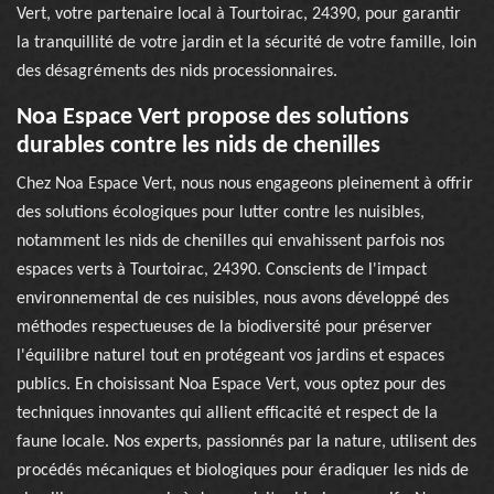
Vert, votre partenaire local à Tourtoirac, 24390, pour garantir
la tranquillité de votre jardin et la sécurité de votre famille, loin
des désagréments des nids processionnaires.
Noa Espace Vert propose des solutions
durables contre les nids de chenilles
Chez Noa Espace Vert, nous nous engageons pleinement à offrir
des solutions écologiques pour lutter contre les nuisibles,
notamment les nids de chenilles qui envahissent parfois nos
espaces verts à Tourtoirac, 24390. Conscients de l'impact
environnemental de ces nuisibles, nous avons développé des
méthodes respectueuses de la biodiversité pour préserver
l'équilibre naturel tout en protégeant vos jardins et espaces
publics. En choisissant Noa Espace Vert, vous optez pour des
techniques innovantes qui allient efficacité et respect de la
faune locale. Nos experts, passionnés par la nature, utilisent des
procédés mécaniques et biologiques pour éradiquer les nids de