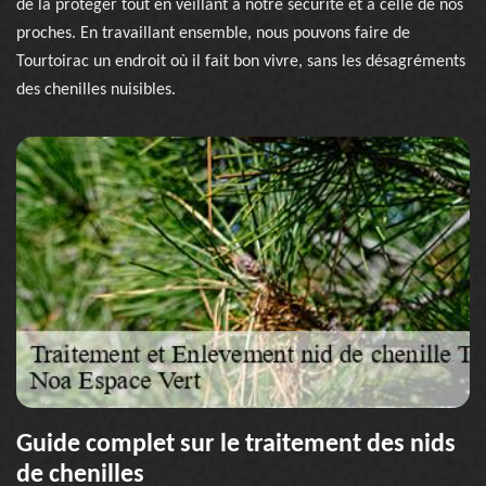
de la protéger tout en veillant à notre sécurité et à celle de nos
proches. En travaillant ensemble, nous pouvons faire de
Tourtoirac un endroit où il fait bon vivre, sans les désagréments
des chenilles nuisibles.
Guide complet sur le traitement des nids
de chenilles