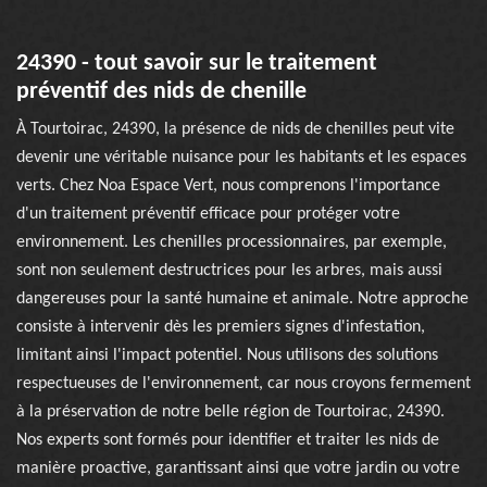
24390 - tout savoir sur le traitement
préventif des nids de chenille
À Tourtoirac, 24390, la présence de nids de chenilles peut vite
devenir une véritable nuisance pour les habitants et les espaces
verts. Chez Noa Espace Vert, nous comprenons l'importance
d'un traitement préventif efficace pour protéger votre
environnement. Les chenilles processionnaires, par exemple,
sont non seulement destructrices pour les arbres, mais aussi
dangereuses pour la santé humaine et animale. Notre approche
consiste à intervenir dès les premiers signes d'infestation,
limitant ainsi l'impact potentiel. Nous utilisons des solutions
respectueuses de l'environnement, car nous croyons fermement
à la préservation de notre belle région de Tourtoirac, 24390.
Nos experts sont formés pour identifier et traiter les nids de
manière proactive, garantissant ainsi que votre jardin ou votre