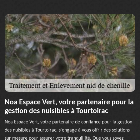
Noa Espace Vert, votre partenaire pour la
gestion des nuisibles à Tourtoirac
Noa Espace Vert, votre partenaire de confiance pour la gestion
des nuisibles à Tourtoirac, s'engage à vous offrir des solutions
sur mesure pour assurer votre tranquillité. Que vous soyez