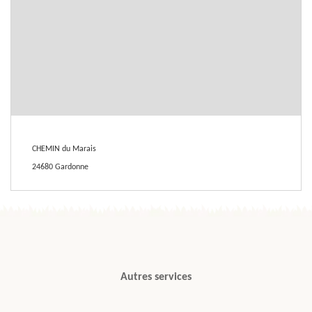
CHEMIN du Marais
24680 Gardonne
Autres services