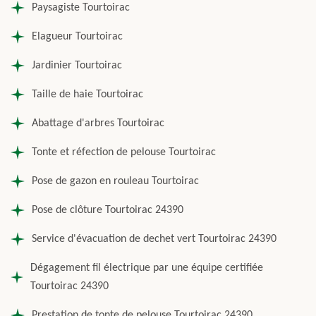
Paysagiste Tourtoirac
Elagueur Tourtoirac
Jardinier Tourtoirac
Taille de haie Tourtoirac
Abattage d'arbres Tourtoirac
Tonte et réfection de pelouse Tourtoirac
Pose de gazon en rouleau Tourtoirac
Pose de clôture Tourtoirac 24390
Service d'évacuation de dechet vert Tourtoirac 24390
Dégagement fil électrique par une équipe certifiée
Tourtoirac 24390
Prestation de tonte de pelouse Tourtoirac 24390