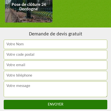
Pose de clôture 24
Dordogne
Demande de devis gratuit