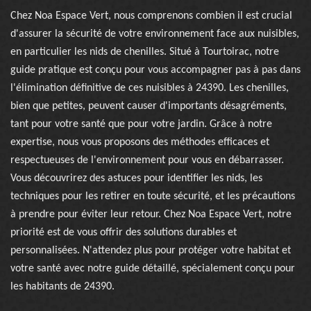
Chez Noa Espace Vert, nous comprenons combien il est crucial
d'assurer la sécurité de votre environnement face aux nuisibles,
en particulier les nids de chenilles. Situé à Tourtoirac, notre
guide pratique est conçu pour vous accompagner pas à pas dans
l'élimination définitive de ces nuisibles à 24390. Les chenilles,
bien que petites, peuvent causer d'importants désagréments,
tant pour votre santé que pour votre jardin. Grâce à notre
expertise, nous vous proposons des méthodes efficaces et
respectueuses de l'environnement pour vous en débarrasser.
Vous découvrirez des astuces pour identifier les nids, les
techniques pour les retirer en toute sécurité, et les précautions
à prendre pour éviter leur retour. Chez Noa Espace Vert, notre
priorité est de vous offrir des solutions durables et
personnalisées. N'attendez plus pour protéger votre habitat et
votre santé avec notre guide détaillé, spécialement conçu pour
les habitants de 24390.