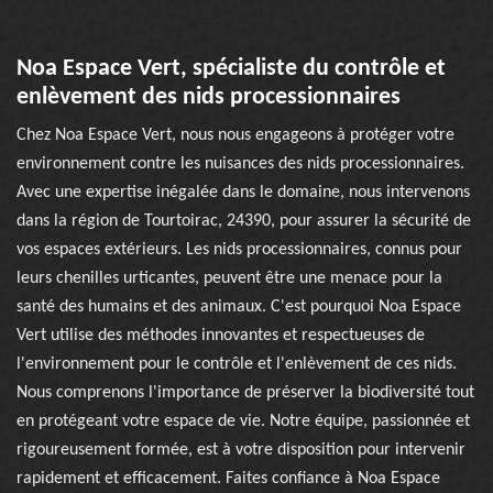
Noa Espace Vert, spécialiste du contrôle et
enlèvement des nids processionnaires
Chez Noa Espace Vert, nous nous engageons à protéger votre
environnement contre les nuisances des nids processionnaires.
Avec une expertise inégalée dans le domaine, nous intervenons
dans la région de Tourtoirac, 24390, pour assurer la sécurité de
vos espaces extérieurs. Les nids processionnaires, connus pour
leurs chenilles urticantes, peuvent être une menace pour la
santé des humains et des animaux. C'est pourquoi Noa Espace
Vert utilise des méthodes innovantes et respectueuses de
l'environnement pour le contrôle et l'enlèvement de ces nids.
Nous comprenons l'importance de préserver la biodiversité tout
en protégeant votre espace de vie. Notre équipe, passionnée et
rigoureusement formée, est à votre disposition pour intervenir
rapidement et efficacement. Faites confiance à Noa Espace