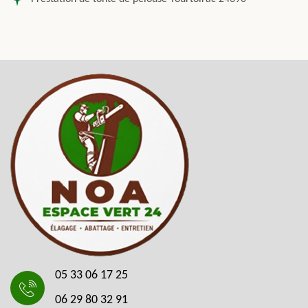
05 33 06 17 25
06 29 80 32 91