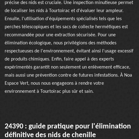
précise des nids est cruciale. Une inspection minutieuse permet
de localiser les nids à Tourtoirac et d'évaluer leur ampleur.
Ensuite, l'utilisation d'équipements spécialisés tels que les
perches télescopiques et les sacs de collecte hermétiques est
recommandée pour une extraction sécurisée. Pour une
élimination écologique, nous privilégions des méthodes
respectueuses de l'environnement, évitant ainsi l'usage excessif
de produits chimiques. Enfin, faire appel à des experts
expérimentés garantit non seulement un enlèvement efficace,
mais aussi une prévention contre de futures infestations. À Noa
Espace Vert, nous nous engageons à rendre votre
environnement à Tourtoirac plus sûr et sain.
24390 : guide pratique pour l'élimination
définitive des nids de chenille