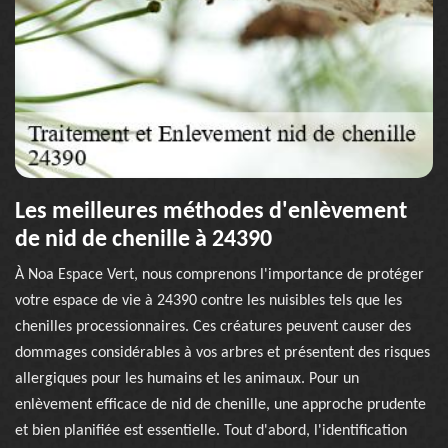
Les meilleures méthodes d'enlèvement
de nid de chenille à 24390
À Noa Espace Vert, nous comprenons l'importance de protéger
votre espace de vie à 24390 contre les nuisibles tels que les
chenilles processionnaires. Ces créatures peuvent causer des
dommages considérables à vos arbres et présentent des risques
allergiques pour les humains et les animaux. Pour un
enlèvement efficace de nid de chenille, une approche prudente
et bien planifiée est essentielle. Tout d'abord, l'identification