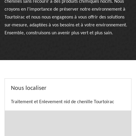
chenilles sans recourir à des produits chimiques nocifs. Nous
croyons en l'importance de préserver notre environnement à
Tourtoirac et nous nous engageons à vous offrir des solutions
sur-mesure, adaptées à vos besoins et à votre environnement.
Ensemble, construisons un avenir plus vert et plus sain.
Nous localiser
Traitement et Enlevement nid de chenille Tourtoirac