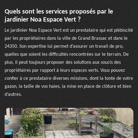
Quels sont les services proposés par le
jardinier Noa Espace Vert ?
Le jardinier Noa Espace Vert est un prestataire qui est plébiscité
par les propriétaires dans la ville de Grand Brassac et dans le
24350. Son expertise lui permet d’assurer un travail de pro,
quelles que soient les difficultés rencontrées sur le terrain. De
plus, il peut toujours proposer des solutions aux soucis des
propriétaires par rapport à leurs espaces verts. Vous pouvez
confier à ce prestataire diverses missions, dont la tonte de votre
gazon, la taille de vos haies, la mise en place de clôture et bien
d’autres.