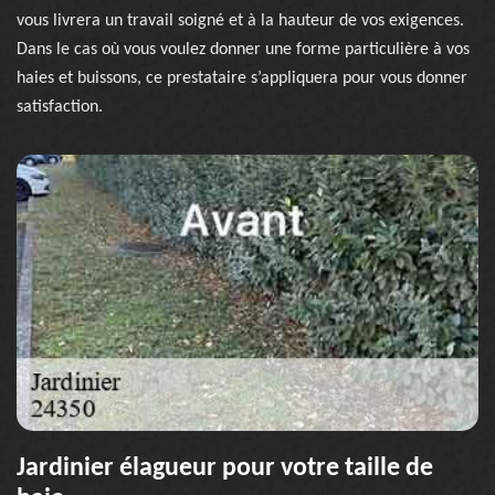
vous livrera un travail soigné et à la hauteur de vos exigences.
Dans le cas où vous voulez donner une forme particulière à vos
haies et buissons, ce prestataire s’appliquera pour vous donner
satisfaction.
Jardinier élagueur pour votre taille de