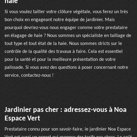
haie
Si vous voulez tailler votre clôture végétale, vous ferez un très
bon choix en engageant notre équipe de jardinier. Mais
pourquoi devriez-vous nous engager comme votre prestataire
en élagage de haie ? Nous sommes un spécialiste en taillage de
tout type et tout état de la haie. Nous sommes stricts sur le
contrôle de la qualité des travaux à faire. Cela est essentiel
pour la santé et pour la meilleure présentation de votre
palissade. Si vous avez des questions à poser concernant notre
service, contactez-nous !
Jardinier pas cher : adressez-vous à Noa
Espace Vert
Prestataire connu pour son savoir-faire, le jardinier Noa Espace