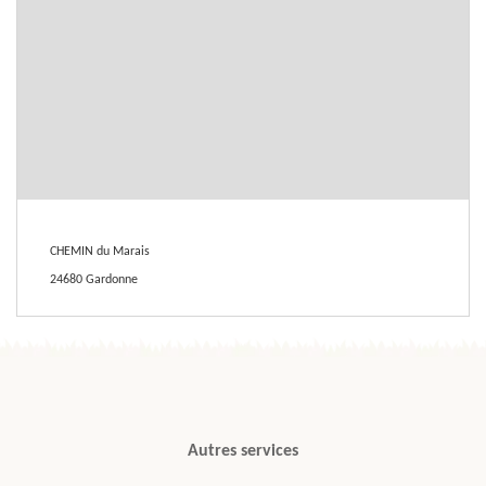
CHEMIN du Marais
24680 Gardonne
Autres services