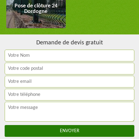
Pose de clôture 24
Dordogne
Demande de devis gratuit