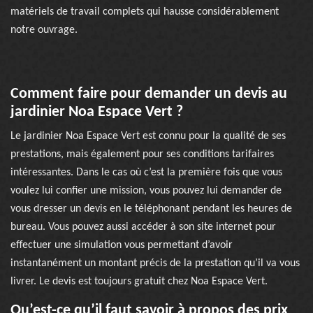
matériels de travail complets qui hausse considérablement
notre ouvrage.
Comment faire pour demander un devis au
jardinier Noa Espace Vert ?
Le jardinier Noa Espace Vert est connu pour la qualité de ses
prestations, mais également pour ses conditions tarifaires
intéressantes. Dans le cas où c’est la première fois que vous
voulez lui confier une mission, vous pouvez lui demander de
vous dresser un devis en le téléphonant pendant les heures de
bureau. Vous pouvez aussi accéder à son site internet pour
effectuer une simulation vous permettant d’avoir
instantanément un montant précis de la prestation qu’il va vous
livrer. Le devis est toujours gratuit chez Noa Espace Vert.
Qu’est-ce qu’il faut savoir à propos des prix