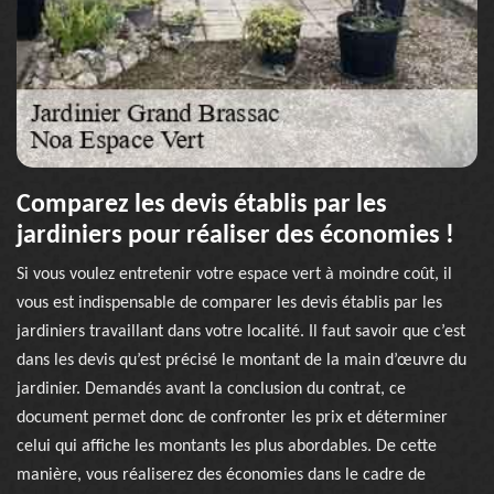
Comparez les devis établis par les
jardiniers pour réaliser des économies !
Si vous voulez entretenir votre espace vert à moindre coût, il
vous est indispensable de comparer les devis établis par les
jardiniers travaillant dans votre localité. Il faut savoir que c’est
dans les devis qu’est précisé le montant de la main d’œuvre du
jardinier. Demandés avant la conclusion du contrat, ce
document permet donc de confronter les prix et déterminer
celui qui affiche les montants les plus abordables. De cette
manière, vous réaliserez des économies dans le cadre de