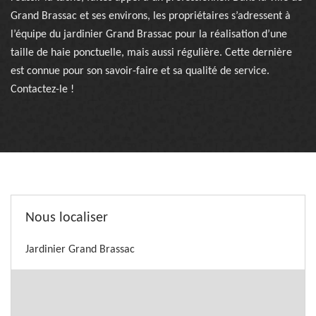
Grand Brassac et ses environs, les propriétaires s’adressent à
l’équipe du jardinier Grand Brassac pour la réalisation d’une
taille de haie ponctuelle, mais aussi régulière. Cette dernière
est connue pour son savoir-faire et sa qualité de service.
Contactez-le !
Nous localiser
Jardinier Grand Brassac