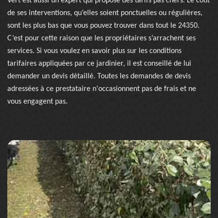
Vert est aussi un expert qui propose des tarifs pas chers. Le coût
de ses interventions, qu’elles soient ponctuelles ou régulières,
sont les plus bas que vous pouvez trouver dans tout le 24350.
C’est pour cette raison que les propriétaires s’arrachent ses
services. Si vous voulez en savoir plus sur les conditions
tarifaires appliquées par ce jardinier, il est conseillé de lui
demander un devis détaillé. Toutes les demandes de devis
adressées à ce prestataire n'occasionnent pas de frais et ne
vous engagent pas.