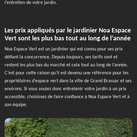
l’entretien de votre jardin.
Les prix appliqués par le jardinier Noa Espace
Vert sont les plus bas tout au long de l’année
Noa Espace Vert est un jardinier qui est connu pour ses prix
défiant la concurrence. Depuis toujours, ses tarifs sont et
restent les plus bas du marché et cela tout au long de l’année.
C’est pour cette raison qu’il est devenu une référence pour les
propriétaires d’espace vert dans la ville de Grand Brassac et ses
environs. Si vous voulez donc entretenir votre jardin à un prix
accessible, choisissez de faire confiance à Noa Espace Vert et à
son équipe.