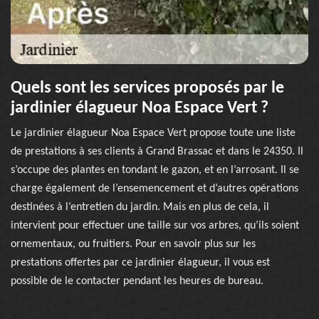
Quels sont les services proposés par le
jardinier élagueur Noa Espace Vert ?
Le jardinier élagueur Noa Espace Vert propose toute une liste
de prestations à ses clients à Grand Brassac et dans le 24350. Il
s’occupe des plantes en tondant le gazon, et en l’arrosant. Il se
charge également de l’ensemencement et d’autres opérations
destinées à l’entretien du jardin. Mais en plus de cela, il
intervient pour effectuer une taille sur vos arbres, qu’ils soient
ornementaux, ou fruitiers. Pour en savoir plus sur les
prestations offertes par ce jardinier élagueur, il vous est
possible de le contacter pendant les heures de bureau.