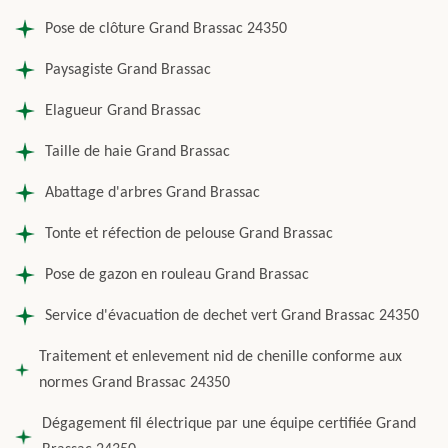
Pose de clôture Grand Brassac 24350
Paysagiste Grand Brassac
Elagueur Grand Brassac
Taille de haie Grand Brassac
Abattage d'arbres Grand Brassac
Tonte et réfection de pelouse Grand Brassac
Pose de gazon en rouleau Grand Brassac
Service d'évacuation de dechet vert Grand Brassac 24350
Traitement et enlevement nid de chenille conforme aux
normes Grand Brassac 24350
Dégagement fil électrique par une équipe certifiée Grand