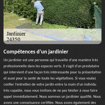
Compétences d’un jardinier
Un jardinier est une personne qui travaille d’une manière très
professionnelle dans les espaces verts. Il s’agit d’un prestataire
qui intervient d’une façon très intéressante pour la présentation
et aussi pour la santé de toute les végétations. Si vous voulez
confier l’entretien de votre jardin entre la main d’un individu
très capable, nous vous invitons de ne pas hésiter à nous faire
appel immédiatement. Nous sommes un jardinier qualifié. Nous
avons une connaissance certifiée. Nous avons également des