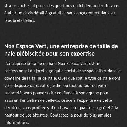
si vous voulez lui poser des questions ou lui demander de vous
établir un devis détaillé gratuit et sans engagement dans les
plus brefs délais.
Noa Espace Vert, une entreprise de taille de
haie plébiscitée pour son expertise
L’entreprise de taille de haie Noa Espace Vert est un
professionnel du jardinage qui a choisi de se spécialiser dans le
domaine de la taille de haie. Quel que soit le type de haie dont
vous disposez dans votre jardin, ou tout au tour de votre
propriété, vous pouvez faire confiance à son équipe pour
assurer, l’entretien de celle-ci. Grâce à l’expertise de cette
dernière, vous profiterez d’un travail de qualité, soigné et à la
hauteur de vos attentes. Contactez-la pour de plus amples
informations.