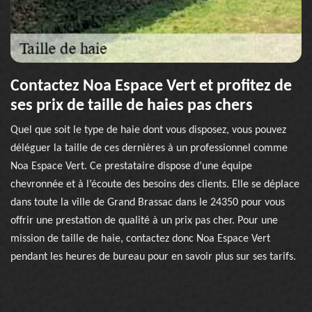
Contactez Noa Espace Vert et profitez de
ses prix de taille de haies pas chers
Quel que soit le type de haie dont vous disposez, vous pouvez
déléguer la taille de ces dernières à un professionnel comme
Noa Espace Vert. Ce prestataire dispose d’une équipe
chevronnée et à l’écoute des besoins des clients. Elle se déplace
dans toute la ville de Grand Brassac dans le 24350 pour vous
offrir une prestation de qualité à un prix pas cher. Pour une
mission de taille de haie, contactez donc Noa Espace Vert
pendant les heures de bureau pour en savoir plus sur ses tarifs.