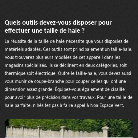
Quels outils devez-vous disposer pour
effectuer une taille de haie ?
La réussite de la taille de haie nécessite que vous disposiez de
matériels adaptés. Ces outils sont principalement un taille-haie.
Vous trouverez plusieurs modèles de cet appareil dans les
magasins spécialisés. Ils se déclinent en deux catégories, soit
thermique soit électrique. Outre le taille-haie, vous devez aussi
vous munir de coupe-branche pour couper celles qui ont une
dimension assez grande. Équipez-vous également de cisaille
pour avoir plus de précision dans vos travaux. Pour une taille de
haie parfaite, n’hésitez pas à faire appel à Noa Espace Vert.