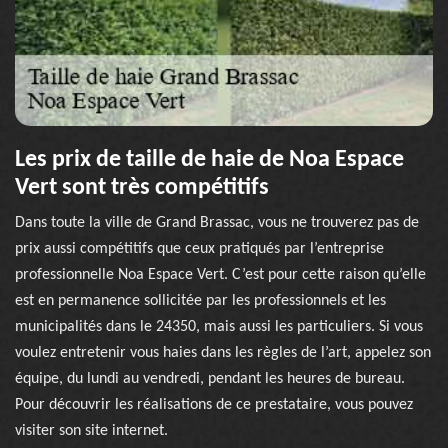
Les prix de taille de haie de Noa Espace
Vert sont très compétitifs
Dans toute la ville de Grand Brassac, vous ne trouverez pas de
prix aussi compétitifs que ceux pratiqués par l’entreprise
professionnelle Noa Espace Vert. C’est pour cette raison qu’elle
est en permanence sollicitée par les professionnels et les
municipalités dans le 24350, mais aussi les particuliers. Si vous
voulez entretenir vous haies dans les règles de l’art, appelez son
équipe, du lundi au vendredi, pendant les heures de bureau.
Pour découvrir les réalisations de ce prestataire, vous pouvez
visiter son site internet.