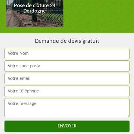
Pose de clôture 24
Dordogne
Demande de devis gratuit