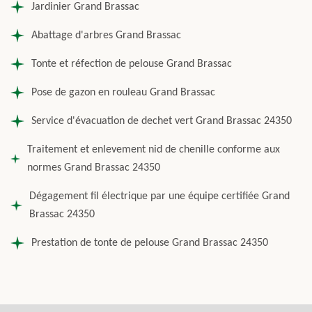
Jardinier Grand Brassac
Abattage d'arbres Grand Brassac
Tonte et réfection de pelouse Grand Brassac
Pose de gazon en rouleau Grand Brassac
Service d'évacuation de dechet vert Grand Brassac 24350
Traitement et enlevement nid de chenille conforme aux
normes Grand Brassac 24350
Dégagement fil électrique par une équipe certifiée Grand
Brassac 24350
Prestation de tonte de pelouse Grand Brassac 24350