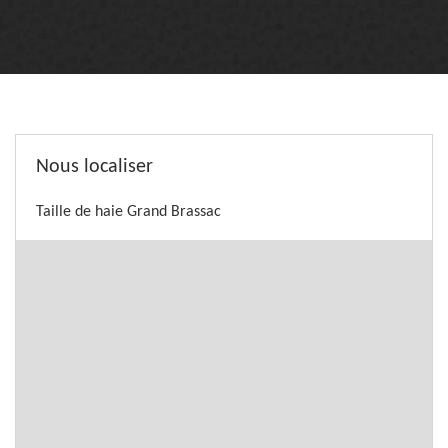
Nous localiser
Taille de haie Grand Brassac