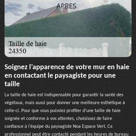
Soignez l’apparence de votre mur en haie
en contactant le paysagiste pour une
taille
La taille de haie est indispensable pour garantir la santé des
végétaux, mais aussi pour donner une meilleure esthétique à
celle-ci. Pour que vous puissiez profiter d’une taille de haie
soignée et conforme à vos attentes, choisissez de faire
confiance à l’équipe du paysagiste Noa Espace Vert. Ce
professionnel peut être contacté pendant les heures de bureau