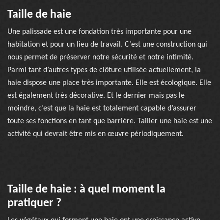
Taille de haie
Une palissade est une fondation très importante pour une
habitation et pour un lieu de travail. C’est une construction qui
nous permet de préserver notre sécurité et notre intimité.
Parmi tant d’autres types de clôture utilisée actuellement, la
haie dispose une place très importante. Elle est écologique. Elle
est également très décorative. Et le dernier mais pas le
moindre, c’est que la haie est totalement capable d’assurer
toute ses fonctions en tant que barrière. Tailler une haie est une
activité qui devrait être mis en œuvre périodiquement.
Taille de haie : à quel moment la
pratiquer ?