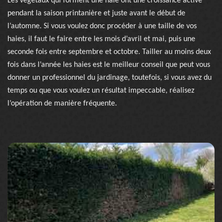
Les végétaux qui forment une haie ont une croissance active
pendant la saison printanière et juste avant le début de
l’automne. Si vous voulez donc procéder à une taille de vos
haies, il faut le faire entre les mois d’avril et mai, puis une
seconde fois entre septembre et octobre. Tailler au moins deux
fois dans l’année les haies est le meilleur conseil que peut vous
donner un professionnel du jardinage, toutefois, si vous avez du
temps ou que vous voulez un résultat impeccable, réalisez
l’opération de manière fréquente.