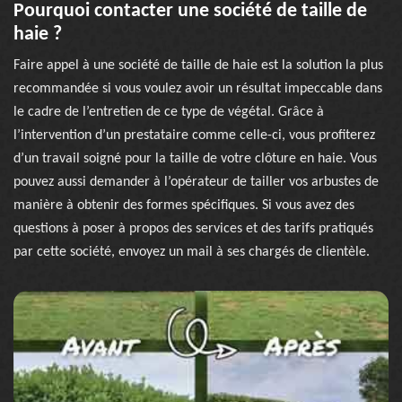
Pourquoi contacter une société de taille de
haie ?
Faire appel à une société de taille de haie est la solution la plus
recommandée si vous voulez avoir un résultat impeccable dans
le cadre de l’entretien de ce type de végétal. Grâce à
l’intervention d’un prestataire comme celle-ci, vous profiterez
d’un travail soigné pour la taille de votre clôture en haie. Vous
pouvez aussi demander à l’opérateur de tailler vos arbustes de
manière à obtenir des formes spécifiques. Si vous avez des
questions à poser à propos des services et des tarifs pratiqués
par cette société, envoyez un mail à ses chargés de clientèle.