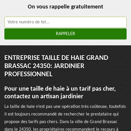
On vous rappelle gratuitement
ENTREPRISE TAILLE DE HAIE GRAND
BRASSAC 24350: JARDINIER
PROFESSIONNEL
Pour une taille de haie à un tarif pas cher,
contactez un artisan jardinier
La taille de haie n’est pas une opération très coûteuse, toutefois
il est toujours recommandé de rechercher le prestataire qui
propose des tarifs pas chers. Dans la ville de Grand Brassac
dans le 24350, les propriétaires recommandent le recours à