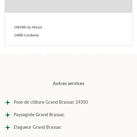
CHEMIN du Marais
24680 Gardonne
Autres services
Pose de clôture Grand Brassac 24350
Paysagiste Grand Brassac
Elagueur Grand Brassac