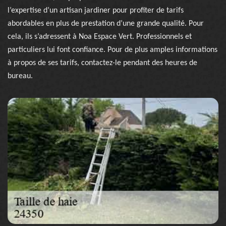
l’expertise d’un artisan jardiner pour profiter de tarifs
abordables en plus de prestation d’une grande qualité. Pour
cela, ils s’adressent à Noa Espace Vert. Professionnels et
particuliers lui font confiance. Pour de plus amples informations
à propos de ses tarifs, contactez-le pendant des heures de
bureau.