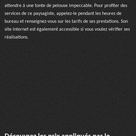
attendre à une tonte de pelouse impeccable. Pour profiter des
services de ce paysagiste, appelez-le pendant les heures de
bureau et renseignez-vous sur les tarifs de ses prestations. Son
site internet est également accessible si vous voulez vérifier ses
réalisations.