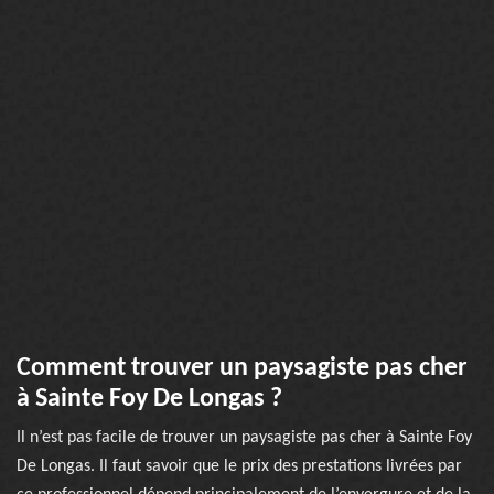
Comment trouver un paysagiste pas cher
à Sainte Foy De Longas ?
Il n’est pas facile de trouver un paysagiste pas cher à Sainte Foy
De Longas. Il faut savoir que le prix des prestations livrées par