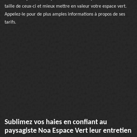
taille de ceux-ci et mieux mettre en valeur votre espace vert.
Appelez-le pour de plus amples informations à propos de ses
tarifs.
Sublimez vos haies en confiant au
paysagiste Noa Espace Vert leur entretien