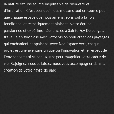
la nature est une source inépuisable de bien-être et
d'inspiration. C'est pourquoi nous mettons tout en œuvre pour
que chaque espace que nous aménageons soit à la fois
fonctionnel et esthétiquement plaisant. Notre équipe
passionnée et expérimentée, ancrée à Sainte Foy De Longas,
travaille en symbiose avec votre vision pour créer des paysages
qui enchantent et apaisent. Avec Noa Espace Vert, chaque
projet est une aventure unique où l'innovation et le respect de
l'environnement se conjuguent pour magnifier votre cadre de
vie. Rejoignez-nous et laissez-nous vous accompagner dans la
création de votre havre de paix.