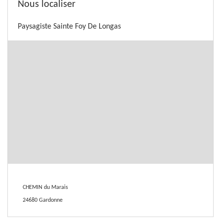
Nous localiser
Paysagiste Sainte Foy De Longas
CHEMIN du Marais
24680 Gardonne