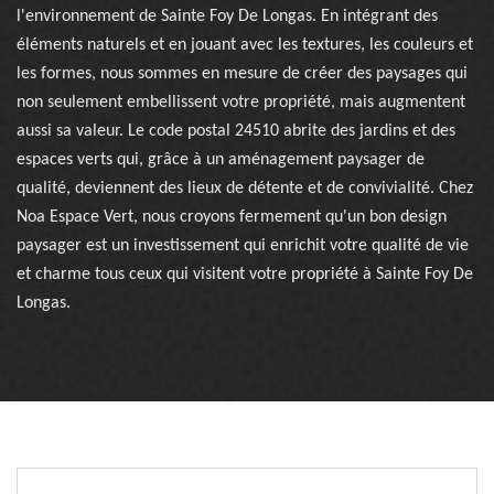
l'environnement de Sainte Foy De Longas. En intégrant des
éléments naturels et en jouant avec les textures, les couleurs et
les formes, nous sommes en mesure de créer des paysages qui
non seulement embellissent votre propriété, mais augmentent
aussi sa valeur. Le code postal 24510 abrite des jardins et des
espaces verts qui, grâce à un aménagement paysager de
qualité, deviennent des lieux de détente et de convivialité. Chez
Noa Espace Vert, nous croyons fermement qu'un bon design
paysager est un investissement qui enrichit votre qualité de vie
et charme tous ceux qui visitent votre propriété à Sainte Foy De
Longas.