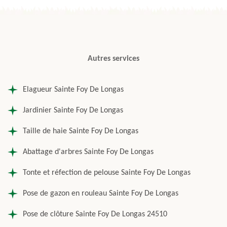
Autres services
Elagueur Sainte Foy De Longas
Jardinier Sainte Foy De Longas
Taille de haie Sainte Foy De Longas
Abattage d'arbres Sainte Foy De Longas
Tonte et réfection de pelouse Sainte Foy De Longas
Pose de gazon en rouleau Sainte Foy De Longas
Pose de clôture Sainte Foy De Longas 24510