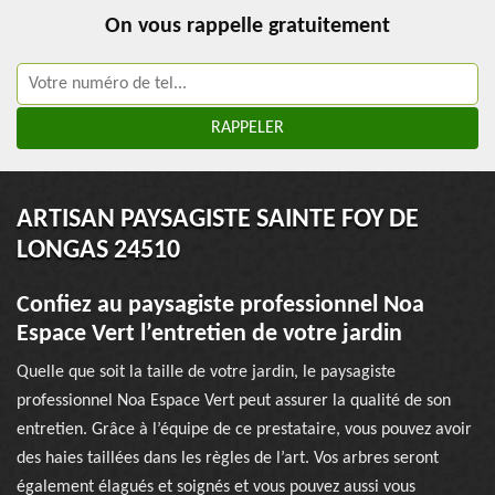
On vous rappelle gratuitement
ARTISAN PAYSAGISTE SAINTE FOY DE
LONGAS 24510
Confiez au paysagiste professionnel Noa
Espace Vert l’entretien de votre jardin
Quelle que soit la taille de votre jardin, le paysagiste
professionnel Noa Espace Vert peut assurer la qualité de son
entretien. Grâce à l’équipe de ce prestataire, vous pouvez avoir
des haies taillées dans les règles de l’art. Vos arbres seront
également élagués et soignés et vous pouvez aussi vous