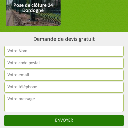
Pose de clôture 24
Dordogne
Demande de devis gratuit