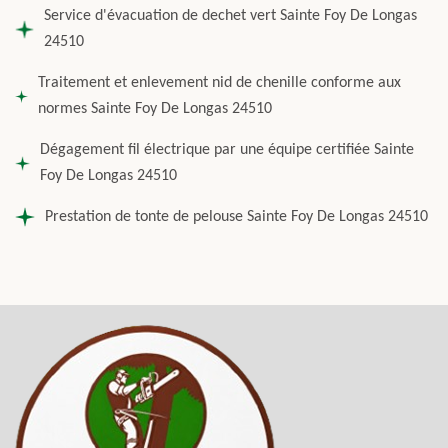
Service d'évacuation de dechet vert Sainte Foy De Longas
24510
Traitement et enlevement nid de chenille conforme aux
normes Sainte Foy De Longas 24510
Dégagement fil électrique par une équipe certifiée Sainte
Foy De Longas 24510
Prestation de tonte de pelouse Sainte Foy De Longas 24510