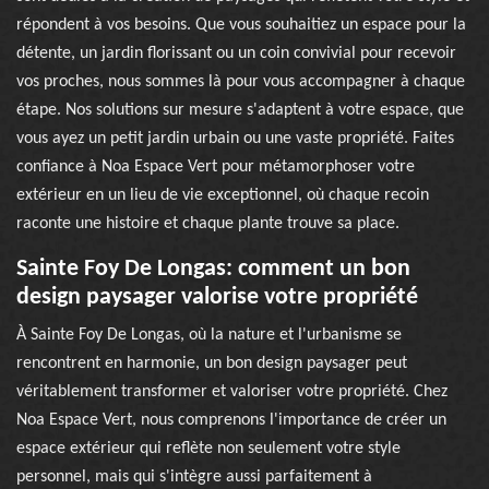
répondent à vos besoins. Que vous souhaitiez un espace pour la
détente, un jardin florissant ou un coin convivial pour recevoir
vos proches, nous sommes là pour vous accompagner à chaque
étape. Nos solutions sur mesure s'adaptent à votre espace, que
vous ayez un petit jardin urbain ou une vaste propriété. Faites
confiance à Noa Espace Vert pour métamorphoser votre
extérieur en un lieu de vie exceptionnel, où chaque recoin
raconte une histoire et chaque plante trouve sa place.
Sainte Foy De Longas: comment un bon
design paysager valorise votre propriété
À Sainte Foy De Longas, où la nature et l'urbanisme se
rencontrent en harmonie, un bon design paysager peut
véritablement transformer et valoriser votre propriété. Chez
Noa Espace Vert, nous comprenons l'importance de créer un
espace extérieur qui reflète non seulement votre style
personnel, mais qui s'intègre aussi parfaitement à