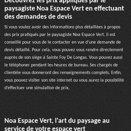
Découvrez les prix appliqués par le
paysagiste Noa Espace Vert en effectuant
des demandes de devis
Si vous voulez avoir des informations plus détaillées à propos
des prix pratiqués par le paysagiste Noa Espace Vert, il est
conseillé pour vous de le contacter en vue d’une demande de
devis détaillé. Pour cela, vous pouvez vous rendre directement
auprès de son siège à Sainte Foy De Longas. Vous pouvez aussi
le téléphoner pendant les heures de bureau. Ses chargés de
clientèle vous donneront des renseignements complets. Enfin,
vous pouvez visiter son site internet ou vous aurez la possibilité
d’effectuer une simulation de prix.
Noa Espace Vert, l'art du paysage au
service de votre espace vert