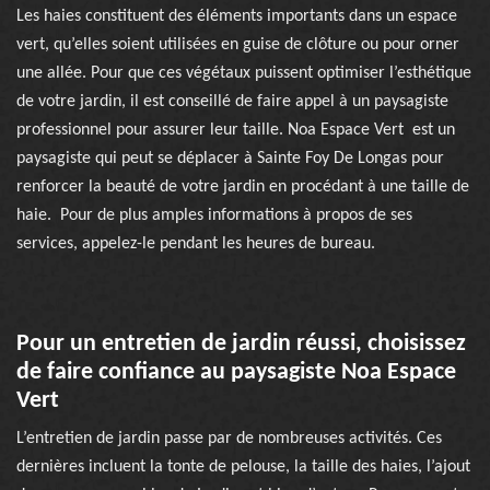
Les haies constituent des éléments importants dans un espace
vert, qu’elles soient utilisées en guise de clôture ou pour orner
une allée. Pour que ces végétaux puissent optimiser l’esthétique
de votre jardin, il est conseillé de faire appel à un paysagiste
professionnel pour assurer leur taille. Noa Espace Vert est un
paysagiste qui peut se déplacer à Sainte Foy De Longas pour
renforcer la beauté de votre jardin en procédant à une taille de
haie. Pour de plus amples informations à propos de ses
services, appelez-le pendant les heures de bureau.
Pour un entretien de jardin réussi, choisissez
de faire confiance au paysagiste Noa Espace
Vert
L’entretien de jardin passe par de nombreuses activités. Ces
dernières incluent la tonte de pelouse, la taille des haies, l’ajout