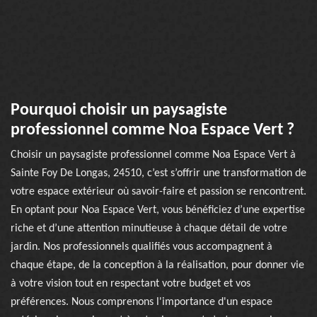
Pourquoi choisir un paysagiste
professionnel comme Noa Espace Vert ?
Choisir un paysagiste professionnel comme Noa Espace Vert à
Sainte Foy De Longas, 24510, c’est s’offrir une transformation de
votre espace extérieur où savoir-faire et passion se rencontrent.
En optant pour Noa Espace Vert, vous bénéficiez d’une expertise
riche et d’une attention minutieuse à chaque détail de votre
jardin. Nos professionnels qualifiés vous accompagnent à
chaque étape, de la conception à la réalisation, pour donner vie
à votre vision tout en respectant votre budget et vos
préférences. Nous comprenons l'importance d'un espace