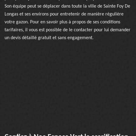
Son équipe peut se déplacer dans toute la ville de Sainte Foy De
Longas et ses environs pour entretenir de manière régulière
votre gazon. Pour en savoir plus à propos de ses conditions
tarifaires, il vous est possible de le contacter pour lui demander
un devis détaillé gratuit et sans engagement.