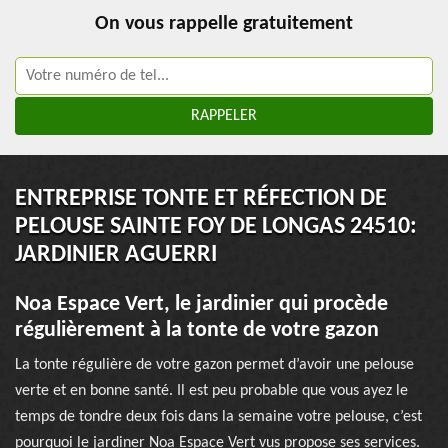
On vous rappelle gratuitement
ENTREPRISE TONTE ET RÉFECTION DE
PELOUSE SAINTE FOY DE LONGAS 24510:
JARDINIER AGUERRI
Noa Espace Vert, le jardinier qui procède
régulièrement à la tonte de votre gazon
La tonte régulière de votre gazon permet d’avoir une pelouse
verte et en bonne santé. Il est peu probable que vous ayez le
temps de tondre deux fois dans la semaine votre pelouse, c’est
pourquoi le jardiner Noa Espace Vert vus propose ses services.