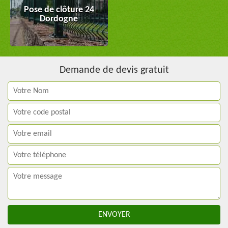
Pose de clôture 24
Dordogne
Demande de devis gratuit