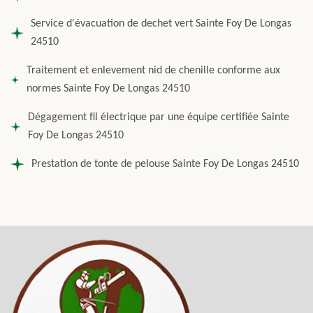
Service d'évacuation de dechet vert Sainte Foy De Longas
24510
Traitement et enlevement nid de chenille conforme aux
normes Sainte Foy De Longas 24510
Dégagement fil électrique par une équipe certifiée Sainte
Foy De Longas 24510
Prestation de tonte de pelouse Sainte Foy De Longas 24510