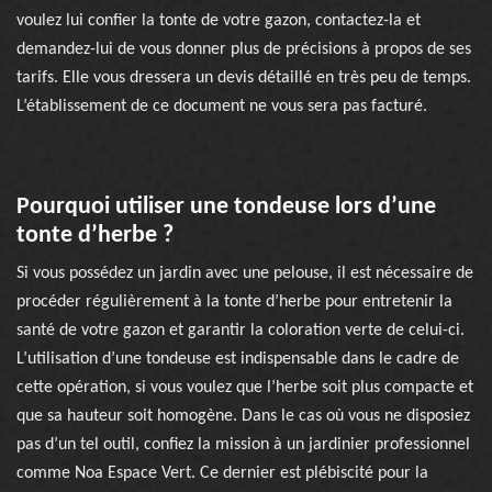
voulez lui confier la tonte de votre gazon, contactez-la et
demandez-lui de vous donner plus de précisions à propos de ses
tarifs. Elle vous dressera un devis détaillé en très peu de temps.
L’établissement de ce document ne vous sera pas facturé.
Pourquoi utiliser une tondeuse lors d’une
tonte d’herbe ?
Si vous possédez un jardin avec une pelouse, il est nécessaire de
procéder régulièrement à la tonte d’herbe pour entretenir la
santé de votre gazon et garantir la coloration verte de celui-ci.
L’utilisation d’une tondeuse est indispensable dans le cadre de
cette opération, si vous voulez que l’herbe soit plus compacte et
que sa hauteur soit homogène. Dans le cas où vous ne disposiez
pas d’un tel outil, confiez la mission à un jardinier professionnel
comme Noa Espace Vert. Ce dernier est plébiscité pour la