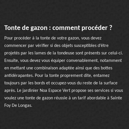
Tonte de gazon : comment procéder ?
Pour procéder à la tonte de votre gazon, vous devez
commencer par vérifier si des objets susceptibles d’être
projetés par les lames de la tondeuse sont présents sur celui-ci.
Ensuite, vous devez vous équiper convenablement, notamment
en mettant une combinaison adaptée ainsi que des bottes
antidérapantes. Pour la tonte proprement dite, entamez
toujours par les bords et occupez-vous du reste de la surface
après. Le jardinier Noa Espace Vert propose ses services si vous
voulez une tonte de gazon réussie à un tarif abordable à Sainte
Foy De Longas.