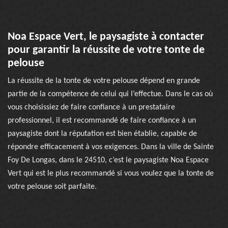
Noa Espace Vert, le paysagiste à contacter
pour garantir la réussite de votre tonte de
pelouse
La réussite de la tonte de votre pelouse dépend en grande
partie de la compétence de celui qui l’effectue. Dans le cas où
vous choisissiez de faire confiance à un prestataire
professionnel, il est recommandé de faire confiance à un
paysagiste dont la réputation est bien établie, capable de
répondre efficacement à vos exigences. Dans la ville de Sainte
Foy De Longas, dans le 24510, c’est le paysagiste Noa Espace
Vert qui est le plus recommandé si vous voulez que la tonte de
votre pelouse soit parfaite.