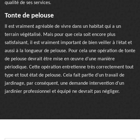
qualité de ses services.
Tonte de pelouse
Il est vraiment agréable de vivre dans un habitat qui a un
terrain végétalisé. Mais pour que cela soit encore plus
satisfaisant, il est vraiment important de bien veiller à l’état et
aussi à la longueur de pelouse. Pour cela une opération de tonte
de pelouse devrait être mise en œuvre d’une manière
périodique. Cette opération entretienne très correctement tout
type et tout état de pelouse. Cela fait partie d’un travail de
jardinage, par conséquent, une demande intervention d’un
jardinier professionnel et équipé ne devrait pas négliger.