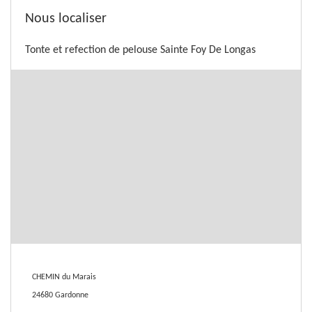
Nous localiser
Tonte et refection de pelouse Sainte Foy De Longas
CHEMIN du Marais
24680 Gardonne