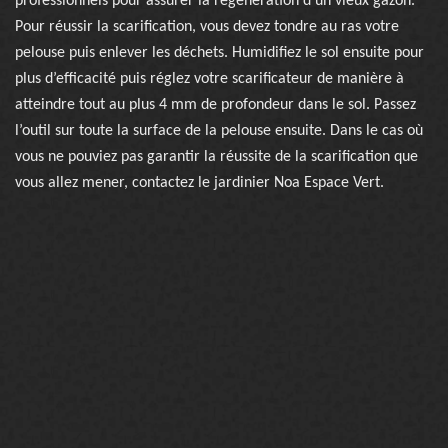
professionnels pour assurer la régénération d’un vieux gazon.
Pour réussir la scarification, vous devez tondre au ras votre
pelouse puis enlever les déchets. Humidifiez le sol ensuite pour
plus d’efficacité puis réglez votre scarificateur de manière à
atteindre tout au plus 4 mm de profondeur dans le sol. Passez
l’outil sur toute la surface de la pelouse ensuite. Dans le cas où
vous ne pouviez pas garantir la réussite de la scarification que
vous allez mener, contactez le jardinier Noa Espace Vert.