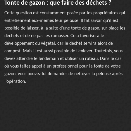
Tonte de gazon : que faire des déchets ?
Cette question est constamment posée par les propriétaires qui
entretiennent eux-mêmes leur pelouse. Il fat savoir qu’il est
possible de laisser, à la suite d’une tonte de gazon, sur place les
déchets et de ne pas les ramasser. Cela favorisera le
développement du végétal, car le déchet servira alors de
compost. Mais il est aussi possible de l’enlever. Toutefois, vous
devez attendre le lendemain et utiliser un râteau. Dans le cas
où vous faites appel à un professionnel pour la tonte de votre
gazon, vous pouvez lui demander de nettoyer la pelouse après
l’opération.