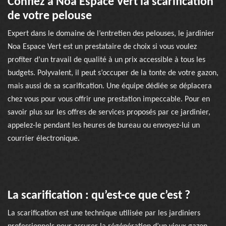
Confiez à Noa Espace Vert la scarification
de votre pelouse
Expert dans le domaine de l’entretien des pelouses, le jardinier
Noa Espace Vert est un prestataire de choix si vous voulez
profiter d’un travail de qualité à un prix accessible à tous les
budgets. Polyvalent, il peut s’occuper de la tonte de votre gazon,
mais aussi de sa scarification. Une équipe dédiée se déplacera
chez vous pour vous offrir une prestation impeccable. Pour en
savoir plus sur les offres de services proposés par ce jardinier,
appelez-le pendant les heures de bureau ou envoyez-lui un
courrier électronique.
La scarification : qu’est-ce que c’est ?
La scarification est une technique utilisée par les jardiniers