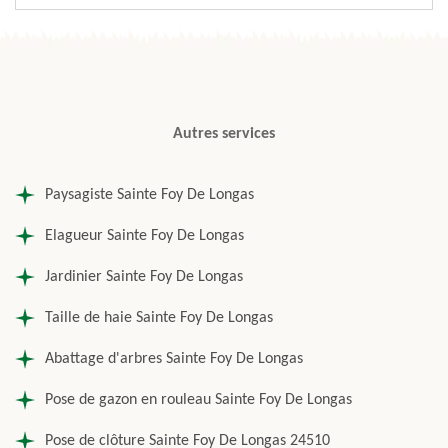
Autres services
Paysagiste Sainte Foy De Longas
Elagueur Sainte Foy De Longas
Jardinier Sainte Foy De Longas
Taille de haie Sainte Foy De Longas
Abattage d'arbres Sainte Foy De Longas
Pose de gazon en rouleau Sainte Foy De Longas
Pose de clôture Sainte Foy De Longas 24510