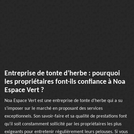
Entreprise de tonte d’herbe : pourquoi
les propriétaires font-ils confiance à Noa
Espace Vert ?
Noa Espace Vert est une entreprise de tonte d’herbe qui a su
s’imposer sur le marché en proposant des services
exceptionnels. Son savoir-faire et sa qualité de prestations font
qu’il soit constamment sollicité par les propriétaires les plus
exigeants pour entretenir régulièrement leurs pelouses. Si vous