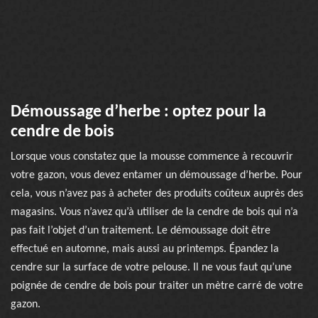
Démoussage d’herbe : optez pour la
cendre de bois
Lorsque vous constatez que la mousse commence à recouvrir
votre gazon, vous devez entamer un démoussage d’herbe. Pour
cela, vous n’avez pas à acheter des produits coûteux auprès des
magasins. Vous n’avez qu’à utiliser de la cendre de bois qui n’a
pas fait l’objet d’un traitement. Le démoussage doit être
effectué en automne, mais aussi au printemps. Épandez la
cendre sur la surface de votre pelouse. Il ne vous faut qu’une
poignée de cendre de bois pour traiter un mètre carré de votre
gazon.