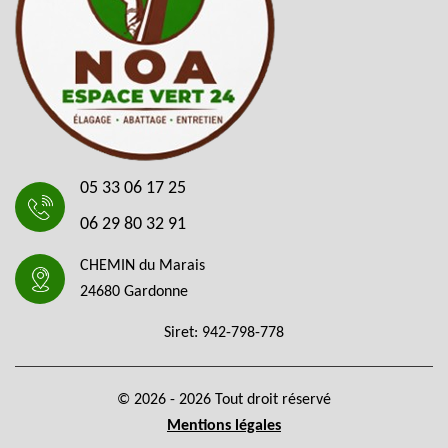
05 33 06 17 25
06 29 80 32 91
CHEMIN du Marais
24680 Gardonne
Siret: 942-798-778
© 2026 - 2026 Tout droit réservé
Mentions légales