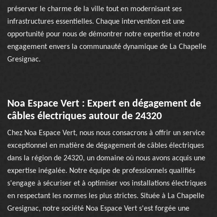
préserver le charme de la ville tout en modernisant ses
infrastructures essentielles. Chaque intervention est une
opportunité pour nous de démontrer notre expertise et notre
engagement envers la communauté dynamique de La Chapelle
Gresignac.
Noa Espace Vert : Expert en dégagement de
câbles électriques autour de 24320
Chez Noa Espace Vert, nous nous consacrons à offrir un service
exceptionnel en matière de dégagement de câbles électriques
dans la région de 24320, un domaine où nous avons acquis une
expertise inégalée. Notre équipe de professionnels qualifiés
s'engage à sécuriser et à optimiser vos installations électriques
en respectant les normes les plus strictes. Située à La Chapelle
Gresignac, notre société Noa Espace Vert s'est forgée une