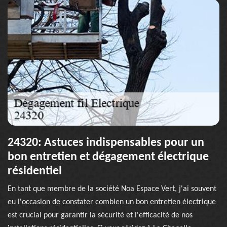
24320: Astuces indispensables pour un
bon entretien et dégagement électrique
résidentiel
En tant que membre de la société Noa Espace Vert, j'ai souvent
eu l'occasion de constater combien un bon entretien électrique
est crucial pour garantir la sécurité et l'efficacité de nos