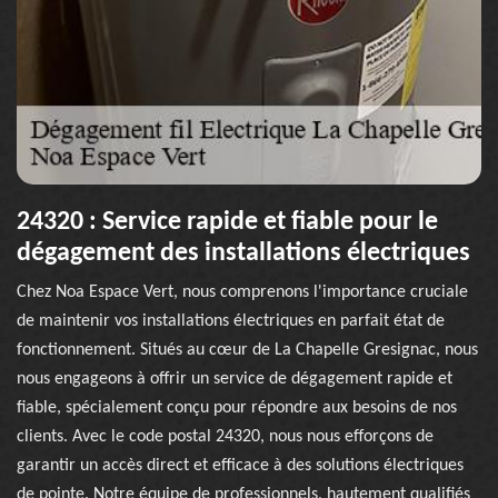
24320 : Service rapide et fiable pour le
dégagement des installations électriques
Chez Noa Espace Vert, nous comprenons l'importance cruciale
de maintenir vos installations électriques en parfait état de
fonctionnement. Situés au cœur de La Chapelle Gresignac, nous
nous engageons à offrir un service de dégagement rapide et
fiable, spécialement conçu pour répondre aux besoins de nos
clients. Avec le code postal 24320, nous nous efforçons de
garantir un accès direct et efficace à des solutions électriques
de pointe. Notre équipe de professionnels, hautement qualifiés