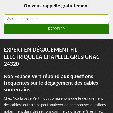
On vous rappelle gratuitement
EXPERT EN DÉGAGEMENT FIL
ÉLECTRIQUE LA CHAPELLE GRESIGNAC
24320
Noa Espace Vert répond aux questions
fréquentes sur le dégagement des câbles
souterrains
Chez Noa Espace Vert, nous comprenons que le dégagement
des câbles souterrains peut soulever de nombreuses questions,
notamment dans des régions comme La Chapelle Gresignac,