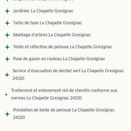
Jardinier La Chapelle Gresignac
Taille de haie La Chapelle Gresignac
Abattage d'arbres La Chapelle Gresignac
Tonte et réfection de pelouse La Chapelle Gresignac
Pose de gazon en rouleau La Chapelle Gresignac
Service d'évacuation de dechet vert La Chapelle Gresignac
24320
Traitement et enlevement nid de chenille conforme aux
normes La Chapelle Gresignac 24320
Prestation de tonte de pelouse La Chapelle Gresignac
24320