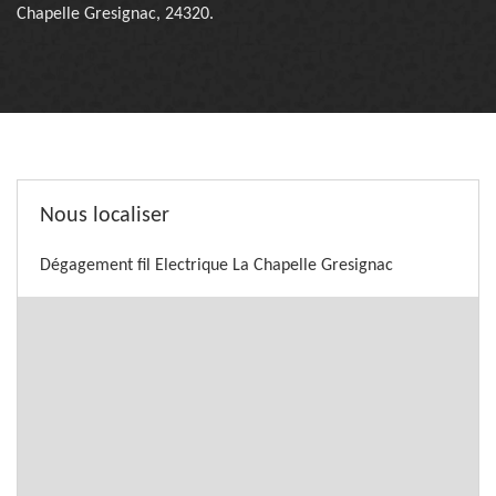
Chapelle Gresignac, 24320.
Nous localiser
Dégagement fil Electrique La Chapelle Gresignac