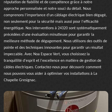
réputation de fiabilité et de compétence grâce à notre
approche personnalisée et notre souci du détail. Nous
comprenons l'importance d'un câblage électrique bien dégagé,
non seulement pour la sécurité mais aussi pour l'efficacité
énergétique. Nos interventions à 24320 sont systématiquement
précédées d'une évaluation minutieuse pour garantir la
meilleure méthode de dégagement. Nous utilisons des outils de
pointe et des techniques innovantes pour garantir un résultat
impeccable. Avec Noa Espace Vert, vous choisissez la
tranquillité d'esprit et l'excellence en matière de gestion de
câbles électriques. Contactez-nous pour découvrir comment
nous pouvons vous aider à optimiser vos installations à La
Chapelle Gresignac.