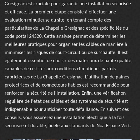
Gresignac est cruciale pour garantir une installation sécurisée
et efficace. La première étape consiste à effectuer une
évaluation minutieuse du site, en tenant compte des
particularités de La Chapelle Gresignac et des spécificités du
code postal 24320. Cette analyse permet de déterminer les
meilleures pratiques pour organiser les câbles de manière à
minimiser les risques de court-circuit ou de surchauffe. Il est
également essentiel de choisir des matériaux de haute qualité,
capables de résister aux conditions climatiques parfois
capricieuses de La Chapelle Gresignac. L'utilisation de gaines
protectrices et de connecteurs fiables est recommandée pour
renforcer la sécurité de l'installation. Enfin, une vérification
régulière de l'état des câbles et des systèmes de sécurité est
indispensable pour anticiper toute défaillance. En suivant ces
conseils, vous assurerez une installation électrique à la fois
sécurisée et durable, fidèle aux standards de Noa Espace Vert.