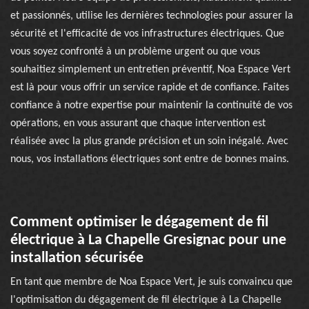
et passionnés, utilise les dernières technologies pour assurer la
sécurité et l'efficacité de vos infrastructures électriques. Que
vous soyez confronté à un problème urgent ou que vous
souhaitiez simplement un entretien préventif, Noa Espace Vert
est là pour vous offrir un service rapide et de confiance. Faites
confiance à notre expertise pour maintenir la continuité de vos
opérations, en vous assurant que chaque intervention est
réalisée avec la plus grande précision et un soin inégalé. Avec
nous, vos installations électriques sont entre de bonnes mains.
Comment optimiser le dégagement de fil
électrique à La Chapelle Gresignac pour une
installation sécurisée
En tant que membre de Noa Espace Vert, je suis convaincu que
l'optimisation du dégagement de fil électrique à La Chapelle