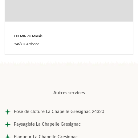
CHEMIN du Marais
24680 Gardonne
Autres services
Pose de clôture La Chapelle Gresignac 24320
Paysagiste La Chapelle Gresignac
Elagueur La Chapelle Gresignac