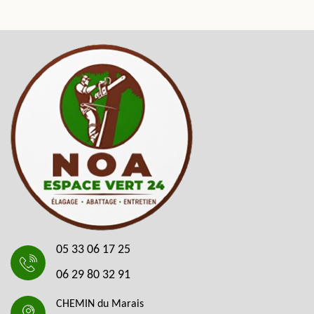
05 33 06 17 25
06 29 80 32 91
CHEMIN du Marais