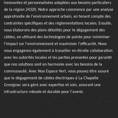
innovantes et personnalisées adaptées aux besoins particuliers
de la région 24320. Notre approche commence par une analyse
approfondie de l'environnement urbain, en tenant compte des
contraintes spécifiques et des réglementations locales. Ensuite,
nous élaborons des plans détaillés pour le dégagement des
câbles, en utilisant des technologies de pointe pour minimiser
l'impact sur l'environnement et maximiser l'efficacité. Nous
nous engageons également à travailler en étroite collaboration
avec les autorités locales et les parties prenantes pour garantir
que nos solutions sont en harmonie avec les besoins de la
communauté. Avec Noa Espace Vert, vous pouvez être assuré
que le dégagement de câbles électriques à La Chapelle
Gresignac sera géré avec expertise et soin, assurant une
infrastructure robuste et durable pour l'avenir.