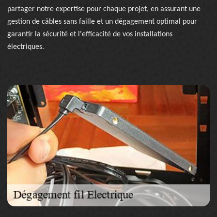
partager notre expertise pour chaque projet, en assurant une
gestion de câbles sans faille et un dégagement optimal pour
garantir la sécurité et l'efficacité de vos installations
électriques.