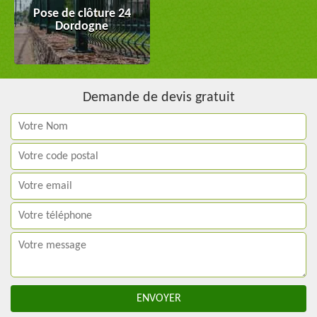
Pose de clôture 24
Dordogne
Demande de devis gratuit