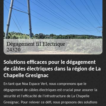
Solutions efficaces pour le dégagement
de câbles électriques dans la région de La
Chapelle Gresignac
En tant que Noa Espace Vert, nous comprenons que le
dégagement de câbles électriques est crucial pour assurer la
sécurité et l'efficacité de l'infrastructure de La Chapelle
Gresignac. Pour relever ce défi, nous proposons des solutions