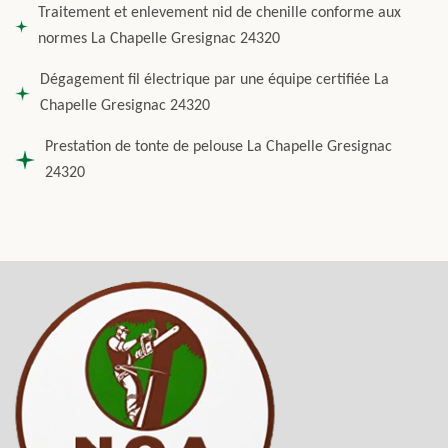
Traitement et enlevement nid de chenille conforme aux
normes La Chapelle Gresignac 24320
Dégagement fil électrique par une équipe certifiée La
Chapelle Gresignac 24320
Prestation de tonte de pelouse La Chapelle Gresignac
24320