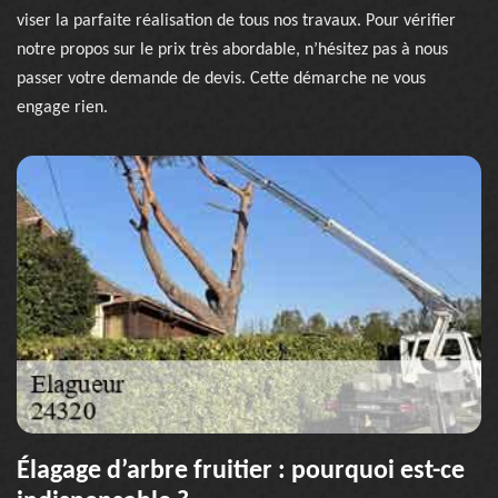
viser la parfaite réalisation de tous nos travaux. Pour vérifier
notre propos sur le prix très abordable, n’hésitez pas à nous
passer votre demande de devis. Cette démarche ne vous
engage rien.
Élagage d’arbre fruitier : pourquoi est-ce