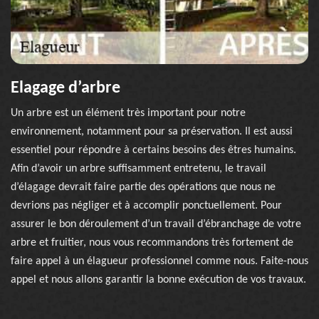
Elagage d’arbre
Un arbre est un élément très important pour notre
environnement, notamment pour sa préservation. Il est aussi
essentiel pour répondre à certains besoins des êtres humains.
Afin d’avoir un arbre suffisamment entretenu, le travail
d’élagage devrait faire partie des opérations que nous ne
devrions pas négliger et à accomplir ponctuellement. Pour
assurer le bon déroulement d’un travail d’ébranchage de votre
arbre et fruitier, nous vous recommandons très fortement de
faire appel à un élagueur professionnel comme nous. Faite-nous
appel et nous allons garantir la bonne exécution de vos travaux.