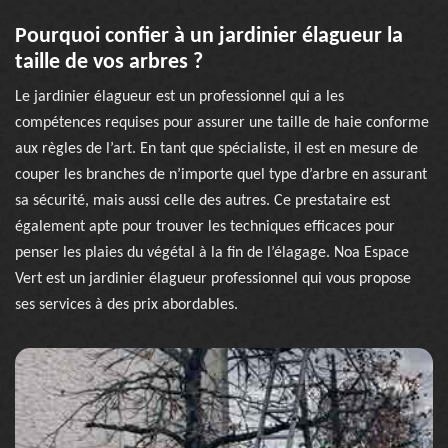
Pourquoi confier à un jardinier élagueur la
taille de vos arbres ?
Le jardinier élagueur est un professionnel qui a les
compétences requises pour assurer une taille de haie conforme
aux règles de l’art. En tant que spécialiste, il est en mesure de
couper les branches de n’importe quel type d’arbre en assurant
sa sécurité, mais aussi celle des autres. Ce prestataire est
également apte pour trouver les techniques efficaces pour
penser les plaies du végétal à la fin de l’élagage. Noa Espace
Vert est un jardinier élagueur professionnel qui vous propose
ses services à des prix abordables.