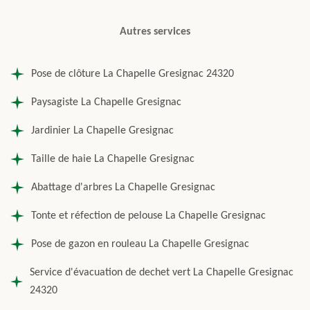
Autres services
Pose de clôture La Chapelle Gresignac 24320
Paysagiste La Chapelle Gresignac
Jardinier La Chapelle Gresignac
Taille de haie La Chapelle Gresignac
Abattage d'arbres La Chapelle Gresignac
Tonte et réfection de pelouse La Chapelle Gresignac
Pose de gazon en rouleau La Chapelle Gresignac
Service d'évacuation de dechet vert La Chapelle Gresignac
24320