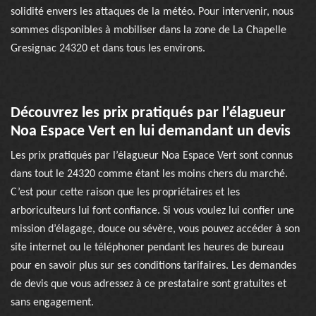
solidité envers les attaques de la météo. Pour intervenir, nous
sommes disponibles à mobiliser dans la zone de La Chapelle
Gresignac 24320 et dans tous les environs.
Découvrez les prix pratiqués par l’élagueur
Noa Espace Vert en lui demandant un devis
Les prix pratiqués par l’élagueur Noa Espace Vert sont connus
dans tout le 24320 comme étant les moins chers du marché.
C’est pour cette raison que les propriétaires et les
arboriculteurs lui font confiance. Si vous voulez lui confier une
mission d’élagage, douce ou sévère, vous pouvez accéder à son
site internet ou le téléphoner pendant les heures de bureau
pour en savoir plus sur ses conditions tarifaires. Les demandes
de devis que vous adressez à ce prestataire sont gratuites et
sans engagement.