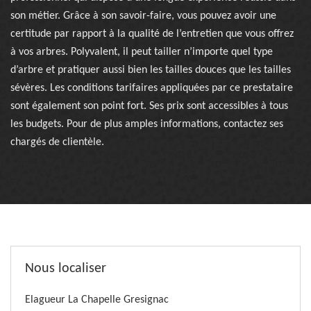
son métier. Grâce à son savoir-faire, vous pouvez avoir une
certitude par rapport à la qualité de l’entretien que vous offrez
à vos arbres. Polyvalent, il peut tailler n’importe quel type
d’arbre et pratiquer aussi bien les tailles douces que les tailles
sévères. Les conditions tarifaires appliquées par ce prestataire
sont également son point fort. Ses prix sont accessibles à tous
les budgets. Pour de plus amples informations, contactez ses
chargés de clientèle.
Nous localiser
Elagueur La Chapelle Gresignac