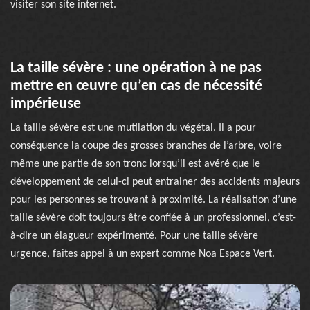
visiter son site internet.
La taille sévère : une opération à ne pas
mettre en œuvre qu’en cas de nécessité
impérieuse
La taille sévère est une mutilation du végétal. Il a pour
conséquence la coupe des grosses branches de l’arbre, voire
même une partie de son tronc lorsqu’il est avéré que le
développement de celui-ci peut entrainer des accidents majeurs
pour les personnes se trouvant à proximité. La réalisation d’une
taille sévère doit toujours être confiée à un professionnel, c’est-
à-dire un élagueur expérimenté. Pour une taille sévère
urgence, faites appel à un expert comme Noa Espace Vert.