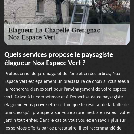
Quels services propose le paysagiste
élagueur Noa Espace Vert ?
Professionnel du jardinage et de l’entretien des arbres, Noa
Espace Vert est également un prestataire de choix si vous êtes à
la recherche d’un expert pour l’aménagement de votre espace
vert. Grâce à la compétence et à l’expertise de ce paysagiste
élagueur, vous pouvez être certain que le résultat de la taille de
branches qu’il pratiquera sur votre arbre mettra en valeur votre
jardin tout entier. Dans le cas où vous voulez en savoir plus sur
les services offerts par ce prestataire, il est recommandé de