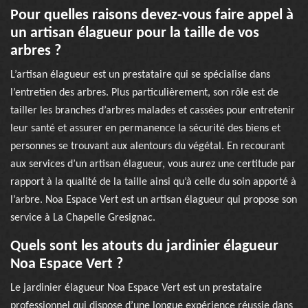
Pour quelles raisons devez-vous faire appel à
un artisan élagueur pour la taille de vos
arbres ?
L’artisan élagueur est un prestataire qui se spécialise dans
l’entretien des arbres. Plus particulièrement, son rôle est de
tailler les branches d’arbres malades et cassées pour entretenir
leur santé et assurer en permanence la sécurité des biens et
personnes se trouvant aux alentours du végétal. En recourant
aux services d’un artisan élagueur, vous aurez une certitude par
rapport à la qualité de la taille ainsi qu’à celle du soin apporté à
l’arbre. Noa Espace Vert est un artisan élagueur qui propose son
service à La Chapelle Gresignac.
Quels sont les atouts du jardinier élagueur
Noa Espace Vert ?
Le jardinier élagueur Noa Espace Vert est un prestataire
professionnel qui dispose d’une longue expérience réussie dans