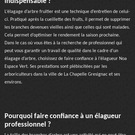
indispensable ?
L’élagage d’arbre fruitier est une technique d’entretien de celui-
ci. Pratiqué après la cueillette des fruits, il permet de supprimer
les branches devenues vieilles ainsi que celles qui sont malades.
Cela permet d’optimiser le rendement la saison prochaine.
Dans le cas où vous êtes à la recherche de professionnel qui
peut vous garantir un travail de qualité dans le cadre d’un
élagage d’arbre, choisissez de faire confiance à l’élagueur Noa
Espace Vert. Ses prestations sont plébiscitées par les
arboriculteurs dans la ville de La Chapelle Gresignac et ses
environs.
Pourquoi faire confiance à un élagueur
professionnel ?