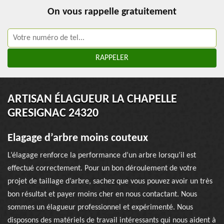
On vous rappelle gratuitement
ARTISAN ÉLAGUEUR LA CHAPELLE
GRESIGNAC 24320
Elagage d’arbre moins couteux
L’élagage renforce la performance d’un arbre lorsqu’il est
effectué correctement. Pour un bon déroulement de votre
projet de taillage d’arbre, sachez que vous pouvez avoir un très
bon résultat et payer moins cher en nous contactant. Nous
sommes un élagueur professionnel et expérimenté. Nous
disposons des matériels de travail intéressants qui nous aident à