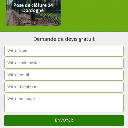
Pose de clôture 24
Dordogne
Demande de devis gratuit