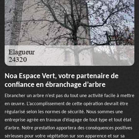
Noa Espace Vert, votre partenaire de
confiance en ébranchage d’arbre
Ebrancher un arbre n’est pas du tout une activité facile à mettre
en œuvre. L’accomplissement de cette opération devrait être
régularisé selon les normes de sécurité. Nous sommes une
entreprise agrée en travaux d’élagage de tout type et tout état
d’arbre. Notre prestation apportera des conséquences positives
sérieuses pour votre végétation sur son apparence et sur sa