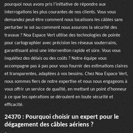
pourquoi nous avons pris l’initiative de répondre aux
interrogations les plus courantes de nos clients. Vous vous
demandez peut-être comment nous localisons les câbles sans
perturber le sol ou comment nous assurons la sécurité des
travaux ? Noa Espace Vert utilise des technologies de pointe
pour cartographier avec précision les réseaux souterrains,
garantissant ainsi une intervention rapide et sûre. Vous vous
inquiétez des délais ou des coûts ? Notre équipe vous
accompagne pas à pas pour vous fournir des estimations claires
et transparentes, adaptées à vos besoins. Chez Noa Espace Vert,
nous sommes fiers de notre expertise et nous nous engageons à
vous offrir un service de qualité, en mettant un point d'honneur
à ce que les opérations se déroulent en toute sécurité et
efficacité.
24370 : Pourquoi choisir un expert pour le
dégagement des câbles aériens ?