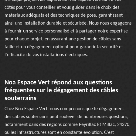
côtés pour vous conseiller et vous guider dans le choix des
matériaux adéquats et des techniques de pose, garantissant
ainsi une installation durable et sécurisée. Nous nous engageons
à fournir un service personnalisé et à partager notre expertise
pour chaque projet, en assurant une gestion de câbles sans
faille et un dégagement optimal pour garantir la sécurité et
l'efficacité de vos installations électriques.
Noa Espace Vert répond aux questions
fréquentes sur le dégagement des câbles
souterrains
Chez Noa Espace Vert, nous comprenons que le dégagement
des câbles souterrains peut soulever de nombreuses questions,
notamment dans des régions comme Peyrillac Et Millac, 24370,
où les infrastructures sont en constante évolution. C’est