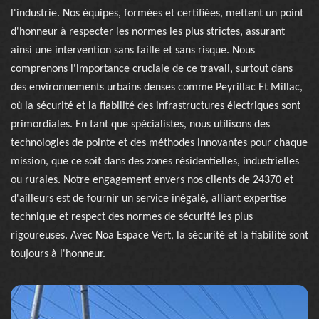
l'industrie. Nos équipes, formées et certifiées, mettent un point
d'honneur à respecter les normes les plus strictes, assurant
ainsi une intervention sans faille et sans risque. Nous
comprenons l'importance cruciale de ce travail, surtout dans
des environnements urbains denses comme Peyrillac Et Millac,
où la sécurité et la fiabilité des infrastructures électriques sont
primordiales. En tant que spécialistes, nous utilisons des
technologies de pointe et des méthodes innovantes pour chaque
mission, que ce soit dans des zones résidentielles, industrielles
ou rurales. Notre engagement envers nos clients de 24370 et
d'ailleurs est de fournir un service inégalé, alliant expertise
technique et respect des normes de sécurité les plus
rigoureuses. Avec Noa Espace Vert, la sécurité et la fiabilité sont
toujours à l'honneur.