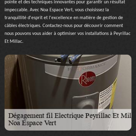
pointe et des techniques innovantes pour garantir un résultat
impeccable. Avec Noa Espace Vert, vous choisissez la
tranquillité d'esprit et l'excellence en matière de gestion de
câbles électriques. Contactez-nous pour découvrir comment
nous pouvons vous aider à optimiser vos installations à Peyrillac
Et Millac.