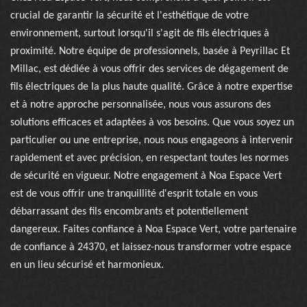
crucial de garantir la sécurité et l'esthétique de votre
environnement, surtout lorsqu'il s'agit de fils électriques à
proximité. Notre équipe de professionnels, basée à Peyrillac Et
Millac, est dédiée à vous offrir des services de dégagement de
fils électriques de la plus haute qualité. Grâce à notre expertise
et à notre approche personnalisée, nous vous assurons des
solutions efficaces et adaptées à vos besoins. Que vous soyez un
particulier ou une entreprise, nous nous engageons à intervenir
rapidement et avec précision, en respectant toutes les normes
de sécurité en vigueur. Notre engagement à Noa Espace Vert
est de vous offrir une tranquillité d'esprit totale en vous
débarrassant des fils encombrants et potentiellement
dangereux. Faites confiance à Noa Espace Vert, votre partenaire
de confiance à 24370, et laissez-nous transformer votre espace
en un lieu sécurisé et harmonieux.