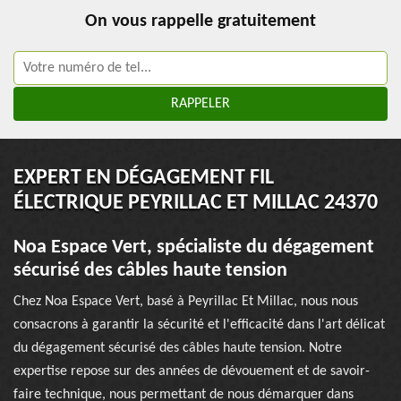
On vous rappelle gratuitement
EXPERT EN DÉGAGEMENT FIL
ÉLECTRIQUE PEYRILLAC ET MILLAC 24370
Noa Espace Vert, spécialiste du dégagement
sécurisé des câbles haute tension
Chez Noa Espace Vert, basé à Peyrillac Et Millac, nous nous
consacrons à garantir la sécurité et l'efficacité dans l'art délicat
du dégagement sécurisé des câbles haute tension. Notre
expertise repose sur des années de dévouement et de savoir-
faire technique, nous permettant de nous démarquer dans