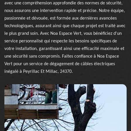
avec une compréhension approfondie des normes de sécurité,
nous assurons une intervention rapide et précise. Notre équipe,
passionnée et dévouée, est formée aux dernières avancées
technologiques, assurant ainsi que chaque projet est traité avec
le plus grand soin. Avec Noa Espace Vert, vous bénéficiez d'un
service personnalisé qui respecte les besoins spécifiques de
votre installation, garantissant ainsi une efficacité maximale et
une sécurité sans compromis. Faites confiance à Noa Espace
Vert pour un service de dégagement de câbles électriques
inégalé à Peyrillac Et Millac, 24370.