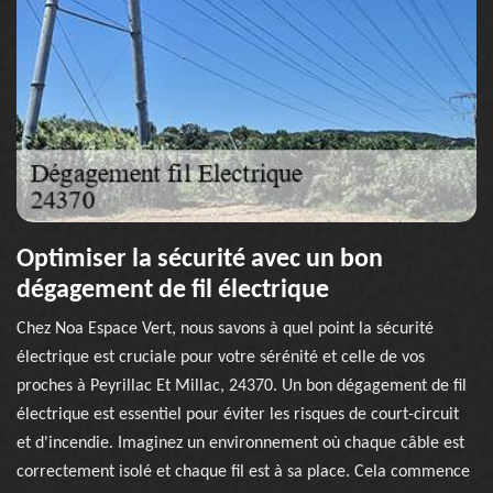
Optimiser la sécurité avec un bon
dégagement de fil électrique
Chez Noa Espace Vert, nous savons à quel point la sécurité
électrique est cruciale pour votre sérénité et celle de vos
proches à Peyrillac Et Millac, 24370. Un bon dégagement de fil
électrique est essentiel pour éviter les risques de court-circuit
et d'incendie. Imaginez un environnement où chaque câble est
correctement isolé et chaque fil est à sa place. Cela commence