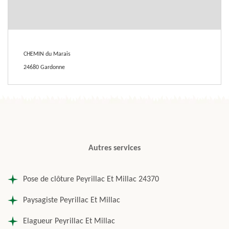
CHEMIN du Marais
24680 Gardonne
Autres services
Pose de clôture Peyrillac Et Millac 24370
Paysagiste Peyrillac Et Millac
Elagueur Peyrillac Et Millac