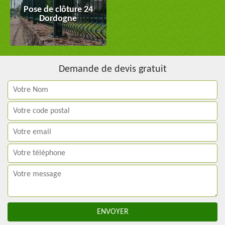
Pose de clôture 24
Dordogne
Demande de devis gratuit