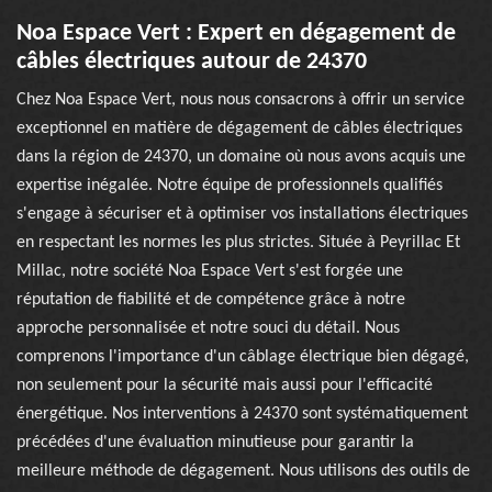
Noa Espace Vert : Expert en dégagement de
câbles électriques autour de 24370
Chez Noa Espace Vert, nous nous consacrons à offrir un service
exceptionnel en matière de dégagement de câbles électriques
dans la région de 24370, un domaine où nous avons acquis une
expertise inégalée. Notre équipe de professionnels qualifiés
s'engage à sécuriser et à optimiser vos installations électriques
en respectant les normes les plus strictes. Située à Peyrillac Et
Millac, notre société Noa Espace Vert s'est forgée une
réputation de fiabilité et de compétence grâce à notre
approche personnalisée et notre souci du détail. Nous
comprenons l'importance d'un câblage électrique bien dégagé,
non seulement pour la sécurité mais aussi pour l'efficacité
énergétique. Nos interventions à 24370 sont systématiquement
précédées d'une évaluation minutieuse pour garantir la
meilleure méthode de dégagement. Nous utilisons des outils de