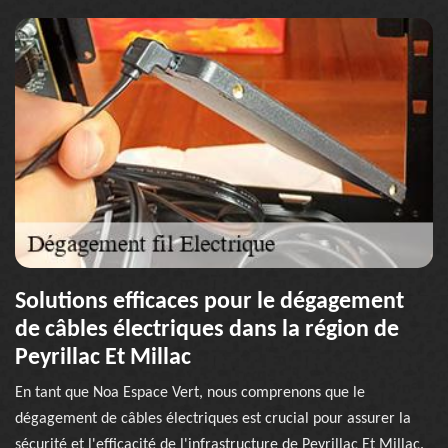
Solutions efficaces pour le dégagement
de câbles électriques dans la région de
Peyrillac Et Millac
En tant que Noa Espace Vert, nous comprenons que le
dégagement de câbles électriques est crucial pour assurer la
sécurité et l'efficacité de l'infrastructure de Peyrillac Et Millac.