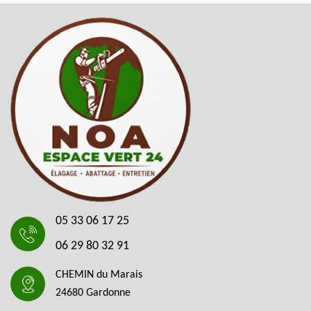
05 33 06 17 25
06 29 80 32 91
CHEMIN du Marais
24680 Gardonne