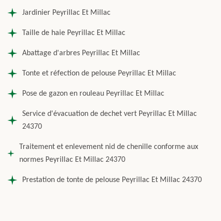
Jardinier Peyrillac Et Millac
Taille de haie Peyrillac Et Millac
Abattage d'arbres Peyrillac Et Millac
Tonte et réfection de pelouse Peyrillac Et Millac
Pose de gazon en rouleau Peyrillac Et Millac
Service d'évacuation de dechet vert Peyrillac Et Millac
24370
Traitement et enlevement nid de chenille conforme aux
normes Peyrillac Et Millac 24370
Prestation de tonte de pelouse Peyrillac Et Millac 24370