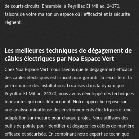
de courts-circuits. Ensemble, à Peyrillac Et Millac, 24370,
faisons de votre maison un espace où l'efficacité et la sécurité
règnent.
Les meilleures techniques de dégagement de
câbles électriques par Noa Espace Vert
Chez Noa Espace Vert, nous savons que le dégagement efficace
des câbles électriques est crucial pour garantir la sécurité et la
performance des installations. Localisés dans la dynamique
Peyrillac Et Millac, 24370, nous avons développé des techniques
innovantes qui nous démarquent. Notre approche repose sur
une analyse minutieuse des environnements électriques et une
adaptation sur mesure pour chaque projet. Nous utilisons des
outils de pointe pour identifier et dégager les câbles de manière
efficace et sécurisée. En combinant notre expertise technique