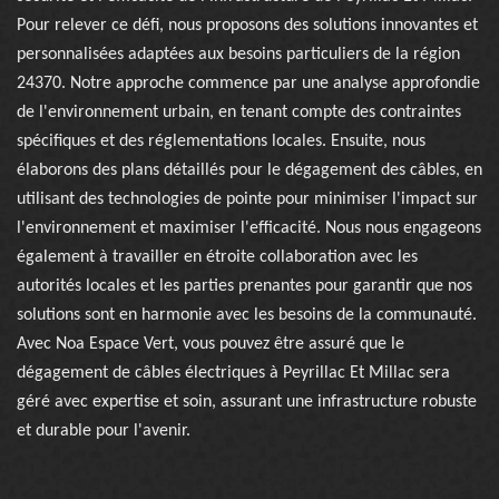
Pour relever ce défi, nous proposons des solutions innovantes et
personnalisées adaptées aux besoins particuliers de la région
24370. Notre approche commence par une analyse approfondie
de l'environnement urbain, en tenant compte des contraintes
spécifiques et des réglementations locales. Ensuite, nous
élaborons des plans détaillés pour le dégagement des câbles, en
utilisant des technologies de pointe pour minimiser l'impact sur
l'environnement et maximiser l'efficacité. Nous nous engageons
également à travailler en étroite collaboration avec les
autorités locales et les parties prenantes pour garantir que nos
solutions sont en harmonie avec les besoins de la communauté.
Avec Noa Espace Vert, vous pouvez être assuré que le
dégagement de câbles électriques à Peyrillac Et Millac sera
géré avec expertise et soin, assurant une infrastructure robuste
et durable pour l'avenir.