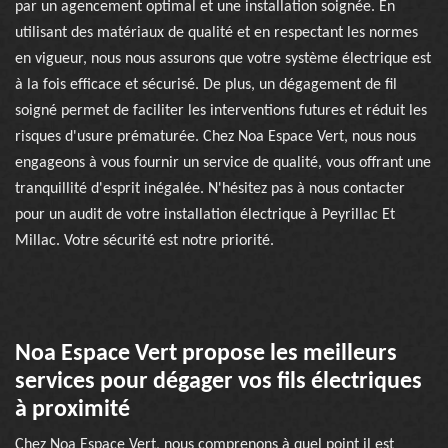
par un agencement optimal et une installation soignée. En
utilisant des matériaux de qualité et en respectant les normes
en vigueur, nous nous assurons que votre système électrique est
à la fois efficace et sécurisé. De plus, un dégagement de fil
soigné permet de faciliter les interventions futures et réduit les
risques d'usure prématurée. Chez Noa Espace Vert, nous nous
engageons à vous fournir un service de qualité, vous offrant une
tranquillité d'esprit inégalée. N'hésitez pas à nous contacter
pour un audit de votre installation électrique à Peyrillac Et
Millac. Votre sécurité est notre priorité.
Noa Espace Vert propose les meilleurs
services pour dégager vos fils électriques
à proximité
Chez Noa Espace Vert, nous comprenons à quel point il est