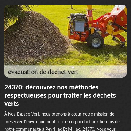
24370: découvrez nos méthodes
respectueuses pour traiter les déchets
verts
À Noa Espace Vert, nous prenons à cœur notre mission de
préserver l'environnement tout en répondant aux besoins de
notre communauté à Peyrillac Et Millac, 24370. Nous vous