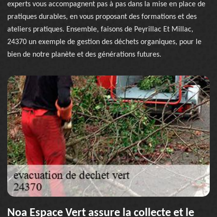
experts vous accompagnent pas à pas dans la mise en place de
pratiques durables, en vous proposant des formations et des
ateliers pratiques. Ensemble, faisons de Peyrillac Et Millac,
24370 un exemple de gestion des déchets organiques, pour le
bien de notre planète et des générations futures.
Noa Espace Vert assure la collecte et le