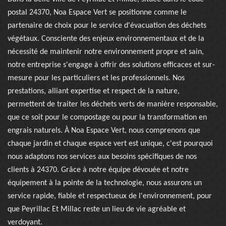
postal 24370, Noa Espace Vert se positionne comme le
partenaire de choix pour le service d'évacuation des déchets
végétaux. Consciente des enjeux environnementaux et de la
nécessité de maintenir notre environnement propre et sain,
notre entreprise s'engage à offrir des solutions efficaces et sur-
mesure pour les particuliers et les professionnels. Nos
prestations, alliant expertise et respect de la nature,
permettent de traiter les déchets verts de manière responsable,
que ce soit pour le compostage ou pour la transformation en
engrais naturels. À Noa Espace Vert, nous comprenons que
chaque jardin et chaque espace vert est unique, c'est pourquoi
nous adaptons nos services aux besoins spécifiques de nos
clients à 24370. Grâce à notre équipe dévouée et notre
équipement à la pointe de la technologie, nous assurons un
service rapide, fiable et respectueux de l'environnement, pour
que Peyrillac Et Millac reste un lieu de vie agréable et
verdoyant.