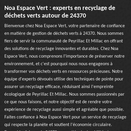
Noa Espace Vert : experts en recyclage de
déchets verts autour de 24370
Bienvenue chez Noa Espace Vert, votre partenaire de confiance
en matière de gestion de déchets verts à 24370. Nous sommes
fiers de servir la communauté de Peyrillac Et Millac en offrant
des solutions de recyclage innovantes et durables. Chez Noa
Espace Vert, nous comprenons l'importance de préserver notre
environnement, et c'est pourquoi nous nous engageons à
transformer vos déchets verts en ressources précieuses. Notre
équipe d'experts dévoués utilise des techniques de pointe pour
assurer un recyclage efficace, réduisant ainsi l'empreinte
écologique de Peyrillac Et Millac. Nous sommes passionnés par
ce que nous faisons, et notre objectif est de rendre votre
expérience de recyclage aussi simple et agréable que possible.
Faites confiance à Noa Espace Vert pour un service de recyclage
qui respecte la planète et soutient l'économie circulaire.