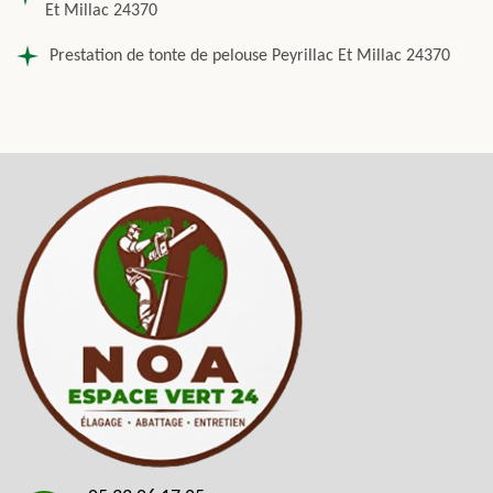
Et Millac 24370
Prestation de tonte de pelouse Peyrillac Et Millac 24370