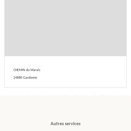
CHEMIN du Marais
24680 Gardonne
Autres services