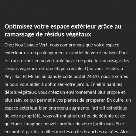
Optimisez votre espace extérieur grâce au
ramassage de résidus végétaux
Chez Noa Espace Vert, nous comprenons que votre espace
extérieur est un prolongement essentiel de votre maison. Pour
le transformer en un véritable havre de paix, le ramassage des
résidus végétaux est une étape cruciale. Que vous résidiez à
Peyrillac Et Millac ou dans le code postal 24370, nous sommes
là pour vous aider à optimiser votre jardin. En éliminant les
débris végétaux, vous créez un environnement plus propre et
plus sain, ce qui permet à vos plantes de prospérer. En outre, un
espace extérieur bien entretenu augmente l'attrait esthétique
de votre propriété, vous offrant ainsi un lieu de détente et de
quiétude. Imaginez pouvoir profiter de votre jardin sans être
encombré par les feuilles mortes ou les branches cassées. Alors,