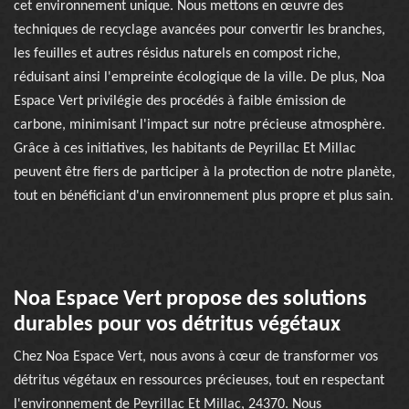
cet environnement unique. Nous mettons en œuvre des
techniques de recyclage avancées pour convertir les branches,
les feuilles et autres résidus naturels en compost riche,
réduisant ainsi l'empreinte écologique de la ville. De plus, Noa
Espace Vert privilégie des procédés à faible émission de
carbone, minimisant l'impact sur notre précieuse atmosphère.
Grâce à ces initiatives, les habitants de Peyrillac Et Millac
peuvent être fiers de participer à la protection de notre planète,
tout en bénéficiant d'un environnement plus propre et plus sain.
Noa Espace Vert propose des solutions
durables pour vos détritus végétaux
Chez Noa Espace Vert, nous avons à cœur de transformer vos
détritus végétaux en ressources précieuses, tout en respectant
l'environnement de Peyrillac Et Millac, 24370. Nous