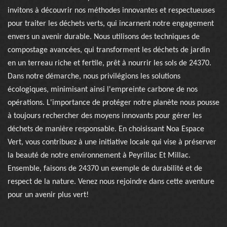
invitons à découvrir nos méthodes innovantes et respectueuses
pour traiter les déchets verts, qui incarnent notre engagement
envers un avenir durable. Nous utilisons des techniques de
compostage avancées, qui transforment les déchets de jardin
en un terreau riche et fertile, prêt à nourrir les sols de 24370.
Dans notre démarche, nous privilégions les solutions
écologiques, minimisant ainsi l'empreinte carbone de nos
opérations. L'importance de protéger notre planète nous pousse
à toujours rechercher des moyens innovants pour gérer les
déchets de manière responsable. En choisissant Noa Espace
Vert, vous contribuez à une initiative locale qui vise à préserver
la beauté de notre environnement à Peyrillac Et Millac.
Ensemble, faisons de 24370 un exemple de durabilité et de
respect de la nature. Venez nous rejoindre dans cette aventure
pour un avenir plus vert!