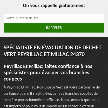
On vous rappelle gratuitement
SPÉCIALISTE EN ÉVACUATION DE DECHET
VERT PEYRILLAC ET MILLAC 24370
Peyrillac Et Millac: faites confiance à nos
spécialistes pour évacuer vos branches
coupées
À Peyrillac Et Millac, Noa Espace Vert est votre partenaire de
confiance quand il s'agit d'évacuer vos branches coupées de
manière professionnelle et efficace. Nous savons à quel point il
est important pour vous de maintenir un espace extérieur