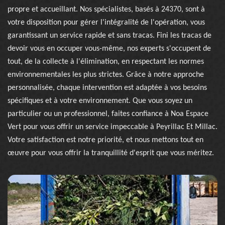
propre et accueillant. Nos spécialistes, basés à 24370, sont à
votre disposition pour gérer l'intégralité de l'opération, vous
garantissant un service rapide et sans tracas. Fini les tracas de
devoir vous en occuper vous-même, nos experts s'occupent de
tout, de la collecte à l'élimination, en respectant les normes
environnementales les plus strictes. Grâce à notre approche
personnalisée, chaque intervention est adaptée à vos besoins
spécifiques et à votre environnement. Que vous soyez un
particulier ou un professionnel, faites confiance à Noa Espace
Vert pour vous offrir un service impeccable à Peyrillac Et Millac.
Votre satisfaction est notre priorité, et nous mettons tout en
œuvre pour vous offrir la tranquillité d'esprit que vous méritez.