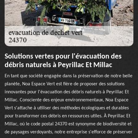
Solutions vertes pour l'évacuation des
débris naturels à Peyrillac Et Millac
En tant que société engagée dans la préservation de notre belle
planète, Noa Espace Vert est fière de proposer des solutions
innovantes pour l'évacuation des débris naturels à Peyrillac Et
Millac. Consciente des enjeux environnementaux, Noa Espace
Vert s'attache à utiliser des méthodes écologiques et durables
pour transformer ces débris en ressources utiles. À Peyrillac Et
Millac, où le code postal 24370 est synonyme de biodiversité et
de paysages verdoyants, notre entreprise s'efforce de préserver