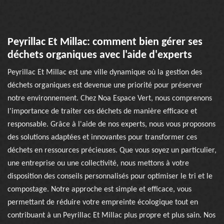
Peyrillac Et Millac: comment bien gérer ses
déchets organiques avec l'aide d'experts
Peyrillac Et Millac est une ville dynamique où la gestion des
déchets organiques est devenue une priorité pour préserver
notre environnement. Chez Noa Espace Vert, nous comprenons
l'importance de traiter ces déchets de manière efficace et
responsable. Grâce à l'aide de nos experts, nous vous proposons
des solutions adaptées et innovantes pour transformer ces
déchets en ressources précieuses. Que vous soyez un particulier,
une entreprise ou une collectivité, nous mettons à votre
disposition des conseils personnalisés pour optimiser le tri et le
compostage. Notre approche est simple et efficace, vous
permettant de réduire votre empreinte écologique tout en
contribuant à un Peyrillac Et Millac plus propre et plus sain. Nos