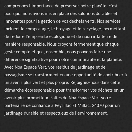
comprenons l'importance de préserver notre planète, c'est
pourquoi nous avons mis en place des solutions durables et
innovantes pour la gestion de vos déchets verts. Nos services
incluent le compostage, le broyage et le recyclage, permettant
de réduire l'empreinte écologique et de nourrir la terre de
manière responsable. Nous croyons fermement que chaque
geste compte et que, ensemble, nous pouvons faire une
différence significative pour notre communauté et la planète.
Avec Noa Espace Vert, vos résidus de jardinage et de
paysagisme se transforment en une opportunité de contribuer à
un avenir plus vert et plus propre. Rejoignez-nous dans cette
démarche écoresponsable pour transformer vos déchets en un
avenir plus prometteur. Faites de Noa Espace Vert votre
partenaire de confiance à Peyrillac Et Millac, 24370 pour un
jardinage durable et respectueux de l'environnement.