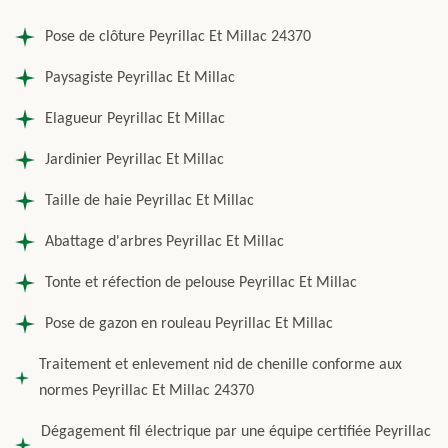
Pose de clôture Peyrillac Et Millac 24370
Paysagiste Peyrillac Et Millac
Elagueur Peyrillac Et Millac
Jardinier Peyrillac Et Millac
Taille de haie Peyrillac Et Millac
Abattage d'arbres Peyrillac Et Millac
Tonte et réfection de pelouse Peyrillac Et Millac
Pose de gazon en rouleau Peyrillac Et Millac
Traitement et enlevement nid de chenille conforme aux
normes Peyrillac Et Millac 24370
Dégagement fil électrique par une équipe certifiée Peyrillac