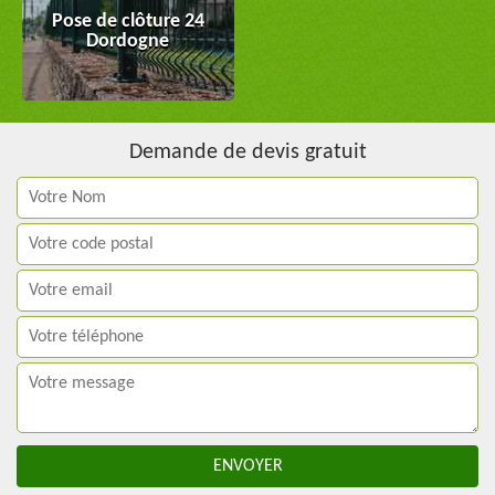
Pose de clôture 24
Dordogne
Demande de devis gratuit