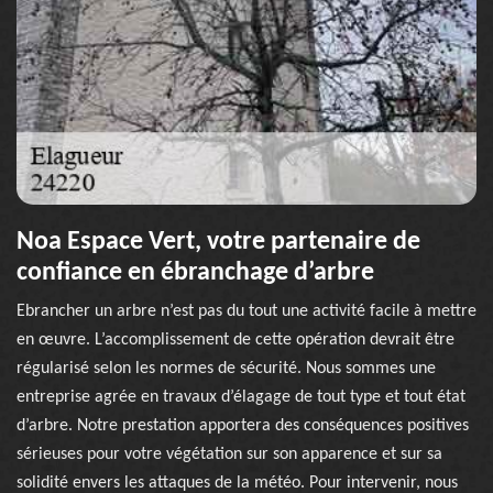
Noa Espace Vert, votre partenaire de
confiance en ébranchage d’arbre
Ebrancher un arbre n’est pas du tout une activité facile à mettre
en œuvre. L’accomplissement de cette opération devrait être
régularisé selon les normes de sécurité. Nous sommes une
entreprise agrée en travaux d’élagage de tout type et tout état
d’arbre. Notre prestation apportera des conséquences positives
sérieuses pour votre végétation sur son apparence et sur sa
solidité envers les attaques de la météo. Pour intervenir, nous