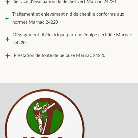
Service d'évacuation de dechet vert Marnac 24220
Traitement et enlevement nid de chenille conforme aux
normes Marnac 24220
Dégagement fil électrique par une équipe certifiée Marnac
24220
Prestation de tonte de pelouse Marnac 24220