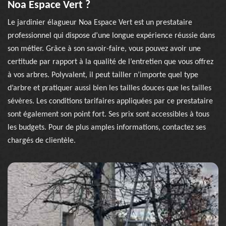
Noa Espace Vert ?
Le jardinier élagueur Noa Espace Vert est un prestataire
professionnel qui dispose d’une longue expérience réussie dans
son métier. Grâce à son savoir-faire, vous pouvez avoir une
certitude par rapport à la qualité de l’entretien que vous offrez
à vos arbres. Polyvalent, il peut tailler n’importe quel type
d’arbre et pratiquer aussi bien les tailles douces que les tailles
sévères. Les conditions tarifaires appliquées par ce prestataire
sont également son point fort. Ses prix sont accessibles à tous
les budgets. Pour de plus amples informations, contactez ses
chargés de clientèle.