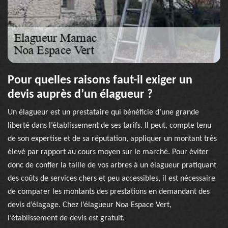
Pour quelles raisons faut-il exiger un
devis auprès d’un élagueur ?
Un élagueur est un prestataire qui bénéficie d’une grande
liberté dans l’établissement de ses tarifs. Il peut, compte tenu
de son expertise et de sa réputation, appliquer un montant très
élevé par rapport au cours moyen sur le marché. Pour éviter
donc de confier la taille de vos arbres à un élagueur pratiquant
des coûts de services chers et peu accessibles, il est nécessaire
de comparer les montants des prestations en demandant des
devis d’élagage. Chez l’élagueur Noa Espace Vert,
l’établissement de devis est gratuit.