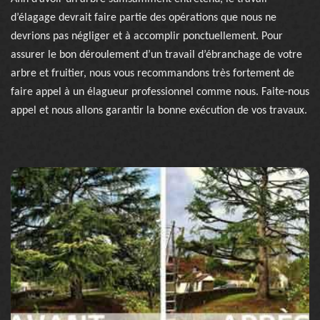
d’élagage devrait faire partie des opérations que nous ne
devrions pas négliger et à accomplir ponctuellement. Pour
assurer le bon déroulement d’un travail d’ébranchage de votre
arbre et fruitier, nous vous recommandons très fortement de
faire appel à un élagueur professionnel comme nous. Faite-nous
appel et nous allons garantir la bonne exécution de vos travaux.