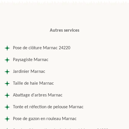
Autres services
Pose de clôture Marnac 24220
Paysagiste Marnac
Jardinier Marnac
Taille de haie Marnac
Abattage d'arbres Marnac
Tonte et réfection de pelouse Marnac
Pose de gazon en rouleau Marnac