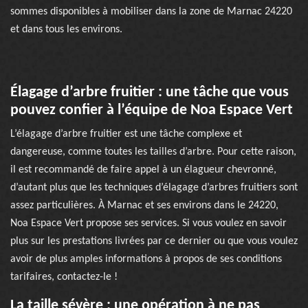
sommes disponibles à mobiliser dans la zone de Marnac 24220
et dans tous les environs.
Élagage d’arbre fruitier : une tâche que vous
pouvez confier à l’équipe de Noa Espace Vert
L’élagage d’arbre fruitier est une tâche complexe et
dangereuse, comme toutes les tailles d’arbre. Pour cette raison,
il est recommandé de faire appel à un élagueur chevronné,
d’autant plus que les techniques d’élagage d’arbres fruitiers sont
assez particulières. À Marnac et ses environs dans le 24220,
Noa Espace Vert propose ses services. Si vous voulez en savoir
plus sur les prestations livrées par ce dernier ou que vous voulez
avoir de plus amples informations à propos de ses conditions
tarifaires, contactez-le !
La taille sévère : une opération à ne pas