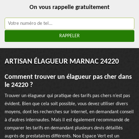
On vous rappelle gratuitement
ARTISAN ÉLAGUEUR MARNAC 24220
Comment trouver un élagueur pas cher dans
le 24220 ?
Trouver un élagueur qui pratique des tarifs pas chers n’est pas
évident. Bien que cela soit possible, vous devez utiliser divers
moyens, dont les recherches sur internet, en demandant conseil
à d’autres internautes. Mais il est également recommandé de
comparer les tarifs en demandant plusieurs devis détaillés
auprès de prestataires différents. Noa Espace Vert est un