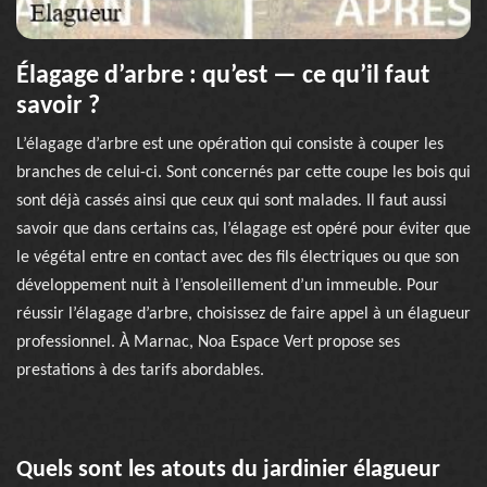
Élagage d’arbre : qu’est — ce qu’il faut
savoir ?
L’élagage d’arbre est une opération qui consiste à couper les
branches de celui-ci. Sont concernés par cette coupe les bois qui
sont déjà cassés ainsi que ceux qui sont malades. Il faut aussi
savoir que dans certains cas, l’élagage est opéré pour éviter que
le végétal entre en contact avec des fils électriques ou que son
développement nuit à l’ensoleillement d’un immeuble. Pour
réussir l’élagage d’arbre, choisissez de faire appel à un élagueur
professionnel. À Marnac, Noa Espace Vert propose ses
prestations à des tarifs abordables.
Quels sont les atouts du jardinier élagueur