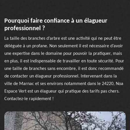
Pourquoi faire confiance à un élagueur
professionnel ?
La taille des branches d’arbre est une activité qui ne peut être
déléguée à un profane. Non seulement il est nécessaire d’avoir
une expertise dans le domaine pour pouvoir la pratiquer, mais
en plus, il est indispensable de travailler en toute sécurité. Pour
une taille de branches sans encombre, il est donc recommandé
de contacter un élagueur professionnel. Intervenant dans la
ville de Marnac et ses environs notamment dans le 24220, Noa
Espace Vert est un élagueur qui pratique des tarifs pas chers.
Contactez-le rapidement !