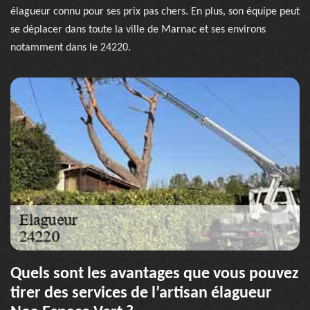
élagueur connu pour ses prix pas chers. En plus, son équipe peut
se déplacer dans toute la ville de Marnac et ses environs
notamment dans le 24220.
Quels sont les avantages que vous pouvez
tirer des services de l’artisan élagueur