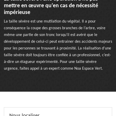
mettre en œuvre qu’en cas de nécessité
impérieuse
La taille sévère est une mutilation du végétal. Il a pour
conséquence la coupe des grosses branches de l’arbre, voire
même une partie de son tronc lorsqu’il est avéré que le
développement de celui-ci peut entrainer des accidents majeurs
pour les personnes se trouvant à proximité. La réalisation d’une
taille sévère doit toujours être confiée à un professionnel, c’est-
à-dire un élagueur expérimenté. Pour une taille sévère
urgence, faites appel à un expert comme Noa Espace Vert.
Nous localiser