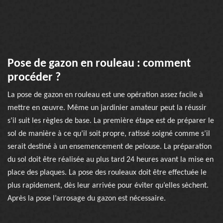
Pose de gazon en rouleau : comment
procéder ?
La pose de gazon en rouleau est une opération assez facile à
mettre en œuvre. Même un jardinier amateur peut la réussir
s’il suit les règles de base. La première étape est de préparer le
sol de manière à ce qu’il soit propre, ratissé soigné comme s’il
serait destiné à un ensemencement de pelouse. La préparation
du sol doit être réalisée au plus tard 24 heures avant la mise en
place des plaques. La pose des rouleaux doit être effectuée le
plus rapidement, dès leur arrivée pour éviter qu’elles sèchent.
Après la pose l’arrosage du gazon est nécessaire.