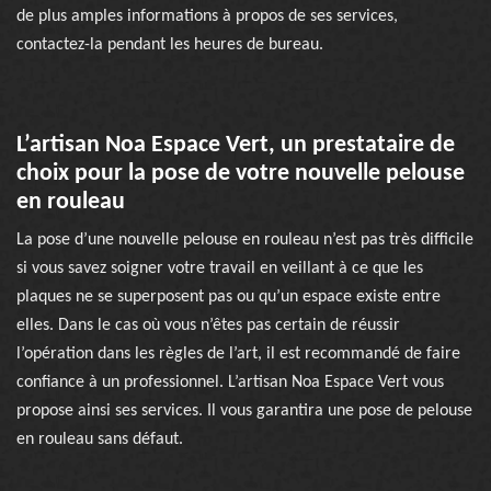
de plus amples informations à propos de ses services,
contactez-la pendant les heures de bureau.
L’artisan Noa Espace Vert, un prestataire de
choix pour la pose de votre nouvelle pelouse
en rouleau
La pose d’une nouvelle pelouse en rouleau n’est pas très difficile
si vous savez soigner votre travail en veillant à ce que les
plaques ne se superposent pas ou qu’un espace existe entre
elles. Dans le cas où vous n’êtes pas certain de réussir
l’opération dans les règles de l’art, il est recommandé de faire
confiance à un professionnel. L’artisan Noa Espace Vert vous
propose ainsi ses services. Il vous garantira une pose de pelouse
en rouleau sans défaut.