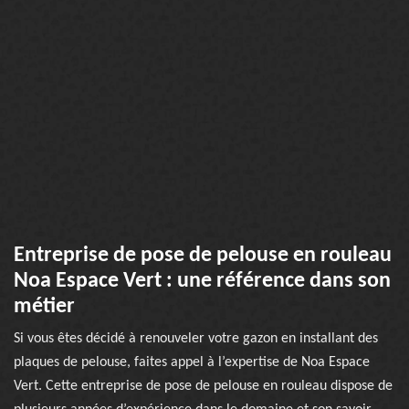
Entreprise de pose de pelouse en rouleau
Noa Espace Vert : une référence dans son
métier
Si vous êtes décidé à renouveler votre gazon en installant des
plaques de pelouse, faites appel à l’expertise de Noa Espace
Vert. Cette entreprise de pose de pelouse en rouleau dispose de