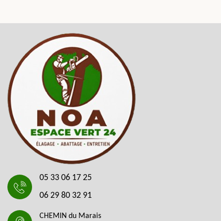
05 33 06 17 25
06 29 80 32 91
CHEMIN du Marais