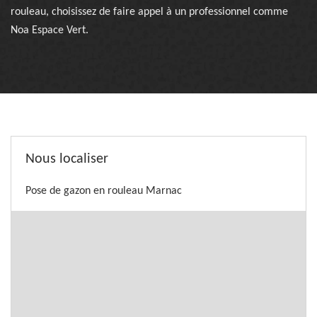
rouleau, choisissez de faire appel à un professionnel comme
Noa Espace Vert.
Nous localiser
Pose de gazon en rouleau Marnac