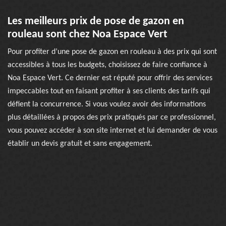
Les meilleurs prix de pose de gazon en
rouleau sont chez Noa Espace Vert
Pour profiter d’une pose de gazon en rouleau à des prix qui sont
accessibles à tous les budgets, choisissez de faire confiance à
Noa Espace Vert. Ce dernier est réputé pour offrir des services
impeccables tout en faisant profiter à ses clients des tarifs qui
défient la concurrence. Si vous voulez avoir des informations
plus détaillées à propos des prix pratiqués par ce professionnel,
vous pouvez accéder à son site internet et lui demander de vous
établir un devis gratuit et sans engagement.