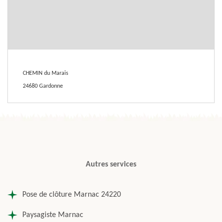
CHEMIN du Marais
24680 Gardonne
Autres services
Pose de clôture Marnac 24220
Paysagiste Marnac