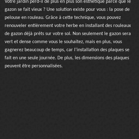
Votre jardin perd-il de plus en plus son esthétique parce que le
gazon se fait vieux ? Une solution existe pour vous : la pose de
pelouse en rouleau. Grâce à cette technique, vous pouvez
renouveler entièrement votre herbe en installant des rouleaux
de gazon déjà prêts sur votre sol. Non seulement le gazon sera
vert et dense comme vous le souhaitez, mais en plus, vous
gagnerez beaucoup de temps, car l’installation des plaques se
fait en une seule journée. De plus, les dimensions des plaques
peuvent être personnalisées.