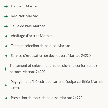
Elagueur Marnac
Jardinier Marnac
Taille de haie Marnac
Abattage d'arbres Marnac
Tonte et réfection de pelouse Marnac
Service d'évacuation de dechet vert Marnac 24220
Traitement et enlevement nid de chenille conforme aux
normes Marnac 24220
Dégagement fil électrique par une équipe certifiée Marnac
24220
Prestation de tonte de pelouse Marnac 24220