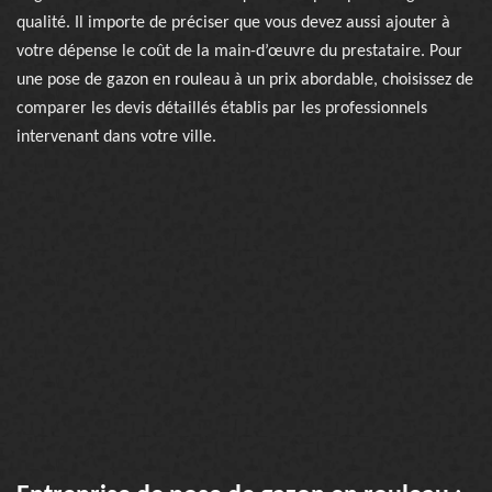
qualité. Il importe de préciser que vous devez aussi ajouter à
votre dépense le coût de la main-d’œuvre du prestataire. Pour
une pose de gazon en rouleau à un prix abordable, choisissez de
comparer les devis détaillés établis par les professionnels
intervenant dans votre ville.