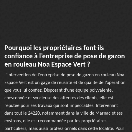
Pourquoi les propriétaires font-ils
confiance à l’entreprise de pose de gazon
en rouleau Noa Espace Vert ?
L’intervention de l’entreprise de pose de gazon en rouleau Noa
Espace Vert est un gage de réussite et de qualité de l’opération
que vous lui confiez. Disposant d’une équipe polyvalente,
chevronnée et soucieuse des attentes des clients, elle est
réputée pour ses travaux qui sont impeccables. Intervenant
dans tout le 24220, notamment dans la ville de Marnac et ses
environs, elle est recommandée par les propriétaires
particuliers, mais aussi professionnels dans cette localité. Pour