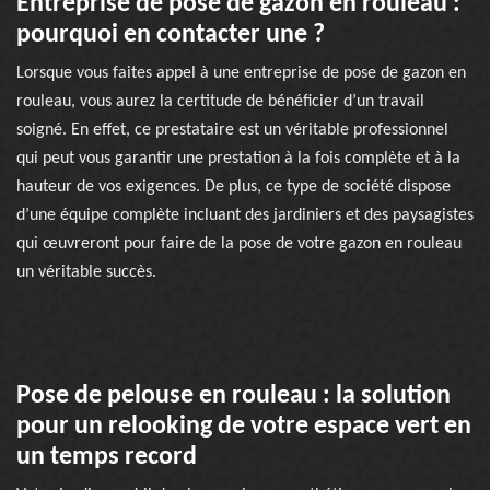
Entreprise de pose de gazon en rouleau :
pourquoi en contacter une ?
Lorsque vous faites appel à une entreprise de pose de gazon en
rouleau, vous aurez la certitude de bénéficier d’un travail
soigné. En effet, ce prestataire est un véritable professionnel
qui peut vous garantir une prestation à la fois complète et à la
hauteur de vos exigences. De plus, ce type de société dispose
d’une équipe complète incluant des jardiniers et des paysagistes
qui œuvreront pour faire de la pose de votre gazon en rouleau
un véritable succès.
Pose de pelouse en rouleau : la solution
pour un relooking de votre espace vert en
un temps record