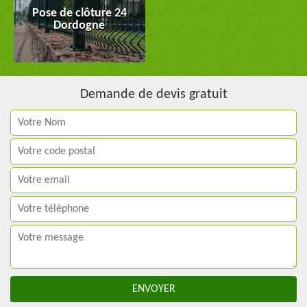
Pose de clôture 24
Dordogne
Demande de devis gratuit