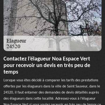
Contactez l’élagueur Noa Espace Vert
pour recevoir un devis en très peu de
temps
Lorsque vous êtes décidé à comparer les tarifs des prestations
offertes par les élagueurs dans la ville de Saint Sauveur, dans le
24520, il faut entamer des demandes de devis détaillés auprès
des élagueurs dans cette localité. Adressez-vous à l’élagueur
Noa Espace Vert si vous voulez recevoir en très peu de temps ce