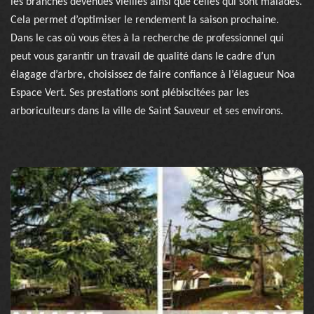
les branches devenues vieilles ainsi que celles qui sont malades.
Cela permet d’optimiser le rendement la saison prochaine.
Dans le cas où vous êtes à la recherche de professionnel qui
peut vous garantir un travail de qualité dans le cadre d’un
élagage d’arbre, choisissez de faire confiance à l’élagueur Noa
Espace Vert. Ses prestations sont plébiscitées par les
arboriculteurs dans la ville de Saint Sauveur et ses environs.