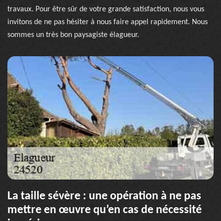
travaux. Pour être sûr de votre grande satisfaction, nous vous
invitons de ne pas hésiter à nous faire appel rapidement. Nous
sommes un très bon paysagiste élagueur.
La taille sévère : une opération à ne pas
mettre en œuvre qu’en cas de nécessité