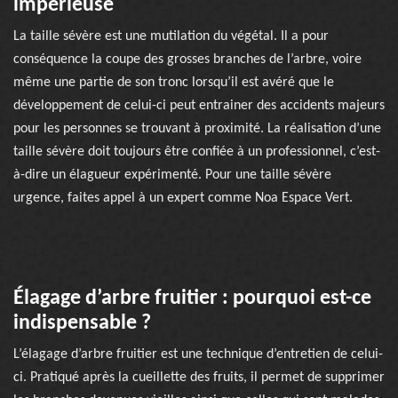
impérieuse
La taille sévère est une mutilation du végétal. Il a pour
conséquence la coupe des grosses branches de l’arbre, voire
même une partie de son tronc lorsqu’il est avéré que le
développement de celui-ci peut entrainer des accidents majeurs
pour les personnes se trouvant à proximité. La réalisation d’une
taille sévère doit toujours être confiée à un professionnel, c’est-
à-dire un élagueur expérimenté. Pour une taille sévère
urgence, faites appel à un expert comme Noa Espace Vert.
Élagage d’arbre fruitier : pourquoi est-ce
indispensable ?
L’élagage d’arbre fruitier est une technique d’entretien de celui-
ci. Pratiqué après la cueillette des fruits, il permet de supprimer