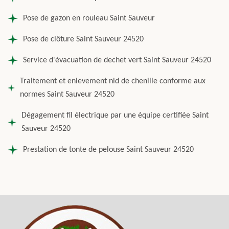
Pose de gazon en rouleau Saint Sauveur
Pose de clôture Saint Sauveur 24520
Service d'évacuation de dechet vert Saint Sauveur 24520
Traitement et enlevement nid de chenille conforme aux
normes Saint Sauveur 24520
Dégagement fil électrique par une équipe certifiée Saint
Sauveur 24520
Prestation de tonte de pelouse Saint Sauveur 24520