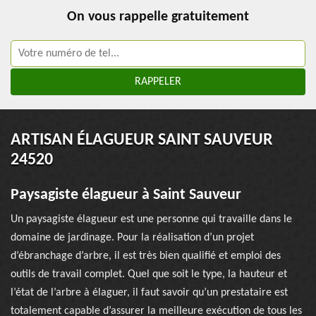
On vous rappelle gratuitement
ARTISAN ÉLAGUEUR SAINT SAUVEUR
24520
Paysagiste élagueur à Saint Sauveur
Un paysagiste élagueur est une personne qui travaille dans le
domaine de jardinage. Pour la réalisation d’un projet
d’ébranchage d’arbre, il est très bien qualifié et emploi des
outils de travail complet. Quel que soit le type, la hauteur et
l’état de l’arbre à élaguer, il faut savoir qu’un prestataire est
totalement capable d’assurer la meilleure exécution de tous les