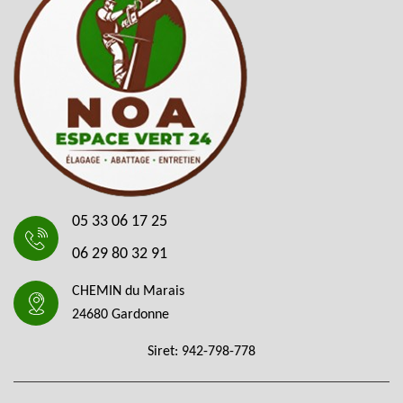
05 33 06 17 25
06 29 80 32 91
CHEMIN du Marais
24680 Gardonne
Siret: 942-798-778