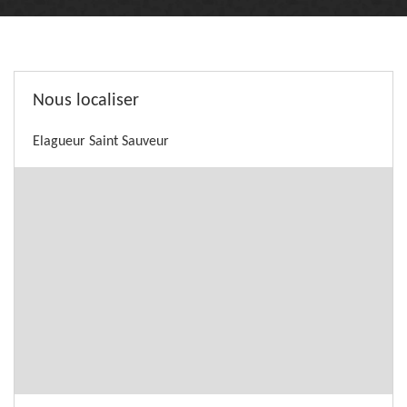
Nous localiser
Elagueur Saint Sauveur