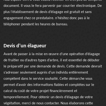
document. Il vous le fera parvenir par courrier électronique. De
plus l’établissement de devis d’élagage est gratuit et sans
engagement chez ce prestataire. n’hésitez donc pas à le
téléphoner pendant les heures de bureau.
Devis d’un élagueur
Avant de passer à la mise en œuvre d’une opération d’élagage
de fruitier ou d’autres types d’arbre, il est essentiel de débuter
le préparatif par une demande de devis. Cette demande devrait
s’adresser seulement auprès d’un individu entièrement
compétent dans le service souhaité. Cette démarche vous
permet d’avoir des informations fiables et complètes sur le
calcul du coût de votre projet financièrement et
temporellement. Pour obtenir un devis d’élagage de votre
végétation, merci de nous contacter. Nous élaborons cette