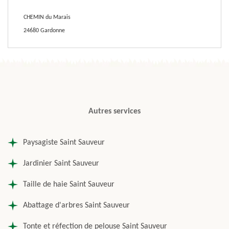
CHEMIN du Marais
24680 Gardonne
Autres services
Paysagiste Saint Sauveur
Jardinier Saint Sauveur
Taille de haie Saint Sauveur
Abattage d'arbres Saint Sauveur
Tonte et réfection de pelouse Saint Sauveur