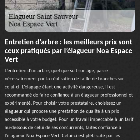
Entretien d’arbre : les meilleurs prix sont
ceux pratiqués par l’élagueur Noa Espace
Vert
L’entretien d’un arbre, quel que soit son âge, passe
nécessairement par la réalisation de taille de branches sur
celui-ci. L’élagage étant une activité dangereuse, il est
recommandé de faire confiance à un élagueur professionnel et
expérimenté. Pour choisir votre prestataire, choisissez un
élagueur qui propose une prestation de qualité à un prix
accessible à votre budget. Pour un travail impeccable à un tarif
au-dessous de celui de ses concurrents, faites confiance à
l’élagueur Noa Espace Vert. Celui-ci est plébiscité par les