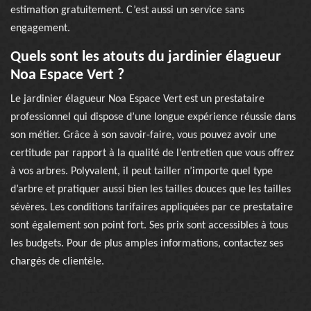
estimation gratuitement. C’est aussi un service sans
engagement.
Quels sont les atouts du jardinier élagueur
Noa Espace Vert ?
Le jardinier élagueur Noa Espace Vert est un prestataire
professionnel qui dispose d’une longue expérience réussie dans
son métier. Grâce à son savoir-faire, vous pouvez avoir une
certitude par rapport à la qualité de l’entretien que vous offrez
à vos arbres. Polyvalent, il peut tailler n’importe quel type
d’arbre et pratiquer aussi bien les tailles douces que les tailles
sévères. Les conditions tarifaires appliquées par ce prestataire
sont également son point fort. Ses prix sont accessibles à tous
les budgets. Pour de plus amples informations, contactez ses
chargés de clientèle.