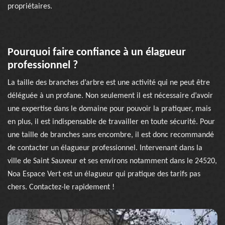
propriétaires.
Pourquoi faire confiance à un élagueur
professionnel ?
La taille des branches d’arbre est une activité qui ne peut être
déléguée à un profane. Non seulement il est nécessaire d’avoir
une expertise dans le domaine pour pouvoir la pratiquer, mais
en plus, il est indispensable de travailler en toute sécurité. Pour
une taille de branches sans encombre, il est donc recommandé
de contacter un élagueur professionnel. Intervenant dans la
ville de Saint Sauveur et ses environs notamment dans le 24520,
Noa Espace Vert est un élagueur qui pratique des tarifs pas
chers. Contactez-le rapidement !