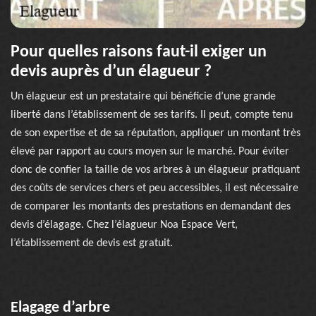
Pour quelles raisons faut-il exiger un
devis auprès d’un élagueur ?
Un élagueur est un prestataire qui bénéficie d’une grande
liberté dans l’établissement de ses tarifs. Il peut, compte tenu
de son expertise et de sa réputation, appliquer un montant très
élevé par rapport au cours moyen sur le marché. Pour éviter
donc de confier la taille de vos arbres à un élagueur pratiquant
des coûts de services chers et peu accessibles, il est nécessaire
de comparer les montants des prestations en demandant des
devis d’élagage. Chez l’élagueur Noa Espace Vert,
l’établissement de devis est gratuit.
Elagage d’arbre