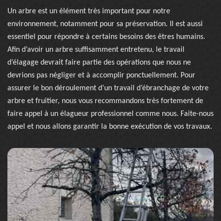
Un arbre est un élément très important pour notre
environnement, notamment pour sa préservation. Il est aussi
essentiel pour répondre à certains besoins des êtres humains.
Afin d’avoir un arbre suffisamment entretenu, le travail
d’élagage devrait faire partie des opérations que nous ne
devrions pas négliger et à accomplir ponctuellement. Pour
assurer le bon déroulement d’un travail d’ébranchage de votre
arbre et fruitier, nous vous recommandons très fortement de
faire appel à un élagueur professionnel comme nous. Faite-nous
appel et nous allons garantir la bonne exécution de vos travaux.