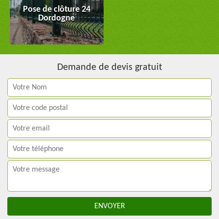
Pose de clôture 24
Dordogne
Demande de devis gratuit