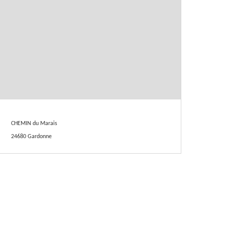
CHEMIN du Marais
24680 Gardonne