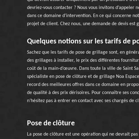
devriez-vous contacter ? Nous vous invitons d’appeler
dans ce domaine d’intervention. En ce qui concerne notr
projet de client. Chez nous, une demande de devis est g
Quelques notions sur les tarifs de po
Sachez que les tarifs de pose de grillage sont, en généra
des grillages à installer, le prix des différentes fourniture
coût de la main-d’œuvre. Dans toute la ville de Saint Sa
spécialiste en pose de clôture et de grillage Noa Espace
record des meilleures offres dans ce domaine en propo
de qualité à des prix dérisoires. Pour connaître ses condi
n’hésitez pas à entrer en contact avec ses chargés de cl
Pose de clôture
La pose de clôture est une opération qui ne devrait pas