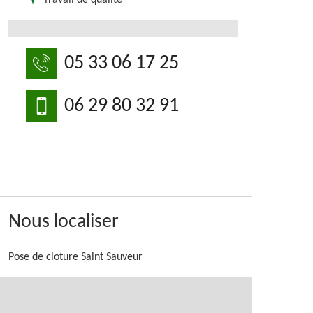
Travail de qualité
05 33 06 17 25
06 29 80 32 91
Nous localiser
Pose de cloture Saint Sauveur