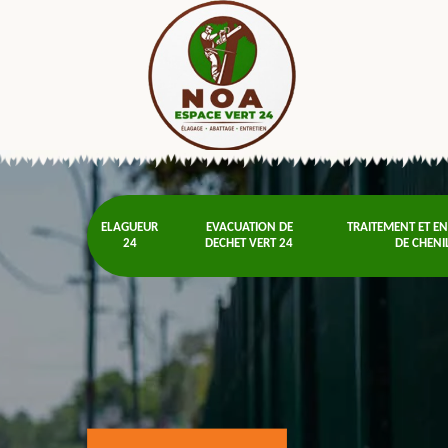
ELAGUEUR
EVACUATION DE
TRAITEMENT ET E
24
DECHET VERT 24
DE CHENI