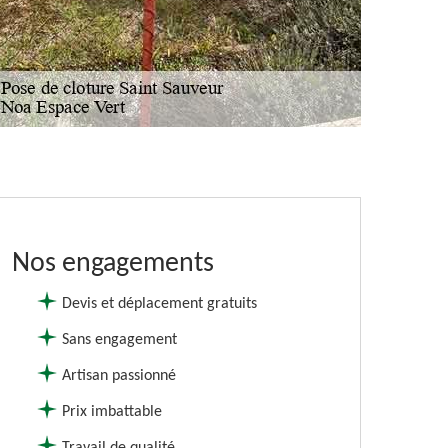
Nos engagements
Devis et déplacement gratuits
Sans engagement
Artisan passionné
Prix imbattable