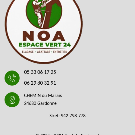
05 33 06 17 25
06 29 80 32 91
CHEMIN du Marais
24680 Gardonne
Siret: 942-798-778