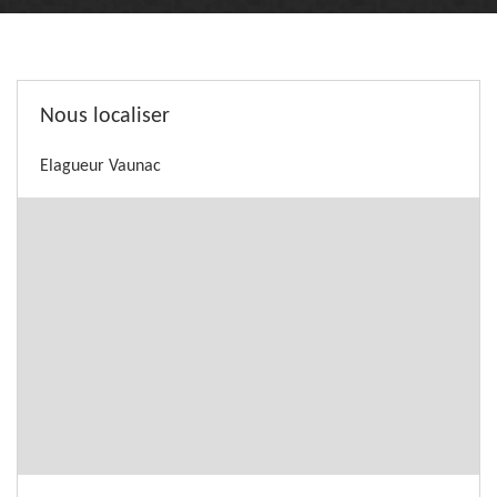
Nous localiser
Elagueur Vaunac