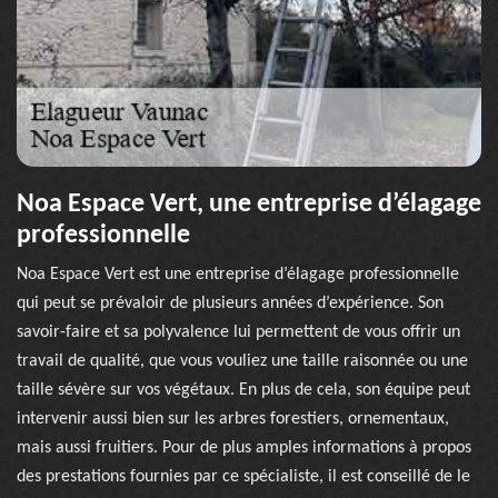
Noa Espace Vert, une entreprise d’élagage
professionnelle
Noa Espace Vert est une entreprise d’élagage professionnelle
qui peut se prévaloir de plusieurs années d’expérience. Son
savoir-faire et sa polyvalence lui permettent de vous offrir un
travail de qualité, que vous vouliez une taille raisonnée ou une
taille sévère sur vos végétaux. En plus de cela, son équipe peut
intervenir aussi bien sur les arbres forestiers, ornementaux,
mais aussi fruitiers. Pour de plus amples informations à propos
des prestations fournies par ce spécialiste, il est conseillé de le