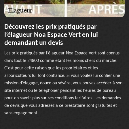
Découvrez les prix pratiqués par
l’élagueur Noa Espace Vert en lui
demandant un devis
Les prix pratiqués par l’élagueur Noa Espace Vert sont connus
dans tout le 24800 comme étant les moins chers du marché.
C’est pour cette raison que les propriétaires et les
arboriculteurs lui font confiance. Si vous voulez lui confier une
mission d’élagage, douce ou sévère, vous pouvez accéder à son
site internet ou le téléphoner pendant les heures de bureau
pour en savoir plus sur ses conditions tarifaires. Les demandes
de devis que vous adressez à ce prestataire sont gratuites et
sans engagement.