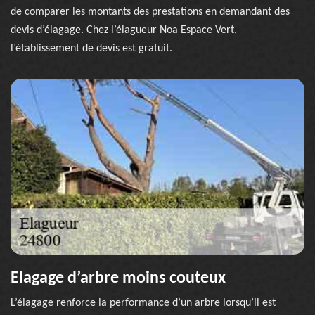
de comparer les montants des prestations en demandant des
devis d’élagage. Chez l’élagueur Noa Espace Vert,
l’établissement de devis est gratuit.
Elagage d’arbre moins couteux
L’élagage renforce la performance d’un arbre lorsqu’il est