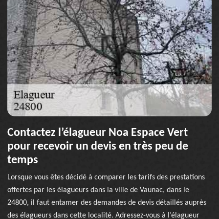
Contactez l’élagueur Noa Espace Vert
pour recevoir un devis en très peu de
temps
Lorsque vous êtes décidé à comparer les tarifs des prestations
offertes par les élagueurs dans la ville de Vaunac, dans le
24800, il faut entamer des demandes de devis détaillés auprès
des élagueurs dans cette localité. Adressez-vous à l’élagueur