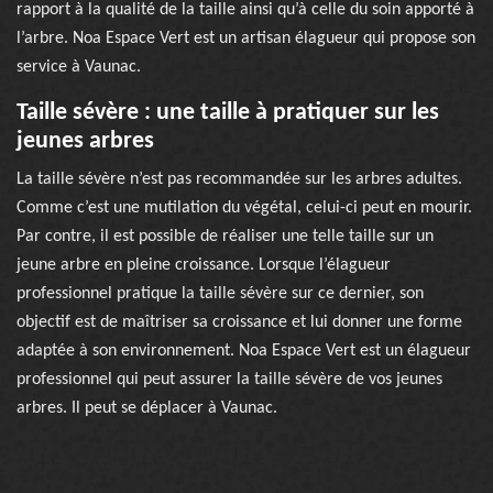
rapport à la qualité de la taille ainsi qu’à celle du soin apporté à
l’arbre. Noa Espace Vert est un artisan élagueur qui propose son
service à Vaunac.
Taille sévère : une taille à pratiquer sur les
jeunes arbres
La taille sévère n’est pas recommandée sur les arbres adultes.
Comme c’est une mutilation du végétal, celui-ci peut en mourir.
Par contre, il est possible de réaliser une telle taille sur un
jeune arbre en pleine croissance. Lorsque l’élagueur
professionnel pratique la taille sévère sur ce dernier, son
objectif est de maîtriser sa croissance et lui donner une forme
adaptée à son environnement. Noa Espace Vert est un élagueur
professionnel qui peut assurer la taille sévère de vos jeunes
arbres. Il peut se déplacer à Vaunac.