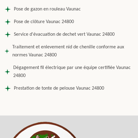
Pose de gazon en rouleau Vaunac
Pose de clôture Vaunac 24800
Service d'évacuation de dechet vert Vaunac 24800
Traitement et enlevement nid de chenille conforme aux
normes Vaunac 24800
Dégagement fil électrique par une équipe certifiée Vaunac
24800
Prestation de tonte de pelouse Vaunac 24800