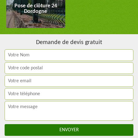
Pose de clôture 24
Dordogne
Demande de devis gratuit