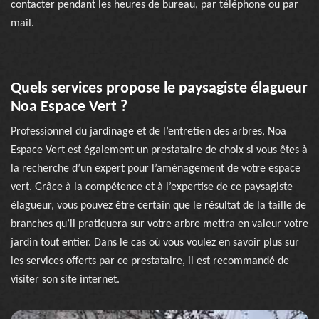
contacter pendant les heures de bureau, par téléphone ou par
mail.
Quels services propose le paysagiste élagueur
Noa Espace Vert ?
Professionnel du jardinage et de l’entretien des arbres, Noa
Espace Vert est également un prestataire de choix si vous êtes à
la recherche d’un expert pour l’aménagement de votre espace
vert. Grâce à la compétence et à l’expertise de ce paysagiste
élagueur, vous pouvez être certain que le résultat de la taille de
branches qu’il pratiquera sur votre arbre mettra en valeur votre
jardin tout entier. Dans le cas où vous voulez en savoir plus sur
les services offerts par ce prestataire, il est recommandé de
visiter son site internet.