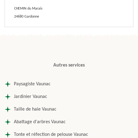
CHEMIN du Marais
24680 Gardonne
Autres services
Paysagiste Vaunac
Jardinier Vaunac
Taille de haie Vaunac
Abattage d'arbres Vaunac
Tonte et réfection de pelouse Vaunac