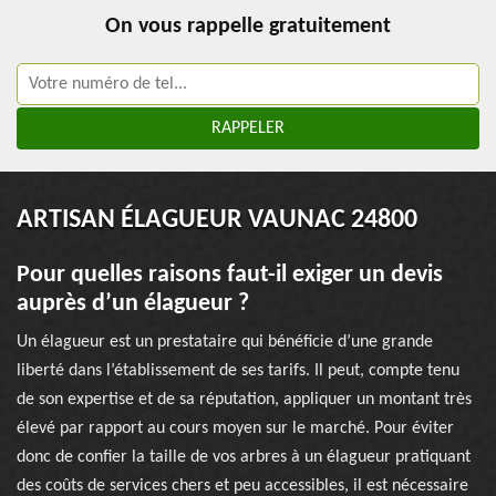
On vous rappelle gratuitement
ARTISAN ÉLAGUEUR VAUNAC 24800
Pour quelles raisons faut-il exiger un devis
auprès d’un élagueur ?
Un élagueur est un prestataire qui bénéficie d’une grande
liberté dans l’établissement de ses tarifs. Il peut, compte tenu
de son expertise et de sa réputation, appliquer un montant très
élevé par rapport au cours moyen sur le marché. Pour éviter
donc de confier la taille de vos arbres à un élagueur pratiquant
des coûts de services chers et peu accessibles, il est nécessaire