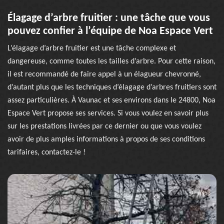
Élagage d’arbre fruitier : une tâche que vous
pouvez confier à l’équipe de Noa Espace Vert
L’élagage d’arbre fruitier est une tâche complexe et
dangereuse, comme toutes les tailles d’arbre. Pour cette raison,
il est recommandé de faire appel à un élagueur chevronné,
d’autant plus que les techniques d’élagage d’arbres fruitiers sont
assez particulières. À Vaunac et ses environs dans le 24800, Noa
Espace Vert propose ses services. Si vous voulez en savoir plus
sur les prestations livrées par ce dernier ou que vous voulez
avoir de plus amples informations à propos de ses conditions
tarifaires, contactez-le !