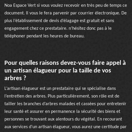
Noa Espace Vert si vous voulez recevoir en très peu de temps ce
document. Il vous le fera parvenir par courrier électronique. De
plus l’établissement de devis d’élagage est gratuit et sans
engagement chez ce prestataire. n’hésitez donc pas à le
téléphoner pendant les heures de bureau.
Pour quelles raisons devez-vous faire appel à
un artisan élagueur pour la taille de vos
arbres ?
L’artisan élagueur est un prestataire qui se spécialise dans
l’entretien des arbres. Plus particulièrement, son rôle est de
tailler les branches d’arbres malades et cassées pour entretenir
leur santé et assurer en permanence la sécurité des biens et
personnes se trouvant aux alentours du végétal. En recourant
aux services d’un artisan élagueur, vous aurez une certitude par