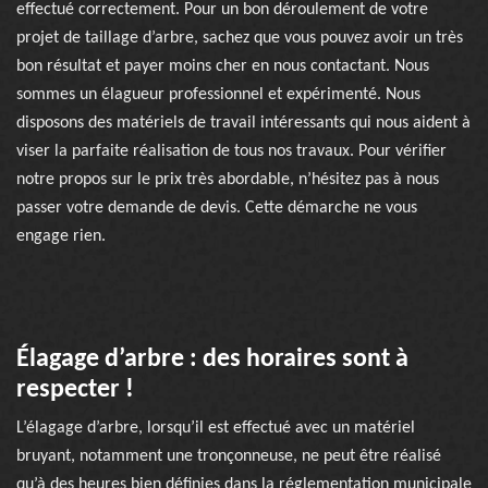
effectué correctement. Pour un bon déroulement de votre
projet de taillage d’arbre, sachez que vous pouvez avoir un très
bon résultat et payer moins cher en nous contactant. Nous
sommes un élagueur professionnel et expérimenté. Nous
disposons des matériels de travail intéressants qui nous aident à
viser la parfaite réalisation de tous nos travaux. Pour vérifier
notre propos sur le prix très abordable, n’hésitez pas à nous
passer votre demande de devis. Cette démarche ne vous
engage rien.
Élagage d’arbre : des horaires sont à
respecter !
L’élagage d’arbre, lorsqu’il est effectué avec un matériel
bruyant, notamment une tronçonneuse, ne peut être réalisé
qu’à des heures bien définies dans la réglementation municipale