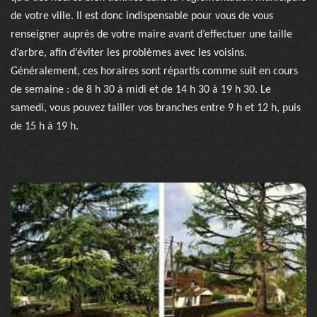
de votre ville. Il est donc indispensable pour vous de vous
renseigner auprès de votre maire avant d’effectuer une taille
d’arbre, afin d’éviter les problèmes avec les voisins.
Généralement, ces horaires sont répartis comme suit en cours
de semaine : de 8 h 30 à midi et de 14 h 30 à 19 h 30. Le
samedi, vous pouvez tailler vos branches entre 9 h et 12 h, puis
de 15 h à 19 h.