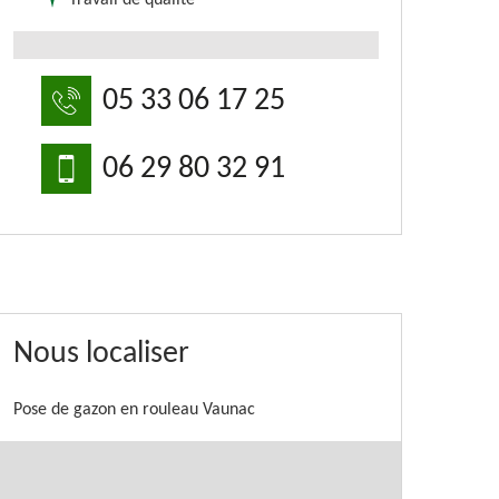
Travail de qualité
05 33 06 17 25
06 29 80 32 91
Nous localiser
Pose de gazon en rouleau Vaunac