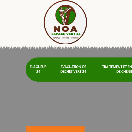
ELAGUEUR
EVACUATION DE
TRAITEMENT ET E
24
DECHET VERT 24
DE CHENI