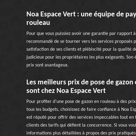
Noa Espace Vert : une équipe de pay
rouleau
Pour que vous puissiez avoir une garantie par rapport à 
recommandé de se tourner vers les services proposés pa
satisfaction de ses clients et plébiscité pour la qualité 
judicieux pour les propriétaires les plus exigeants. Son
prix sont avantageux.
Les meilleurs prix de pose de gazon
sont chez Noa Espace Vert
Pour profiter d’une pose de gazon en rouleau à des prix
tous les budgets, choisissez de faire confiance à Noa Es
est réputé pour offrir des services impeccables tout en f
clients des tarifs qui défient la concurrence. Si vous vou
informations plus détaillées à propos des prix pratiqués