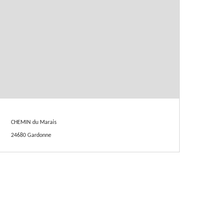
CHEMIN du Marais
24680 Gardonne