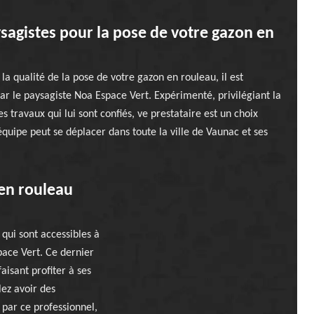
sagistes pour la pose de votre gazon en
la qualité de la pose de votre gazon en rouleau, il est
r le paysagiste Noa Espace Vert. Expérimenté, privilégiant la
des travaux qui lui sont confiés, ve prestataire est un choix
 équipe peut se déplacer dans toute la ville de Vaunac et ses
 en rouleau
 qui sont accessibles à
pace Vert. Ce dernier
aisant profiter à ses
lez avoir des
 par ce professionnel,