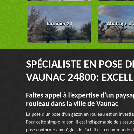
Jardinier 24
Abattage d'
SPÉCIALISTE EN POSE 
VAUNAC 24800: EXCEL
Faites appel à l’expertise d’un pays
rouleau dans la ville de Vaunac
La pose d’un pose d’un gazon en rouleau est un investis
Pour cette simple raison, il est indispensable de s’assure
pose conforme aux règles de l’art, il est recommandé de