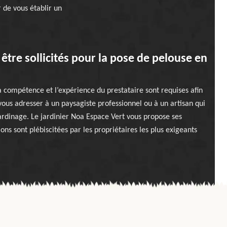
 de vous établir un
être sollicités pour la pose de pelouse en
 compétence et l’expérience du prestataire sont requises afin
 vous adresser à un paysagiste professionnel ou à un artisan qui
ardinage. Le jardinier Noa Espace Vert vous propose ses
ions sont plébiscitées par les propriétaires les plus exigeants