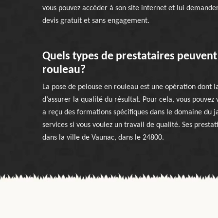
vous pouvez accéder à son site internet et lui demander
devis gratuit et sans engagement.
Quels types de prestataires peuvent 
rouleau?
La pose de pelouse en rouleau est une opération dont la
d’assurer la qualité du résultat. Pour cela, vous pouvez
a reçu des formations spécifiques dans le domaine du j
services si vous voulez un travail de qualité. Ses prestat
dans la ville de Vaunac, dans le 24800.