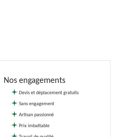
Nos engagements
Devis et déplacement gratuits
Sans engagement
Artisan passionné
Prix imbattable