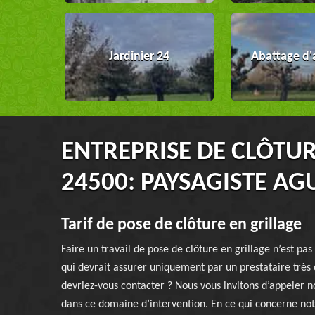
Jardinier 24
Abattage d'
ENTREPRISE DE CLÔTUR
24500: PAYSAGISTE AG
Tarif de pose de clôture en grillage
Faire un travail de pose de clôture en grillage n’est pa
qui devrait assurer uniquement par un prestataire très 
devriez-vous contacter ? Nous vous invitons d’appeler
dans ce domaine d’intervention. En ce qui concerne notr