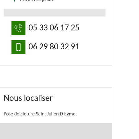
Travail de qualité
05 33 06 17 25
06 29 80 32 91
Nous localiser
Pose de cloture Saint Julien D Eymet