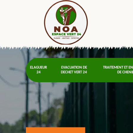
ELAGUEUR
EVACUATION DE
TRAITEMENT ET E
24
DECHET VERT 24
DE CHENI