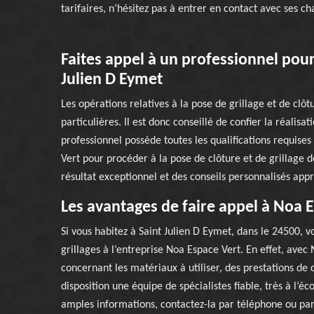
tarifaires, n’hésitez pas à entrer en contact avec ses ch
Faites appel à un professionnel pour 
Julien D Eymet
Les opérations relatives à la pose de grillage et de clô
particulières. Il est donc conseillé de confier la réalisat
professionnel possède toutes les qualifications requises
Vert pour procéder à la pose de clôture et de grillage 
résultat exceptionnel et des conseils personnalisés appr
Les avantages de faire appel à Noa 
Si vous habitez à Saint Julien D Eymet, dans le 24500, v
grillages à l’entreprise Noa Espace Vert. En effet, avec
concernant les matériaux à utiliser, des prestations de 
disposition une équipe de spécialistes fiable, très à l’é
amples informations, contactez-la par téléphone ou par