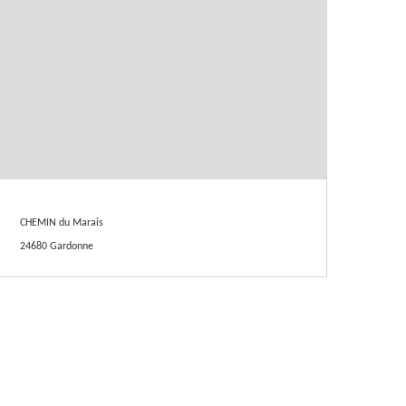
CHEMIN du Marais
24680 Gardonne