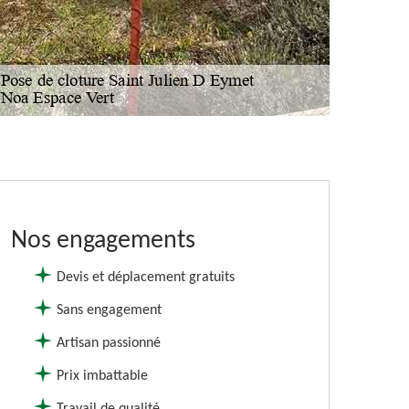
Nos engagements
Devis et déplacement gratuits
Sans engagement
Artisan passionné
Prix imbattable