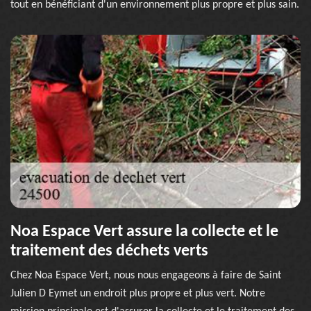
tout en bénéficiant d'un environnement plus propre et plus sain.
Noa Espace Vert assure la collecte et le
traitement des déchets verts
Chez Noa Espace Vert, nous nous engageons à faire de Saint
Julien D Eymet un endroit plus propre et plus vert. Notre