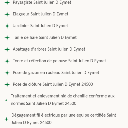
Paysagiste Saint Julien D Eymet
Elagueur Saint Julien D Eymet
Jardinier Saint Julien D Eymet
Taille de haie Saint Julien D Eymet
Abattage d'arbres Saint Julien D Eymet
Tonte et réfection de pelouse Saint Julien D Eymet
Pose de gazon en rouleau Saint Julien D Eymet
Pose de clôture Saint Julien D Eymet 24500
Traitement et enlevement nid de chenille conforme aux
normes Saint Julien D Eymet 24500
Dégagement fil électrique par une équipe certifiée Saint
Julien D Eymet 24500