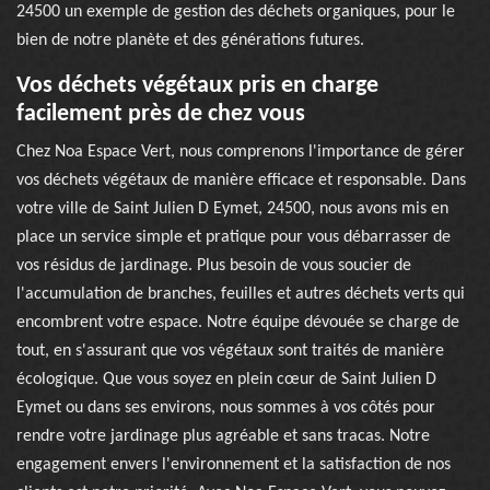
24500 un exemple de gestion des déchets organiques, pour le
bien de notre planète et des générations futures.
Vos déchets végétaux pris en charge
facilement près de chez vous
Chez Noa Espace Vert, nous comprenons l'importance de gérer
vos déchets végétaux de manière efficace et responsable. Dans
votre ville de Saint Julien D Eymet, 24500, nous avons mis en
place un service simple et pratique pour vous débarrasser de
vos résidus de jardinage. Plus besoin de vous soucier de
l'accumulation de branches, feuilles et autres déchets verts qui
encombrent votre espace. Notre équipe dévouée se charge de
tout, en s'assurant que vos végétaux sont traités de manière
écologique. Que vous soyez en plein cœur de Saint Julien D
Eymet ou dans ses environs, nous sommes à vos côtés pour
rendre votre jardinage plus agréable et sans tracas. Notre
engagement envers l'environnement et la satisfaction de nos