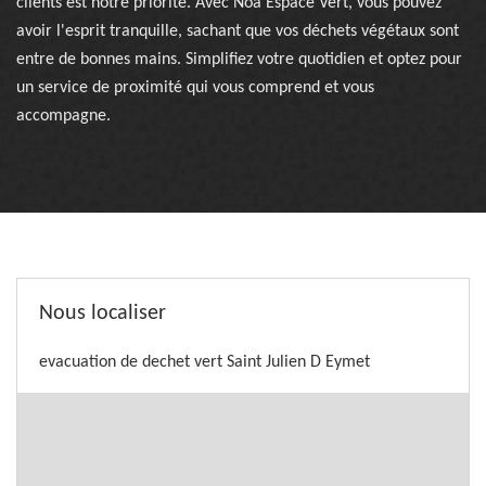
clients est notre priorité. Avec Noa Espace Vert, vous pouvez
avoir l'esprit tranquille, sachant que vos déchets végétaux sont
entre de bonnes mains. Simplifiez votre quotidien et optez pour
un service de proximité qui vous comprend et vous
accompagne.
Nous localiser
evacuation de dechet vert Saint Julien D Eymet