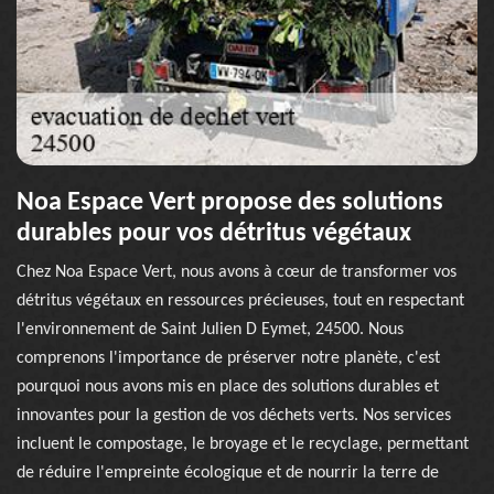
Noa Espace Vert propose des solutions
durables pour vos détritus végétaux
Chez Noa Espace Vert, nous avons à cœur de transformer vos
détritus végétaux en ressources précieuses, tout en respectant
l'environnement de Saint Julien D Eymet, 24500. Nous
comprenons l'importance de préserver notre planète, c'est
pourquoi nous avons mis en place des solutions durables et
innovantes pour la gestion de vos déchets verts. Nos services
incluent le compostage, le broyage et le recyclage, permettant
de réduire l'empreinte écologique et de nourrir la terre de