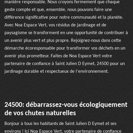
manière responsable. Nous croyons fermement que chaque
geste compte et que, ensemble, nous pouvons faire une
différence significative pour notre communauté et la planète.
Avec Noa Espace Vert, vos résidus de jardinage et de
paysagisme se transforment en une opportunité de contribuer à
un avenir plus vert et plus propre. Rejoignez-nous dans cette
démarche écoresponsable pour transformer vos déchets en un
avenir plus prometteur. Faites de Noa Espace Vert votre
partenaire de confiance à Saint Julien D Eymet, 24500 pour un
jardinage durable et respectueux de l'environnement.
24500: débarrassez-vous écologiquement
de vos chutes naturelles
Bonjour à tous les habitants de Saint Julien D Eymet et ses
environs ! Ici Noa Espace Vert, votre partenaire de confiance