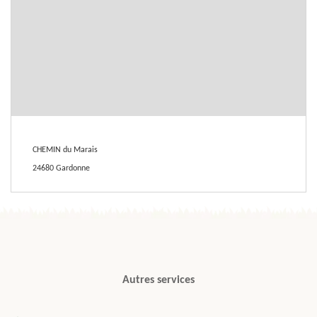
CHEMIN du Marais
24680 Gardonne
Autres services