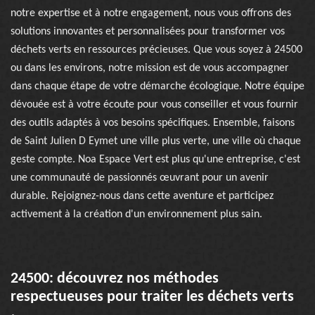
notre expertise et à notre engagement, nous vous offrons des
solutions innovantes et personnalisées pour transformer vos
déchets verts en ressources précieuses. Que vous soyez à 24500
ou dans les environs, notre mission est de vous accompagner
dans chaque étape de votre démarche écologique. Notre équipe
dévouée est à votre écoute pour vous conseiller et vous fournir
des outils adaptés à vos besoins spécifiques. Ensemble, faisons
de Saint Julien D Eymet une ville plus verte, une ville où chaque
geste compte. Noa Espace Vert est plus qu'une entreprise, c'est
une communauté de passionnés œuvrant pour un avenir
durable. Rejoignez-nous dans cette aventure et participez
activement à la création d'un environnement plus sain.
24500: découvrez nos méthodes
respectueuses pour traiter les déchets verts