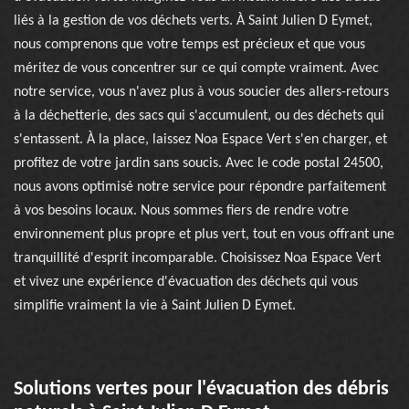
liés à la gestion de vos déchets verts. À Saint Julien D Eymet,
nous comprenons que votre temps est précieux et que vous
méritez de vous concentrer sur ce qui compte vraiment. Avec
notre service, vous n'avez plus à vous soucier des allers-retours
à la déchetterie, des sacs qui s'accumulent, ou des déchets qui
s'entassent. À la place, laissez Noa Espace Vert s'en charger, et
profitez de votre jardin sans soucis. Avec le code postal 24500,
nous avons optimisé notre service pour répondre parfaitement
à vos besoins locaux. Nous sommes fiers de rendre votre
environnement plus propre et plus vert, tout en vous offrant une
tranquillité d'esprit incomparable. Choisissez Noa Espace Vert
et vivez une expérience d'évacuation des déchets qui vous
simplifie vraiment la vie à Saint Julien D Eymet.
Solutions vertes pour l'évacuation des débris