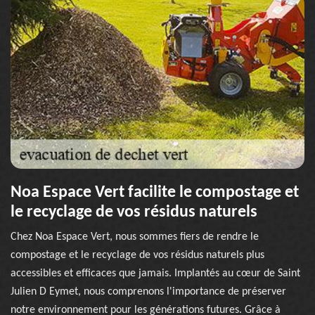
Noa Espace Vert facilite le compostage et
le recyclage de vos résidus naturels
Chez Noa Espace Vert, nous sommes fiers de rendre le
compostage et le recyclage de vos résidus naturels plus
accessibles et efficaces que jamais. Implantés au cœur de Saint
Julien D Eymet, nous comprenons l'importance de préserver
notre environnement pour les générations futures. Grâce à