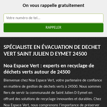
On vous rappelle gratuitement
SPÉCIALISTE EN ÉVACUATION DE DECHET
VERT SAINT JULIEN D EYMET 24500
Noa Espace Vert : experts en recyclage de
déchets verts autour de 24500
Bienvenue chez Noa Espace Vert, votre partenaire de confiance
en matière de gestion de déchets verts à 24500. Nous sommes
fiers de servir la communauté de Saint Julien D Eymet en
offrant des solutions de recyclage innovantes et durables. Chez
Noa Espace Vert, nous comprenons l'importance de préserver