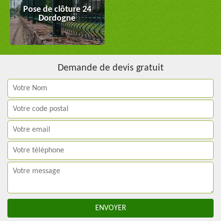
Pose de clôture 24
Dordogne
Demande de devis gratuit