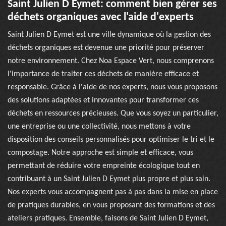
Saint Julien D Eymet: comment bien gérer ses
déchets organiques avec l'aide d'experts
Saint Julien D Eymet est une ville dynamique où la gestion des
déchets organiques est devenue une priorité pour préserver
notre environnement. Chez Noa Espace Vert, nous comprenons
l'importance de traiter ces déchets de manière efficace et
responsable. Grâce à l'aide de nos experts, nous vous proposons
des solutions adaptées et innovantes pour transformer ces
déchets en ressources précieuses. Que vous soyez un particulier,
une entreprise ou une collectivité, nous mettons à votre
disposition des conseils personnalisés pour optimiser le tri et le
compostage. Notre approche est simple et efficace, vous
permettant de réduire votre empreinte écologique tout en
contribuant à un Saint Julien D Eymet plus propre et plus sain.
Nos experts vous accompagnent pas à pas dans la mise en place
de pratiques durables, en vous proposant des formations et des
ateliers pratiques. Ensemble, faisons de Saint Julien D Eymet,