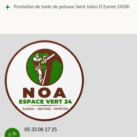
Prestation de tonte de pelouse Saint Julien D Eymet 24500
05 33 06 17 25