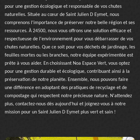
pour une gestion écologique et responsable de vos chutes
naturelles. Située au cœur de Saint Julien D Eymet, nous
comprenons l'importance de préserver notre belle région et ses
ressources. À 24500, nous vous offrons une solution efficace et
respectueuse de l'environnement pour vous débarrasser de vos
chutes naturelles. Que ce soit pour vos déchets de jardinage, les
feuilles mortes ou les branches, notre équipe expérimentée est
prête à vous aider. En choisissant Noa Espace Vert, vous optez
pour une gestion durable et écologique, contribuant ainsi à la
préservation de notre planète. Ensemble, nous pouvons faire
une différence en adoptant des pratiques de recyclage et de
compostage qui respectent notre précieuse nature. N'attendez
plus, contactez-nous dès aujourd'hui et joignez-vous à notre
mission pour un Saint Julien D Eymet plus vert et sain !