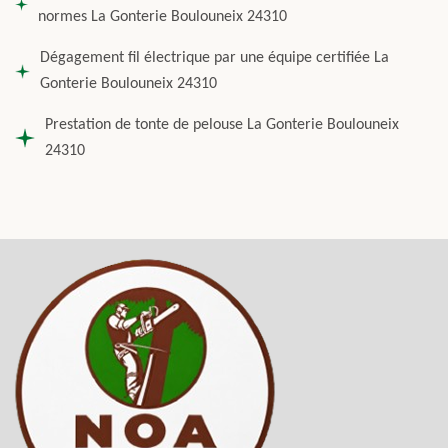
normes La Gonterie Boulouneix 24310
Dégagement fil électrique par une équipe certifiée La
Gonterie Boulouneix 24310
Prestation de tonte de pelouse La Gonterie Boulouneix
24310