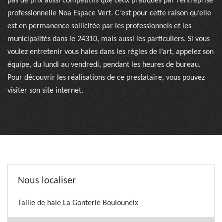
pas de prix aussi compétitifs que ceux pratiqués par l’entreprise
professionnelle Noa Espace Vert. C’est pour cette raison qu’elle
est en permanence sollicitée par les professionnels et les
municipalités dans le 24310, mais aussi les particuliers. Si vous
voulez entretenir vous haies dans les règles de l’art, appelez son
équipe, du lundi au vendredi, pendant les heures de bureau.
Pour découvrir les réalisations de ce prestataire, vous pouvez
visiter son site internet.
Nous localiser
Taille de haie La Gonterie Boulouneix