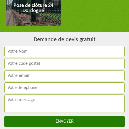
Pose de clôture 24
Dordogne
Demande de devis gratuit