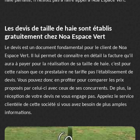
haie parfaite, n’hésitez pas à faire appel à Noa Espace Vert.
Les devis de taille de haie sont établis
gratuitement chez Noa Espace Vert
Le devis est un document fondamental pour le client de Noa
Espace Vert. Il lui permet de connaître en détail la facture qu’il
aura à payer pour la réalisation de sa taille de haie. c’est pour
cette raison que ce prestataire ne tarifie pas l’établissement de
devis. Vous pouvez donc en profiter pour comparer les prix
proposés par celui-ci avec ceux de ses concurrents. De plus, la
réception de votre devis ne vous engage pas. Appelez le service
clientèle de cette société si vous avez besoin de plus amples
informations.