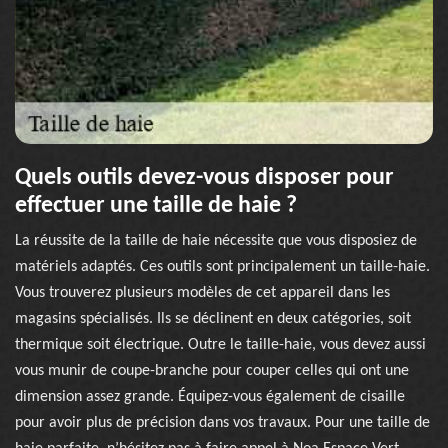
Quels outils devez-vous disposer pour
effectuer une taille de haie ?
La réussite de la taille de haie nécessite que vous disposiez de
matériels adaptés. Ces outils sont principalement un taille-haie.
Vous trouverez plusieurs modèles de cet appareil dans les
magasins spécialisés. Ils se déclinent en deux catégories, soit
thermique soit électrique. Outre le taille-haie, vous devez aussi
vous munir de coupe-branche pour couper celles qui ont une
dimension assez grande. Équipez-vous également de cisaille
pour avoir plus de précision dans vos travaux. Pour une taille de