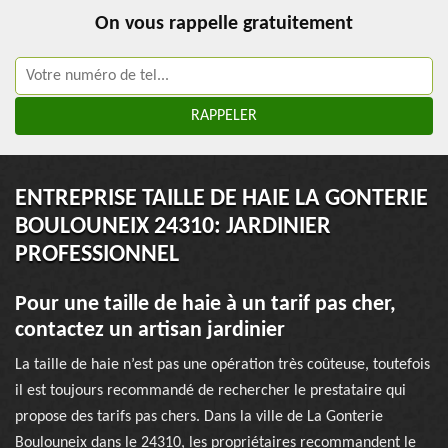
On vous rappelle gratuitement
ENTREPRISE TAILLE DE HAIE LA GONTERIE
BOULOUNEIX 24310: JARDINIER
PROFESSIONNEL
Pour une taille de haie à un tarif pas cher,
contactez un artisan jardinier
La taille de haie n’est pas une opération très coûteuse, toutefois
il est toujours recommandé de rechercher le prestataire qui
propose des tarifs pas chers. Dans la ville de La Gonterie
Boulouneix dans le 24310, les propriétaires recommandent le