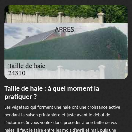
Taille de haie : à quel moment la
pratiquer ?
Les végétaux qui forment une haie ont une croissance active
pendant la saison printanière et juste avant le début de
l’automne. Si vous voulez donc procéder à une taille de vos
haies, il faut le faire entre les mois d’avril et mai, puis une