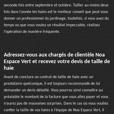
seconde fois entre septembre et octobre. Tailler au moins deux
fois dans l’année les haies est le meilleur conseil que peut vous
donner un professionnel du jardinage, toutefois, si vous avez du
temps ou que vous voulez un résultat impeccable, réalisez
l’opération de manière fréquente.
Adressez-vous aux chargés de clientèle Noa
Espace Vert et recevez votre devis de taille de
haie
Avant de conclure un contrat de taille de haie avec un
prestataire quelconque, il est toujours recommandé de lui
demander un devis détaillé. Vous pourrez ainsi connaître au
préalable le montant de la facture que vous allez payer et vous
n’aurez pas de mauvaises surprises. Dans le cas où vous vouliez
confier la taille de vos haies à l’équipe de Noa Espace Vert, il