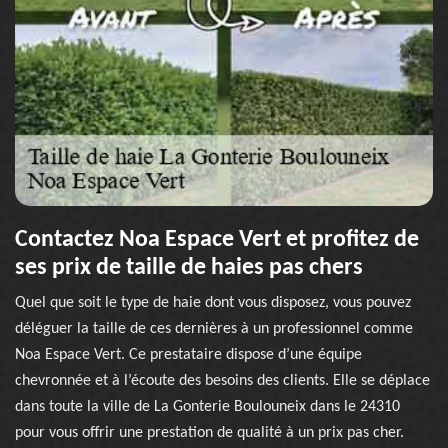
Contactez Noa Espace Vert et profitez de
ses prix de taille de haies pas chers
Quel que soit le type de haie dont vous disposez, vous pouvez
déléguer la taille de ces dernières à un professionnel comme
Noa Espace Vert. Ce prestataire dispose d’une équipe
chevronnée et à l’écoute des besoins des clients. Elle se déplace
dans toute la ville de La Gonterie Boulouneix dans le 24310
pour vous offrir une prestation de qualité à un prix pas cher.