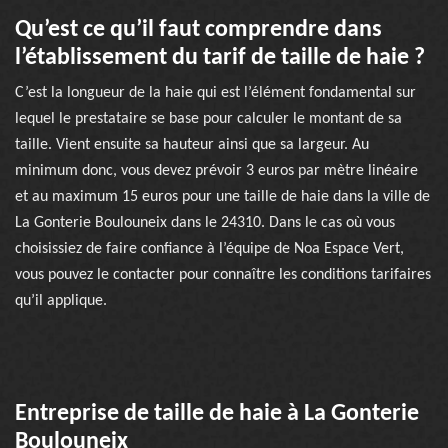
Qu’est ce qu’il faut comprendre dans
l’établissement du tarif de taille de haie ?
C’est la longueur de la haie qui est l’élément fondamental sur
lequel le prestataire se base pour calculer le montant de sa
taille. Vient ensuite sa hauteur ainsi que sa largeur. Au
minimum donc, vous devez prévoir 3 euros par mètre linéaire
et au maximum 15 euros pour une taille de haie dans la ville de
La Gonterie Boulouneix dans le 24310. Dans le cas où vous
choisissiez de faire confiance à l’équipe de Noa Espace Vert,
vous pouvez le contacter pour connaître les conditions tarifaires
qu’il applique.
Entreprise de taille de haie à La Gonterie
Boulouneix