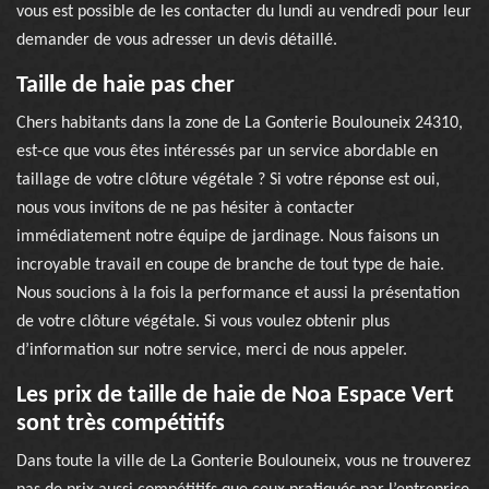
vous est possible de les contacter du lundi au vendredi pour leur
demander de vous adresser un devis détaillé.
Taille de haie pas cher
Chers habitants dans la zone de La Gonterie Boulouneix 24310,
est-ce que vous êtes intéressés par un service abordable en
taillage de votre clôture végétale ? Si votre réponse est oui,
nous vous invitons de ne pas hésiter à contacter
immédiatement notre équipe de jardinage. Nous faisons un
incroyable travail en coupe de branche de tout type de haie.
Nous soucions à la fois la performance et aussi la présentation
de votre clôture végétale. Si vous voulez obtenir plus
d’information sur notre service, merci de nous appeler.
Les prix de taille de haie de Noa Espace Vert
sont très compétitifs
Dans toute la ville de La Gonterie Boulouneix, vous ne trouverez