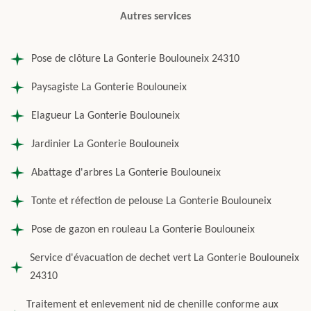
Autres services
Pose de clôture La Gonterie Boulouneix 24310
Paysagiste La Gonterie Boulouneix
Elagueur La Gonterie Boulouneix
Jardinier La Gonterie Boulouneix
Abattage d'arbres La Gonterie Boulouneix
Tonte et réfection de pelouse La Gonterie Boulouneix
Pose de gazon en rouleau La Gonterie Boulouneix
Service d'évacuation de dechet vert La Gonterie Boulouneix
24310
Traitement et enlevement nid de chenille conforme aux