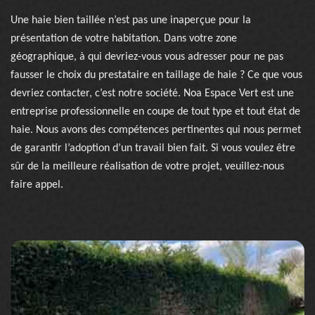
Une haie bien taillée n’est pas une inaperçue pour la
présentation de votre habitation. Dans votre zone
géographique, à qui devriez-vous vous adresser pour ne pas
fausser le choix du prestataire en taillage de haie ? Ce que vous
devriez contacter, c’est notre société. Noa Espace Vert est une
entreprise professionnelle en coupe de tout type et tout état de
haie. Nous avons des compétences pertinentes qui nous permet
de garantir l’adoption d’un travail bien fait. Si vous voulez être
sûr de la meilleure réalisation de votre projet, veuillez-nous
faire appel.