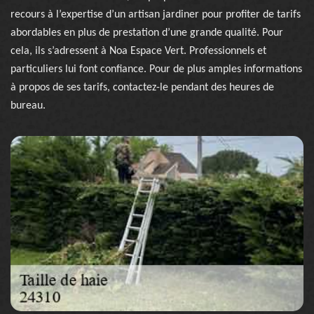
recours à l’expertise d’un artisan jardiner pour profiter de tarifs
abordables en plus de prestation d’une grande qualité. Pour
cela, ils s’adressent à Noa Espace Vert. Professionnels et
particuliers lui font confiance. Pour de plus amples informations
à propos de ses tarifs, contactez-le pendant des heures de
bureau.