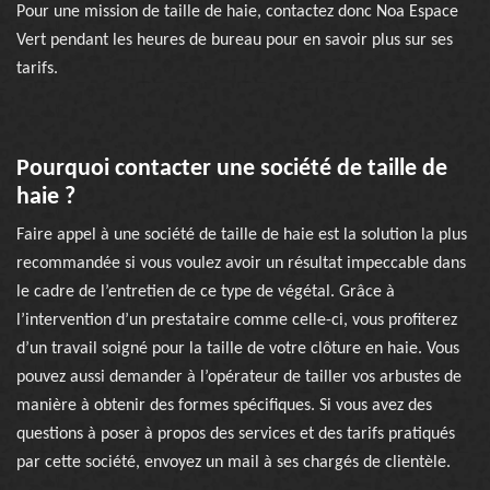
Pour une mission de taille de haie, contactez donc Noa Espace
Vert pendant les heures de bureau pour en savoir plus sur ses
tarifs.
Pourquoi contacter une société de taille de
haie ?
Faire appel à une société de taille de haie est la solution la plus
recommandée si vous voulez avoir un résultat impeccable dans
le cadre de l’entretien de ce type de végétal. Grâce à
l’intervention d’un prestataire comme celle-ci, vous profiterez
d’un travail soigné pour la taille de votre clôture en haie. Vous
pouvez aussi demander à l’opérateur de tailler vos arbustes de
manière à obtenir des formes spécifiques. Si vous avez des
questions à poser à propos des services et des tarifs pratiqués
par cette société, envoyez un mail à ses chargés de clientèle.