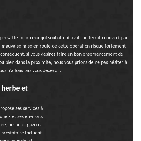
ensable pour ceux qui souhaitent avoir un terrain couvert par
la mauvaise mise en route de cette opération risque fortement
 Par conséquent, si vous désirez faire un bon ensemencement de
u bien dans la proximité, nous vous prions de ne pas hésiter à
ous n’allons pas vous décevoir.
, herbe et
ropose ses services à
uneix et ses environs.
use, herbe et gazon à
 prestataire incluent