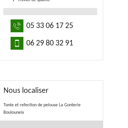
Travail de qualité
05 33 06 17 25
06 29 80 32 91
Nous localiser
Tonte et refection de pelouse La Gonterie
Boulouneix