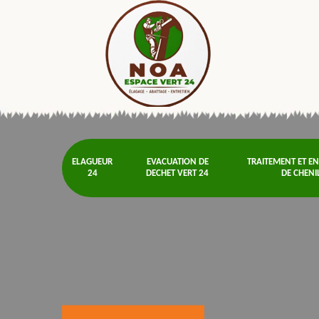
ELAGUEUR
EVACUATION DE
TRAITEMENT ET E
24
DECHET VERT 24
DE CHENI