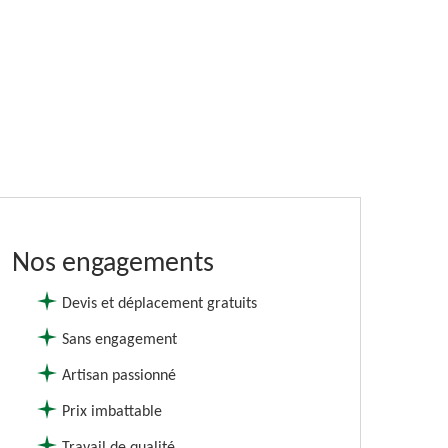
Nos engagements
Devis et déplacement gratuits
Sans engagement
Artisan passionné
Prix imbattable