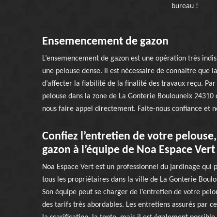
bureau !
Ensemencement de gazon
L’ensemencement de gazon est une opération très indisp
une pelouse dense. Il est nécessaire de connaitre que 
d’affecter la fiabilité de la finalité des travaux reçu.
pelouse dans la zone de La Gonterie Boulouneix 24310 o
nous faire appel directement. Faite-nous confiance et n
Confiez l’entretien de votre pelouse
gazon à l’équipe de Noa Espace Vert
Noa Espace Vert est un professionnel du jardinage qui p
tous les propriétaires dans la ville de La Gonterie Boulo
Son équipe peut se charger de l’entretien de votre pelo
des tarifs très abordables. Les entretiens assurés par ce