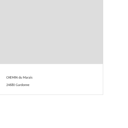
CHEMIN du Marais
24680 Gardonne