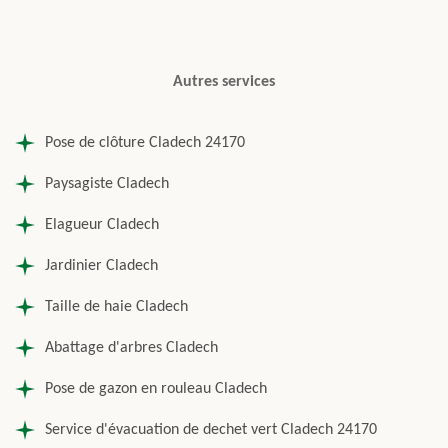
Autres services
Pose de clôture Cladech 24170
Paysagiste Cladech
Elagueur Cladech
Jardinier Cladech
Taille de haie Cladech
Abattage d'arbres Cladech
Pose de gazon en rouleau Cladech
Service d'évacuation de dechet vert Cladech 24170