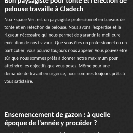
Bon paysagiste pour tonte et réfection de
pelouse travaille à Cladech
Noa Espace Vert est un paysagiste professionnel en travaux de
tonte et en réfection de pelouse. Nous avons l’expertise et la
rigueur nécessaire qui nous permet de garantir la meilleure
exécution de nos travaux. Que vous êtes un professionnel ou un
particulier, vous pouvez toujours nous appeler. Vous pouvez être
sûr que nous sommes prêts à donner notre maximum pour
atteindre les objectifs que vous posez. Même pour une
demande de travail en urgence, nous sommes toujours prêts à
vous satisfaire.
Ensemencement de gazon : à quelle
époque de l’année y procéder ?