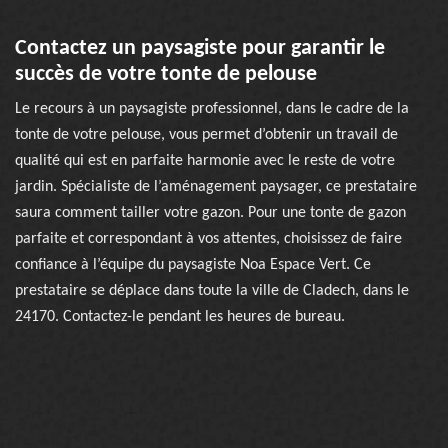
Contactez un paysagiste pour garantir le
succès de votre tonte de pelouse
Le recours à un paysagiste professionnel, dans le cadre de la
tonte de votre pelouse, vous permet d’obtenir un travail de
qualité qui est en parfaite harmonie avec le reste de votre
jardin. Spécialiste de l’aménagement paysager, ce prestataire
saura comment tailler votre gazon. Pour une tonte de gazon
parfaite et correspondant à vos attentes, choisissez de faire
confiance à l’équipe du paysagiste Noa Espace Vert. Ce
prestataire se déplace dans toute la ville de Cladech, dans le
24170. Contactez-le pendant les heures de bureau.