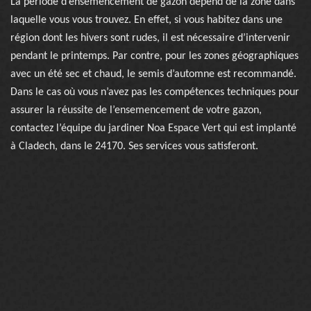
La période d’ensemencement de gazon dépend de la zone dans
laquelle vous vous trouvez. En effet, si vous habitez dans une
région dont les hivers sont rudes, il est nécessaire d’intervenir
pendant le printemps. Par contre, pour les zones géographiques
avec un été sec et chaud, le semis d’automne est recommandé.
Dans le cas où vous n’avez pas les compétences techniques pour
assurer la réussite de l’ensemencement de votre gazon,
contactez l’équipe du jardiner Noa Espace Vert qui est implanté
à Cladech, dans le 24170. Ses services vous satisferont.