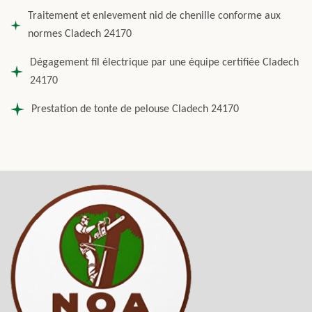
Traitement et enlevement nid de chenille conforme aux
normes Cladech 24170
Dégagement fil électrique par une équipe certifiée Cladech
24170
Prestation de tonte de pelouse Cladech 24170