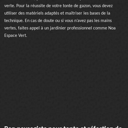
verte. Pour la réussite de votre tonte de gazon, vous devez
utiliser des matériels adaptés et maîtriser les bases de la
technique. En cas de doute ou si vous n’avez pas les mains
vertes, faites appel à un jardinier professionnel comme Noa
Espace Vert.