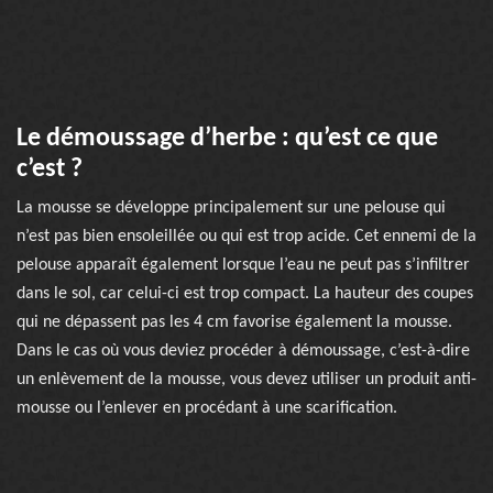
Le démoussage d’herbe : qu’est ce que
c’est ?
La mousse se développe principalement sur une pelouse qui
n’est pas bien ensoleillée ou qui est trop acide. Cet ennemi de la
pelouse apparaît également lorsque l’eau ne peut pas s’infiltrer
dans le sol, car celui-ci est trop compact. La hauteur des coupes
qui ne dépassent pas les 4 cm favorise également la mousse.
Dans le cas où vous deviez procéder à démoussage, c’est-à-dire
un enlèvement de la mousse, vous devez utiliser un produit anti-
mousse ou l’enlever en procédant à une scarification.