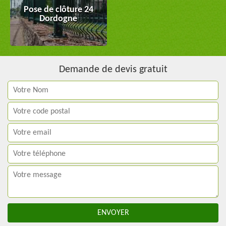
Pose de clôture 24
Dordogne
Demande de devis gratuit