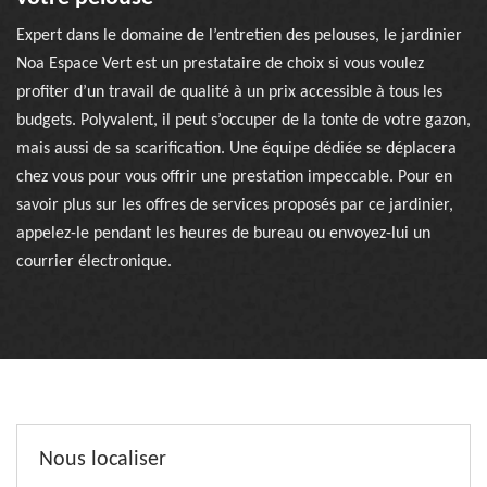
Expert dans le domaine de l’entretien des pelouses, le jardinier
Noa Espace Vert est un prestataire de choix si vous voulez
profiter d’un travail de qualité à un prix accessible à tous les
budgets. Polyvalent, il peut s’occuper de la tonte de votre gazon,
mais aussi de sa scarification. Une équipe dédiée se déplacera
chez vous pour vous offrir une prestation impeccable. Pour en
savoir plus sur les offres de services proposés par ce jardinier,
appelez-le pendant les heures de bureau ou envoyez-lui un
courrier électronique.
Nous localiser