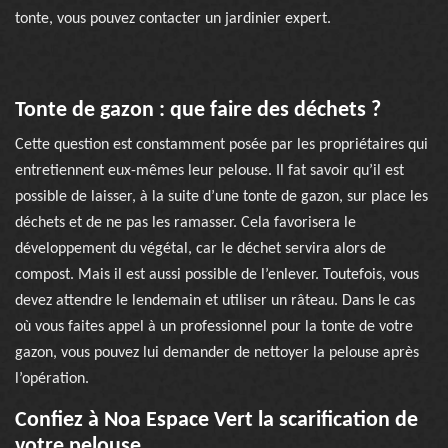
tonte, vous pouvez contacter un jardinier expert.
Tonte de gazon : que faire des déchets ?
Cette question est constamment posée par les propriétaires qui
entretiennent eux-mêmes leur pelouse. Il fat savoir qu’il est
possible de laisser, à la suite d’une tonte de gazon, sur place les
déchets et de ne pas les ramasser. Cela favorisera le
développement du végétal, car le déchet servira alors de
compost. Mais il est aussi possible de l’enlever. Toutefois, vous
devez attendre le lendemain et utiliser un râteau. Dans le cas
où vous faites appel à un professionnel pour la tonte de votre
gazon, vous pouvez lui demander de nettoyer la pelouse après
l’opération.
Confiez à Noa Espace Vert la scarification de
votre pelouse