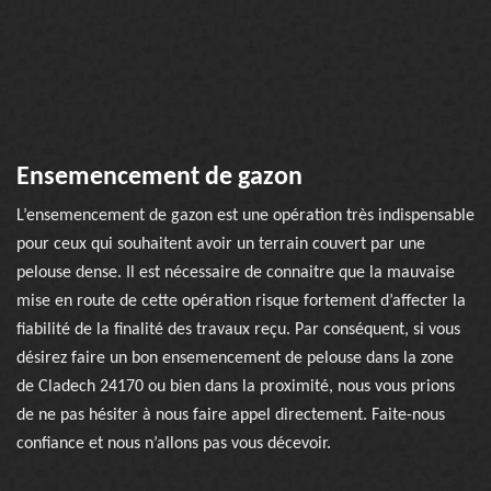
Ensemencement de gazon
L’ensemencement de gazon est une opération très indispensable
pour ceux qui souhaitent avoir un terrain couvert par une
pelouse dense. Il est nécessaire de connaitre que la mauvaise
mise en route de cette opération risque fortement d’affecter la
fiabilité de la finalité des travaux reçu. Par conséquent, si vous
désirez faire un bon ensemencement de pelouse dans la zone
de Cladech 24170 ou bien dans la proximité, nous vous prions
de ne pas hésiter à nous faire appel directement. Faite-nous
confiance et nous n’allons pas vous décevoir.