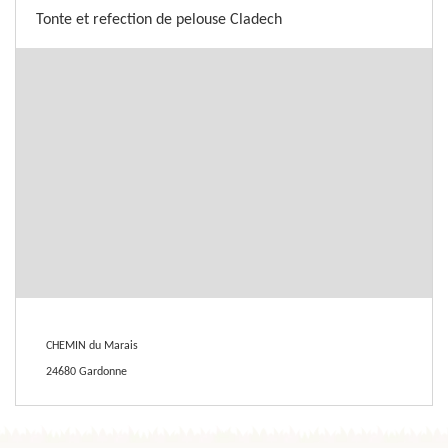
Tonte et refection de pelouse Cladech
CHEMIN du Marais
24680 Gardonne