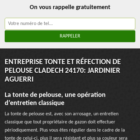
On vous rappelle gratuitement
ENTREPRISE TONTE ET RÉFECTION DE
PELOUSE CLADECH 24170: JARDINIER
AGUERRI
La tonte de pelouse, une opération
d’entretien classique
La tonte de pelouse est, avec son arrosage, un entretien
classique que tout propriétaire de gazon doit effectuer
périodiquement. Plus vous êtes régulier dans le cadre de la
tonte de celui-ci, plus il sera résistant et plus sa couleur sera