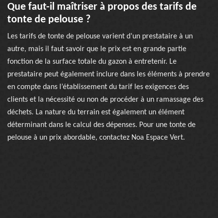
Que faut-il maîtriser à propos des tarifs de
tonte de pelouse ?
Les tarifs de tonte de pelouse varient d’un prestataire à un
autre, mais il faut savoir que le prix est en grande partie
fonction de la surface totale du gazon à entretenir. Le
prestataire peut également inclure dans les éléments à prendre
en compte dans l’établissement du tarif les exigences des
clients et la nécessité ou non de procéder à un ramassage des
déchets. La nature du terrain est également un élément
déterminant dans le calcul des dépenses. Pour une tonte de
pelouse à un prix abordable, contactez Noa Espace Vert.