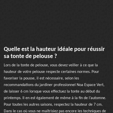
Quelle est la hauteur idéale pour réussir
sa tonte de pelouse ?
Lors de la tonte de pelouse, vous devez veiller à ce que la
hauteur de votre pelouse respecte certaines normes. Pour
favoriser la pousse, il est nécessaire, selon les
recommandations du jardiner professionnel Noa Espace Vert,
de laisser 6 cm lorsque vous effectuez la tonte au début du
printemps. Il en est également de même à la fin de l’automne.
Pour toutes les autres saisons, respectez la hauteur de 7 cm.
Dans le cas où vous ne maîtrisiez pas encore les techniques de