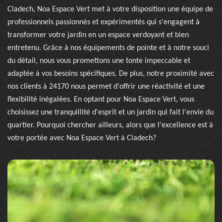
Cladech, Noa Espace Vert met à votre disposition une équipe de
professionnels passionnés et expérimentés qui s'engagent à
transformer votre jardin en un espace verdoyant et bien
entretenu. Grâce à nos équipements de pointe et à notre souci
du détail, nous vous promettons une tonte impeccable et
adaptée à vos besoins spécifiques. De plus, notre proximité avec
nos clients à 24170 nous permet d'offrir une réactivité et une
flexibilité inégalées. En optant pour Noa Espace Vert, vous
choisissez une tranquillité d'esprit et un jardin qui fait l'envie du
quartier. Pourquoi chercher ailleurs, alors que l'excellence est à
votre portée avec Noa Espace Vert à Cladech?