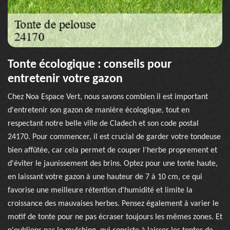
Tonte écologique : conseils pour
entretenir votre gazon
Chez Noa Espace Vert, nous savons combien il est important
d'entretenir son gazon de manière écologique, tout en
respectant notre belle ville de Cladech et son code postal
24170. Pour commencer, il est crucial de garder votre tondeuse
bien affûtée, car cela permet de couper l'herbe proprement et
d'éviter le jaunissement des brins. Optez pour une tonte haute,
en laissant votre gazon à une hauteur de 7 à 10 cm, ce qui
favorise une meilleure rétention d'humidité et limite la
croissance des mauvaises herbes. Pensez également à varier le
motif de tonte pour ne pas écraser toujours les mêmes zones. Et