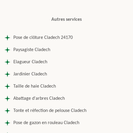
Autres services
Pose de clôture Cladech 24170
Paysagiste Cladech
Elagueur Cladech
Jardinier Cladech
Taille de haie Cladech
Abattage d'arbres Cladech
Tonte et réfection de pelouse Cladech
Pose de gazon en rouleau Cladech