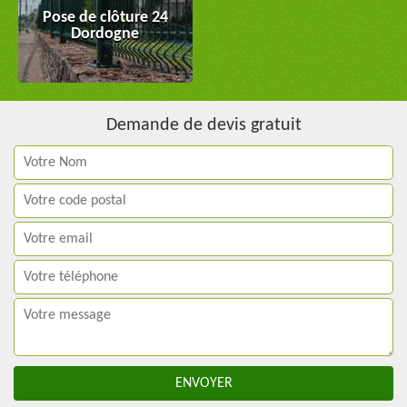
Pose de clôture 24
Dordogne
Demande de devis gratuit