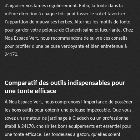
d'aiguiser vos lames régulièrement. Enfin, la tonte dans la
même direction à chaque fois peut tasser le sol et favoriser
l'apparition de mauvaises herbes. Alternez les motifs de tonte
pour garder votre pelouse de Cladech saine et luxuriante. Chez
Noa Espace Vert, nous recommandons de suivre ces conseils
pour profiter d'une pelouse verdoyante et bien entretenue à
24170.
Comparatif des outils indispensables pour
une tonte efficace
À Noa Espace Vert, nous comprenons l'importance de posséder
les bons outils pour obtenir une pelouse impeccable. Que vous
soyez un amateur de jardinage à Cladech ou un professionnel
établi à 24170, choisir les bons équipements est essentiel pour
une tonte efficace. Les tondeuses à gazon, qu'elles soient