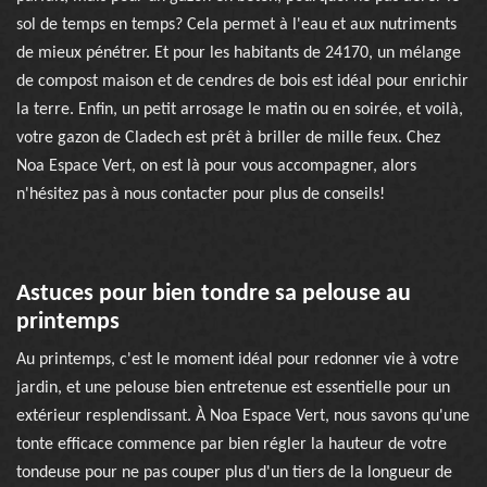
sol de temps en temps? Cela permet à l'eau et aux nutriments
de mieux pénétrer. Et pour les habitants de 24170, un mélange
de compost maison et de cendres de bois est idéal pour enrichir
la terre. Enfin, un petit arrosage le matin ou en soirée, et voilà,
votre gazon de Cladech est prêt à briller de mille feux. Chez
Noa Espace Vert, on est là pour vous accompagner, alors
n'hésitez pas à nous contacter pour plus de conseils!
Astuces pour bien tondre sa pelouse au
printemps
Au printemps, c'est le moment idéal pour redonner vie à votre
jardin, et une pelouse bien entretenue est essentielle pour un
extérieur resplendissant. À Noa Espace Vert, nous savons qu'une
tonte efficace commence par bien régler la hauteur de votre
tondeuse pour ne pas couper plus d'un tiers de la longueur de