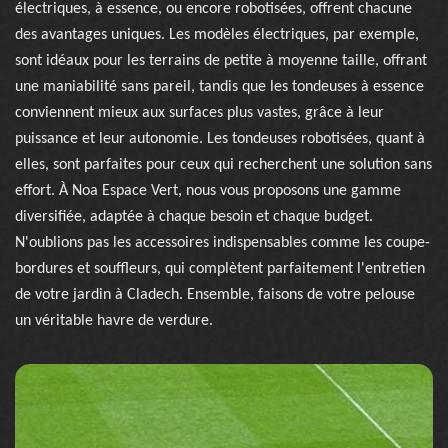
électriques, à essence, ou encore robotisées, offrent chacune
des avantages uniques. Les modèles électriques, par exemple,
sont idéaux pour les terrains de petite à moyenne taille, offrant
une maniabilité sans pareil, tandis que les tondeuses à essence
conviennent mieux aux surfaces plus vastes, grâce à leur
puissance et leur autonomie. Les tondeuses robotisées, quant à
elles, sont parfaites pour ceux qui recherchent une solution sans
effort. À Noa Espace Vert, nous vous proposons une gamme
diversifiée, adaptée à chaque besoin et chaque budget.
N'oublions pas les accessoires indispensables comme les coupe-
bordures et souffleurs, qui complètent parfaitement l'entretien
de votre jardin à Cladech. Ensemble, faisons de votre pelouse
un véritable havre de verdure.