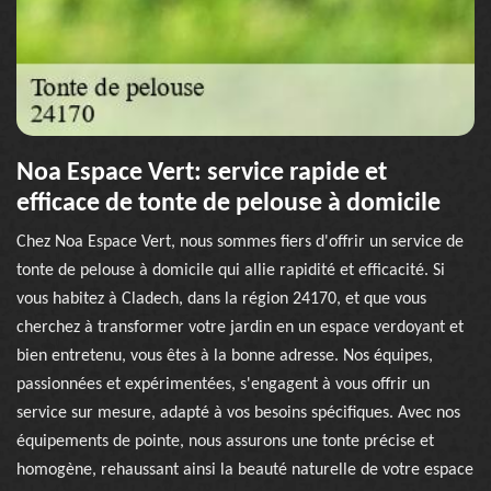
Noa Espace Vert: service rapide et
efficace de tonte de pelouse à domicile
Chez Noa Espace Vert, nous sommes fiers d'offrir un service de
tonte de pelouse à domicile qui allie rapidité et efficacité. Si
vous habitez à Cladech, dans la région 24170, et que vous
cherchez à transformer votre jardin en un espace verdoyant et
bien entretenu, vous êtes à la bonne adresse. Nos équipes,
passionnées et expérimentées, s'engagent à vous offrir un
service sur mesure, adapté à vos besoins spécifiques. Avec nos
équipements de pointe, nous assurons une tonte précise et
homogène, rehaussant ainsi la beauté naturelle de votre espace