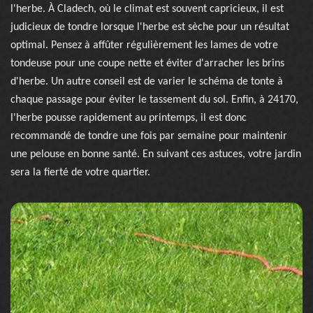
l'herbe. À Cladech, où le climat est souvent capricieux, il est
judicieux de tondre lorsque l'herbe est sèche pour un résultat
optimal. Pensez à affûter régulièrement les lames de votre
tondeuse pour une coupe nette et éviter d'arracher les brins
d'herbe. Un autre conseil est de varier le schéma de tonte à
chaque passage pour éviter le tassement du sol. Enfin, à 24170,
l'herbe pousse rapidement au printemps, il est donc
recommandé de tondre une fois par semaine pour maintenir
une pelouse en bonne santé. En suivant ces astuces, votre jardin
sera la fierté de votre quartier.