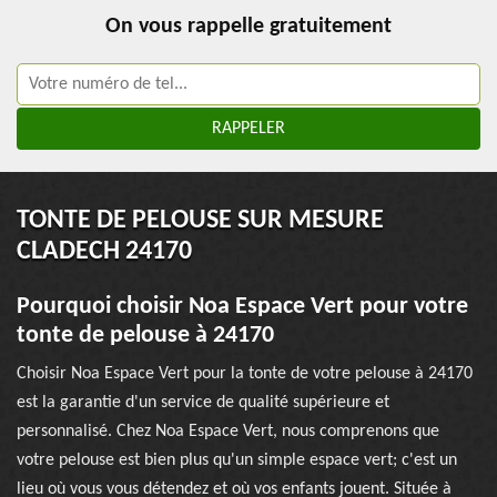
On vous rappelle gratuitement
TONTE DE PELOUSE SUR MESURE
CLADECH 24170
Pourquoi choisir Noa Espace Vert pour votre
tonte de pelouse à 24170
Choisir Noa Espace Vert pour la tonte de votre pelouse à 24170
est la garantie d'un service de qualité supérieure et
personnalisé. Chez Noa Espace Vert, nous comprenons que
votre pelouse est bien plus qu'un simple espace vert; c'est un
lieu où vous vous détendez et où vos enfants jouent. Située à