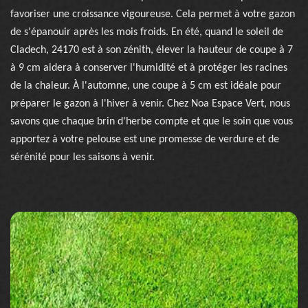
favoriser une croissance vigoureuse. Cela permet à votre gazon
de s'épanouir après les mois froids. En été, quand le soleil de
Cladech, 24170 est à son zénith, élever la hauteur de coupe à 7
à 9 cm aidera à conserver l'humidité et à protéger les racines
de la chaleur. À l'automne, une coupe à 5 cm est idéale pour
préparer le gazon à l'hiver à venir. Chez Noa Espace Vert, nous
savons que chaque brin d'herbe compte et que le soin que vous
apportez à votre pelouse est une promesse de verdure et de
sérénité pour les saisons à venir.