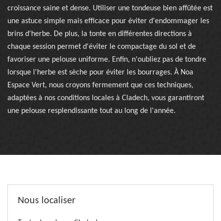
croissance saine et dense. Utiliser une tondeuse bien affûtée est
une astuce simple mais efficace pour éviter d'endommager les
brins d'herbe. De plus, la tonte en différentes directions à
chaque session permet d'éviter le compactage du sol et de
favoriser une pelouse uniforme. Enfin, n'oubliez pas de tondre
lorsque l'herbe est sèche pour éviter les bourrages. À Noa
Espace Vert, nous croyons fermement que ces techniques,
adaptées à nos conditions locales à Cladech, vous garantiront
une pelouse resplendissante tout au long de l'année.
Nous localiser