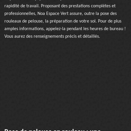
rapidité de travail. Proposant des prestations complètes et
professionnelles, Noa Espace Vert assure, outre la pose des
rouleaux de pelouse, la préparation de votre sol. Pour de plus
amples informations, appelez-la pendant les heures de bureau !
Vous aurez des renseignements précis et détaillés.