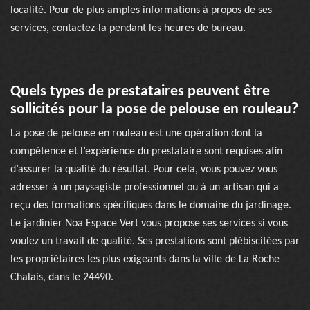
localité. Pour de plus amples informations à propos de ses
services, contactez-la pendant les heures de bureau.
Quels types de prestataires peuvent être
sollicités pour la pose de pelouse en rouleau?
La pose de pelouse en rouleau est une opération dont la
compétence et l’expérience du prestataire sont requises afin
d’assurer la qualité du résultat. Pour cela, vous pouvez vous
adresser à un paysagiste professionnel ou à un artisan qui a
reçu des formations spécifiques dans le domaine du jardinage.
Le jardinier Noa Espace Vert vous propose ses services si vous
voulez un travail de qualité. Ses prestations sont plébiscitées par
les propriétaires les plus exigeants dans la ville de La Roche
Chalais, dans le 24490.