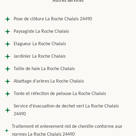
Autres services
Pose de clôture La Roche Chalais 24490
Paysagiste La Roche Chalais
Elagueur La Roche Chalais
Jardinier La Roche Chalais
Taille de haie La Roche Chalais
Abattage d'arbres La Roche Chalais
Tonte et réfection de pelouse La Roche Chalais
Service d'évacuation de dechet vert La Roche Chalais
24490
Traitement et enlevement nid de chenille conforme aux
normes La Roche Chalais 24490