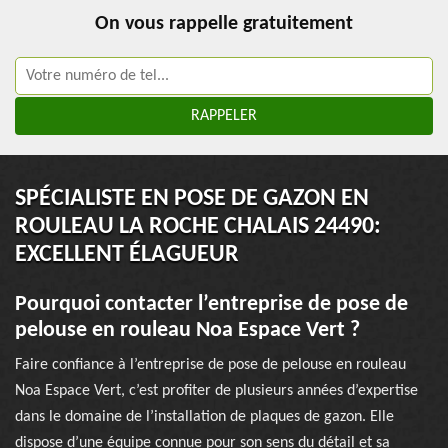
On vous rappelle gratuitement
SPÉCIALISTE EN POSE DE GAZON EN
ROULEAU LA ROCHE CHALAIS 24490:
EXCELLENT ÉLAGUEUR
Pourquoi contacter l’entreprise de pose de
pelouse en rouleau Noa Espace Vert ?
Faire confiance à l’entreprise de pose de pelouse en rouleau
Noa Espace Vert, c’est profiter de plusieurs années d’expertise
dans le domaine de l’installation de plaques de gazon. Elle
dispose d’une équipe connue pour son sens du détail et sa