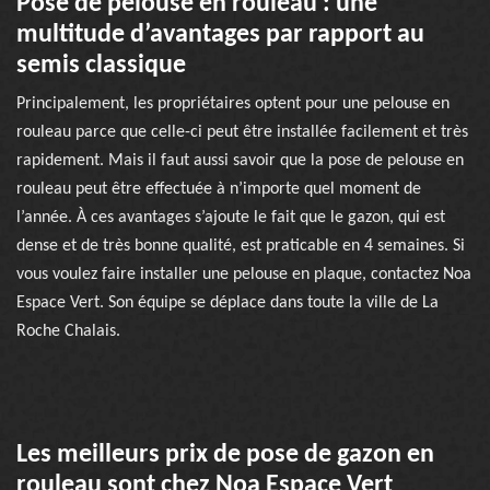
Pose de pelouse en rouleau : une
multitude d’avantages par rapport au
semis classique
Principalement, les propriétaires optent pour une pelouse en
rouleau parce que celle-ci peut être installée facilement et très
rapidement. Mais il faut aussi savoir que la pose de pelouse en
rouleau peut être effectuée à n’importe quel moment de
l’année. À ces avantages s’ajoute le fait que le gazon, qui est
dense et de très bonne qualité, est praticable en 4 semaines. Si
vous voulez faire installer une pelouse en plaque, contactez Noa
Espace Vert. Son équipe se déplace dans toute la ville de La
Roche Chalais.
Les meilleurs prix de pose de gazon en
rouleau sont chez Noa Espace Vert