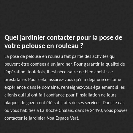
Quel jardinier contacter pour la pose de
votre pelouse en rouleau ?
La pose de pelouse en rouleau fait partie des activités qui
peuvent être confiées à un jardiner. Pour garantir la qualité de
l’opération, toutefois, il est nécessaire de bien choisir ce
prestataire. Pour cela, assurez-vous qu’il a déjà une certaine
expérience dans le domaine, renseignez-vous également si les
clients qui lui ont fait confiance pour l’installation de leurs
plaques de gazon ont été satisfaits de ses services. Dans le cas
où vous habitiez à La Roche Chalais, dans le 24490, vous pouvez
contacter le jardinier Noa Espace Vert.