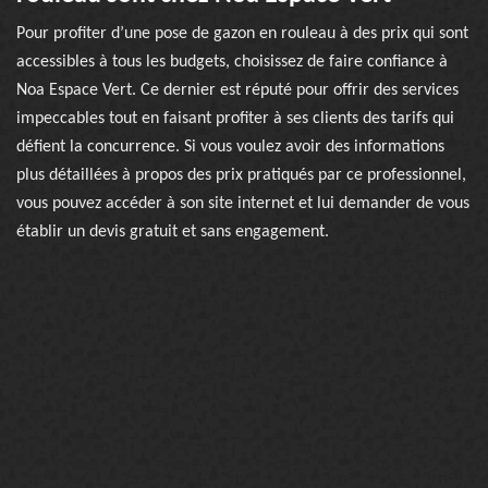
Pour profiter d’une pose de gazon en rouleau à des prix qui sont
accessibles à tous les budgets, choisissez de faire confiance à
Noa Espace Vert. Ce dernier est réputé pour offrir des services
impeccables tout en faisant profiter à ses clients des tarifs qui
défient la concurrence. Si vous voulez avoir des informations
plus détaillées à propos des prix pratiqués par ce professionnel,
vous pouvez accéder à son site internet et lui demander de vous
établir un devis gratuit et sans engagement.