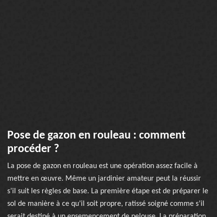
Pose de gazon en rouleau : comment
procéder ?
La pose de gazon en rouleau est une opération assez facile à
mettre en œuvre. Même un jardinier amateur peut la réussir
s’il suit les règles de base. La première étape est de préparer le
sol de manière à ce qu’il soit propre, ratissé soigné comme s’il
serait destiné à un ensemencement de pelouse. La préparation