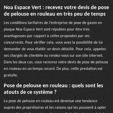
Noa Espace Vert : recevez votre devis de pose
de pelouse en rouleau en très peu de temps
Les conditions tarifaires de l’entreprise de pose de gazon en
plaque Noa Espace Vert sont réputées pour être très
avantageuses par rapport à celles proposées par ses
concurrents. Pour vérifier cela, vous avez la possibilité de lui
demander de vous établir un devis détaillé. Pour cela, appelez
ses chargés de clientèle ou rendez-vous sur son site internet.
Dans les deux cas, vous recevrez votre devis de pose de pelouse
en rouleau en un temps record. De plus, cette prestation est
gratuite.
Pose de pelouse en rouleau : quels sont les
atouts de ce système ?
La pose de pelouse en rouleau est devenue une tendance
auprès des propriétaires et les raisons qui les poussent à opter