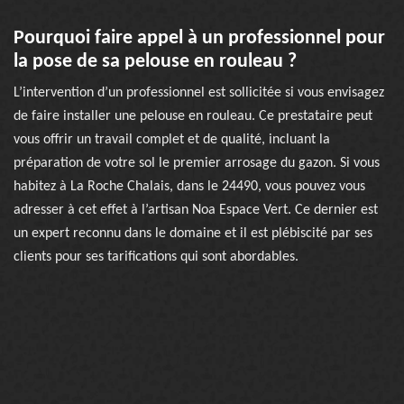
Pourquoi faire appel à un professionnel pour
la pose de sa pelouse en rouleau ?
L’intervention d’un professionnel est sollicitée si vous envisagez
de faire installer une pelouse en rouleau. Ce prestataire peut
vous offrir un travail complet et de qualité, incluant la
préparation de votre sol le premier arrosage du gazon. Si vous
habitez à La Roche Chalais, dans le 24490, vous pouvez vous
adresser à cet effet à l’artisan Noa Espace Vert. Ce dernier est
un expert reconnu dans le domaine et il est plébiscité par ses
clients pour ses tarifications qui sont abordables.