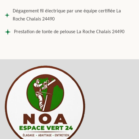
Dégagement fil électrique par une équipe certifiée La
Roche Chalais 24490
Prestation de tonte de pelouse La Roche Chalais 24490