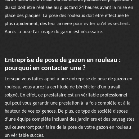
du sol doit être réalisée au plus tard 24 heures avant la mise en
place des plaques. La pose des rouleaux doit être effectuée le
plus rapidement, dès leur arrivée pour éviter qu’elles sèchent.
Après la pose l’arrosage du gazon est nécessaire.
Entreprise de pose de gazon en rouleau :
pourquoi en contacter une ?
Lorsque vous faites appel à une entreprise de pose de gazon en
rouleau, vous aurez la certitude de bénéficier d’un travail
soigné. En effet, ce prestataire est un véritable professionnel
qui peut vous garantir une prestation à la fois complète et à la
hauteur de vos exigences. De plus, ce type de société dispose
d’une équipe complète incluant des jardiniers et des paysagistes
qui œuvreront pour faire de la pose de votre gazon en rouleau
un véritable succès.