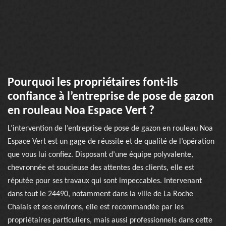
Pourquoi les propriétaires font-ils
confiance à l’entreprise de pose de gazon
en rouleau Noa Espace Vert ?
L’intervention de l’entreprise de pose de gazon en rouleau Noa
Espace Vert est un gage de réussite et de qualité de l’opération
que vous lui confiez. Disposant d’une équipe polyvalente,
chevronnée et soucieuse des attentes des clients, elle est
réputée pour ses travaux qui sont impeccables. Intervenant
dans tout le 24490, notamment dans la ville de La Roche
Chalais et ses environs, elle est recommandée par les
propriétaires particuliers, mais aussi professionnels dans cette