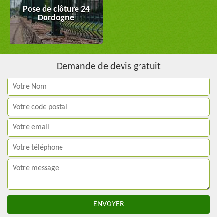
Pose de clôture 24
Dordogne
Demande de devis gratuit