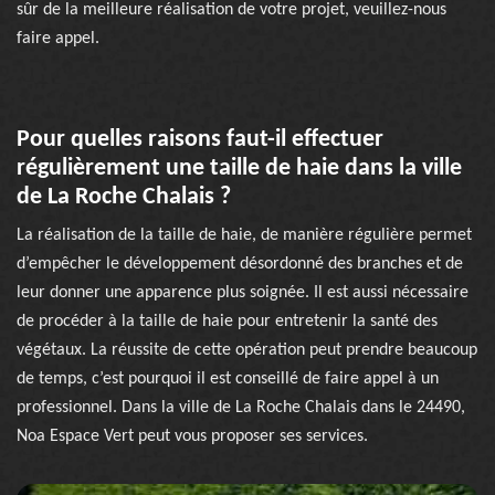
sûr de la meilleure réalisation de votre projet, veuillez-nous
faire appel.
Pour quelles raisons faut-il effectuer
régulièrement une taille de haie dans la ville
de La Roche Chalais ?
La réalisation de la taille de haie, de manière régulière permet
d’empêcher le développement désordonné des branches et de
leur donner une apparence plus soignée. Il est aussi nécessaire
de procéder à la taille de haie pour entretenir la santé des
végétaux. La réussite de cette opération peut prendre beaucoup
de temps, c’est pourquoi il est conseillé de faire appel à un
professionnel. Dans la ville de La Roche Chalais dans le 24490,
Noa Espace Vert peut vous proposer ses services.