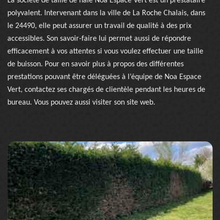
La société de taille de haie Noa Espace Vert est un prestataire
polyvalent. Intervenant dans la ville de La Roche Chalais, dans
le 24490, elle peut assurer un travail de qualité à des prix
accessibles. Son savoir-faire lui permet aussi de répondre
efficacement à vos attentes si vous voulez effectuer une taille
de buisson. Pour en savoir plus à propos des différentes
prestations pouvant être déléguées à l’équipe de Noa Espace
Vert, contactez ses chargés de clientèle pendant les heures de
bureau. Vous pouvez aussi visiter son site web.