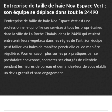
Entreprise de taille de haie Noa Espace Vert :
son équipe se déplace dans tout le 24490
L’entreprise de taille de haie Noa Espace Vert est une
professionnelle qui offre ses services à tous les propriétaires
dans la ville de La Roche Chalais, dans le 24490 qui veulent
entretenir leurs végétaux dans les règles de l’art. Son équipe
peut tailler vos haies de manière ponctuelle ou de manière
régulière. Pour en savoir plus sur les prix pratiqués par ce
prestataire chevronné, contactez ses chargés de clientèle
pendant les heures de bureau et demandez-leur de vous établir
un devis gratuit et sans engagement.