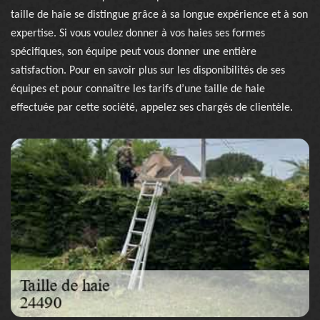
taille de haie se distingue grâce à sa longue expérience et à son
expertise. Si vous voulez donner à vos haies ses formes
spécifiques, son équipe peut vous donner une entière
satisfaction. Pour en savoir plus sur les disponibilités de ses
équipes et pour connaître les tarifs d’une taille de haie
effectuée par cette société, appelez ses chargés de clientèle.