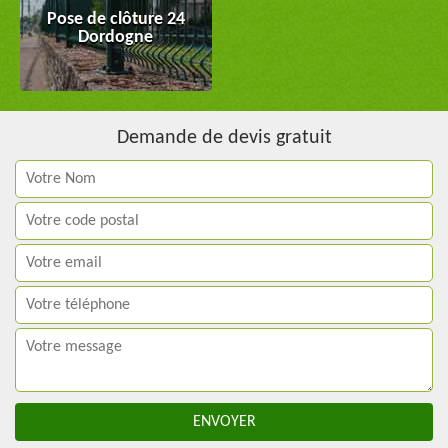
Pose de clôture 24
Dordogne
Demande de devis gratuit