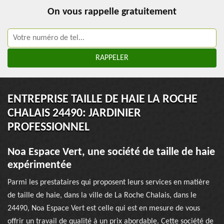
On vous rappelle gratuitement
ENTREPRISE TAILLE DE HAIE LA ROCHE
CHALAIS 24490: JARDINIER
PROFESSIONNEL
Noa Espace Vert, une société de taille de haie
expérimentée
Parmi les prestataires qui proposent leurs services en matière
de taille de haie, dans la ville de La Roche Chalais, dans le
24490, Noa Espace Vert est celle qui est en mesure de vous
offrir un travail de qualité à un prix abordable. Cette société de