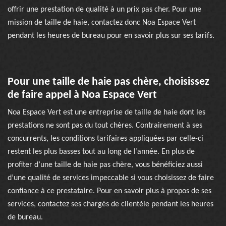
offrir une prestation de qualité à un prix pas cher. Pour une
mission de taille de haie, contactez donc Noa Espace Vert
pendant les heures de bureau pour en savoir plus sur ses tarifs.
Pour une taille de haie pas chère, choisissez
de faire appel à Noa Espace Vert
Noa Espace Vert est une entreprise de taille de haie dont les
prestations ne sont pas du tout chères. Contrairement à ses
concurrents, les conditions tarifaires appliquées par celle-ci
restent les plus basses tout au long de l’année. En plus de
profiter d’une taille de haie pas chère, vous bénéficiez aussi
d’une qualité de services impeccable si vous choisissez de faire
confiance à ce prestataire. Pour en savoir plus à propos de ses
services, contactez ses chargés de clientèle pendant les heures
de bureau.