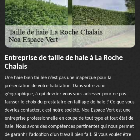
Entreprise de taille de haie à La Roche
Chalais
Une haie bien taillée n’est pas une inaperçue pour la
présentation de votre habitation. Dans votre zone
géographique, à qui devriez-vous vous adresser pour ne pas
fausser le choix du prestataire en taillage de haie ? Ce que vous
devriez contacter, c’est notre société. Noa Espace Vert est une
entreprise professionnelle en coupe de tout type et tout état de
haie. Nous avons des compétences pertinentes qui nous permet
de garantir l’adoption d’un travail bien fait. Si vous voulez être