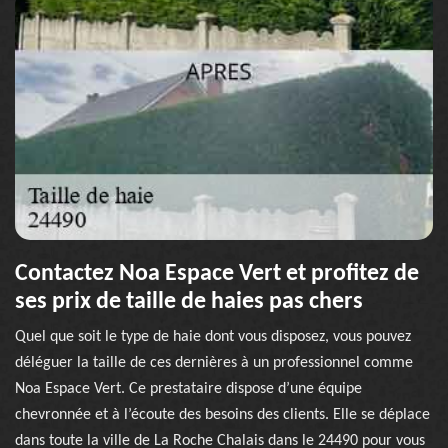
Contactez Noa Espace Vert et profitez de
ses prix de taille de haies pas chers
Quel que soit le type de haie dont vous disposez, vous pouvez
déléguer la taille de ces dernières à un professionnel comme
Noa Espace Vert. Ce prestataire dispose d’une équipe
chevronnée et à l’écoute des besoins des clients. Elle se déplace
dans toute la ville de La Roche Chalais dans le 24490 pour vous