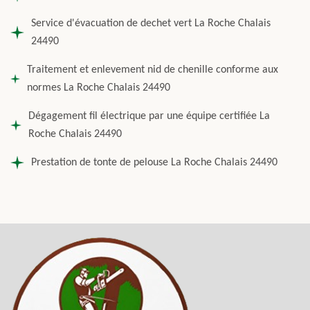
Service d'évacuation de dechet vert La Roche Chalais
24490
Traitement et enlevement nid de chenille conforme aux
normes La Roche Chalais 24490
Dégagement fil électrique par une équipe certifiée La
Roche Chalais 24490
Prestation de tonte de pelouse La Roche Chalais 24490