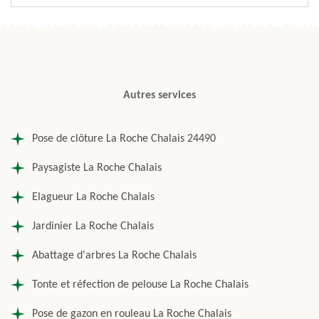
Autres services
Pose de clôture La Roche Chalais 24490
Paysagiste La Roche Chalais
Elagueur La Roche Chalais
Jardinier La Roche Chalais
Abattage d'arbres La Roche Chalais
Tonte et réfection de pelouse La Roche Chalais
Pose de gazon en rouleau La Roche Chalais