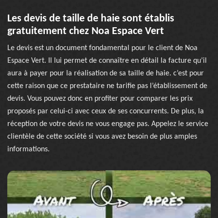
Les devis de taille de haie sont établis
gratuitement chez Noa Espace Vert
Le devis est un document fondamental pour le client de Noa
Espace Vert. Il lui permet de connaître en détail la facture qu’il
aura à payer pour la réalisation de sa taille de haie. c’est pour
cette raison que ce prestataire ne tarifie pas l’établissement de
devis. Vous pouvez donc en profiter pour comparer les prix
proposés par celui-ci avec ceux de ses concurrents. De plus, la
réception de votre devis ne vous engage pas. Appelez le service
clientèle de cette société si vous avez besoin de plus amples
informations.