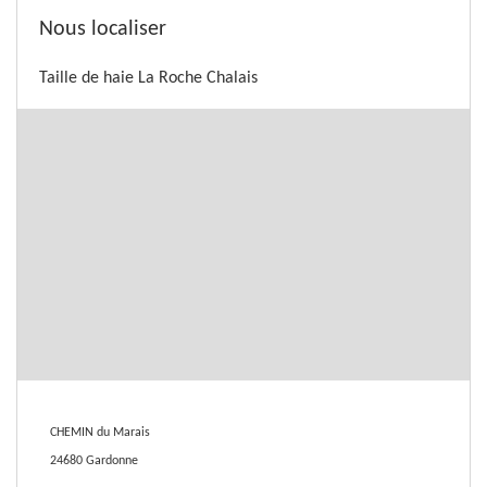
Nous localiser
Taille de haie La Roche Chalais
CHEMIN du Marais
24680 Gardonne