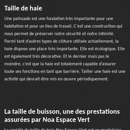
Taille de haie
Une palissade est une fondation très importante pour une
habitation et pour un lieu de travail. C’est une construction qui
nous permet de préserver notre sécurité et notre intimité.
Parmi tant d’autres types de clôture utilisée actuellement, la
haie dispose une place très importante. Elle est écologique. Elle
est également très décorative. Et le dernier mais pas le
moindre, c’est que la haie est totalement capable d’assurer
toute ses fonctions en tant que barrière. Tailler une haie est une
activité qui devrait être mis en œuvre périodiquement.
La taille de buisson, une des prestations
assurées par Noa Espace Vert