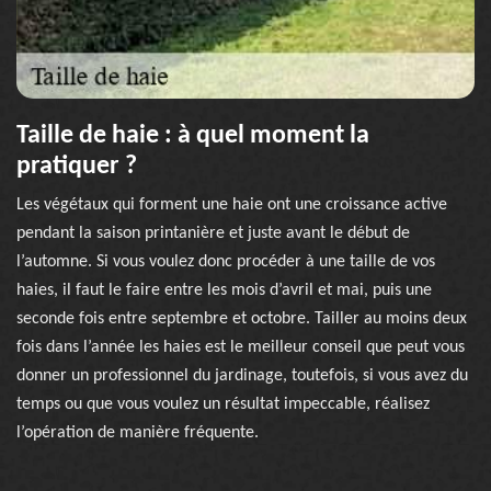
Taille de haie : à quel moment la
pratiquer ?
Les végétaux qui forment une haie ont une croissance active
pendant la saison printanière et juste avant le début de
l’automne. Si vous voulez donc procéder à une taille de vos
haies, il faut le faire entre les mois d’avril et mai, puis une
seconde fois entre septembre et octobre. Tailler au moins deux
fois dans l’année les haies est le meilleur conseil que peut vous
donner un professionnel du jardinage, toutefois, si vous avez du
temps ou que vous voulez un résultat impeccable, réalisez
l’opération de manière fréquente.