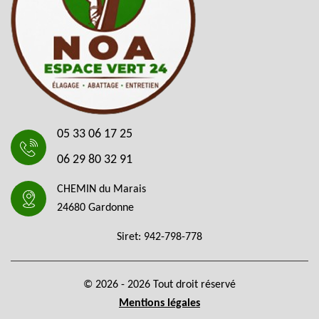
05 33 06 17 25
06 29 80 32 91
CHEMIN du Marais
24680 Gardonne
Siret: 942-798-778
© 2026 - 2026 Tout droit réservé
Mentions légales